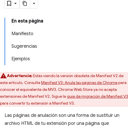
En esta página
Manifiesto
Sugerencias
Ejemplos
Advertencia:
Estás viendo la versión obsoleta de Manifest V2 de
este artículo. Consulta
Manifest V3: Anula las páginas de Chrome
para
conocer el equivalente de MV3. Chrome Web Store ya no acepta
extensiones de Manifest V2. Sigue la
guía de migración de Manifest V3
para convertir tu extensión a Manifest V3.
Las páginas de anulación son una forma de sustituir un
archivo HTML de tu extensión por una página que