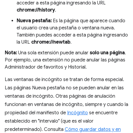
acceder a esta página ingresando la URL
chrome://history
.
Nueva pestaña:
Es la página que aparece cuando
el usuario crea una pestaña o ventana nueva.
También puedes acceder a esta página ingresando
la URL
chrome://newtab
.
Nota:
Una sola extensión puede anular
solo una página
.
Por ejemplo, una extensión no puede anular las páginas
Administrador de favoritos y Historial.
Las ventanas de incógnito se tratan de forma especial.
Las páginas Nueva pestaña no se pueden anular en las
ventanas de incógnito. Otras páginas de anulación
funcionan en ventanas de incógnito, siempre y cuando la
propiedad del manifiesto de
Incógnito
se encuentre
establecido en "intervalo" (que es el valor
predeterminado). Consulta
Cómo guardar datos y en