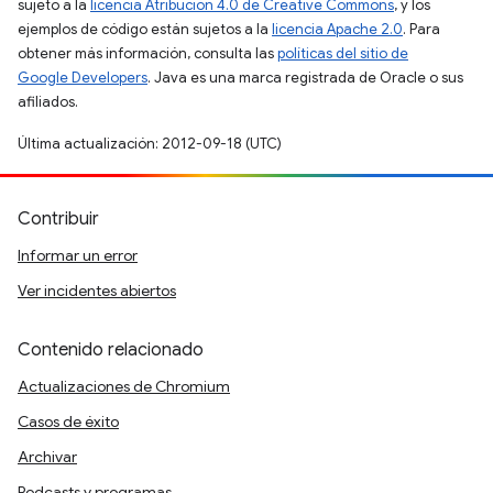
sujeto a la
licencia Atribución 4.0 de Creative Commons
, y los
ejemplos de código están sujetos a la
licencia Apache 2.0
. Para
obtener más información, consulta las
políticas del sitio de
Google Developers
. Java es una marca registrada de Oracle o sus
afiliados.
Última actualización: 2012-09-18 (UTC)
Contribuir
Informar un error
Ver incidentes abiertos
Contenido relacionado
Actualizaciones de Chromium
Casos de éxito
Archivar
Podcasts y programas