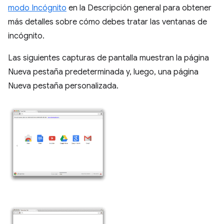
modo Incógnito
en la Descripción general para obtener
más detalles sobre cómo debes tratar las ventanas de
incógnito.
Las siguientes capturas de pantalla muestran la página
Nueva pestaña predeterminada y, luego, una página
Nueva pestaña personalizada.