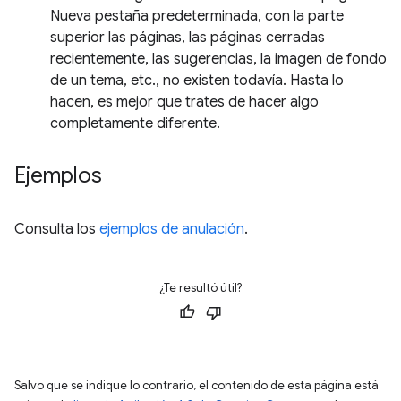
Nueva pestaña predeterminada, con la parte
superior las páginas, las páginas cerradas
recientemente, las sugerencias, la imagen de fondo
de un tema, etc., no existen todavía. Hasta lo
hacen, es mejor que trates de hacer algo
completamente diferente.
Ejemplos
Consulta los
ejemplos de anulación
.
¿Te resultó útil?
Salvo que se indique lo contrario, el contenido de esta página está