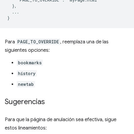
  },

  ...

Para
PAGE_TO_OVERRIDE
, reemplaza una de las
siguientes opciones:
bookmarks
history
newtab
Sugerencias
Para que la página de anulación sea efectiva, sigue
estos lineamientos: