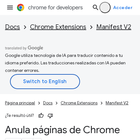
Acceder
Docs
Chrome Extensions
Manifest V2
Google utiliza tecnología de IA para traducir contenido a tu
idioma preferido. Las traducciones realizadas con IA pueden
contener errores.
Página principal
Docs
Chrome Extensions
Manifest V2
¿Te resultó útil?
Anula páginas de Chrome