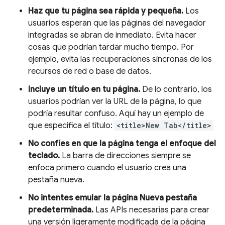
Haz que tu página sea rápida y pequeña.
Los
usuarios esperan que las páginas del navegador
integradas se abran de inmediato. Evita hacer
cosas que podrían tardar mucho tiempo. Por
ejemplo, evita las recuperaciones síncronas de los
recursos de red o base de datos.
Incluye un título en tu página.
De lo contrario, los
usuarios podrían ver la URL de la página, lo que
podría resultar confuso. Aquí hay un ejemplo de
que especifica el título:
<title>New Tab</title>
No confíes en que la página tenga el enfoque del
teclado.
La barra de direcciones siempre se
enfoca primero cuando el usuario crea una
pestaña nueva.
No intentes emular la página Nueva pestaña
predeterminada.
Las APIs necesarias para crear
una versión ligeramente modificada de la página