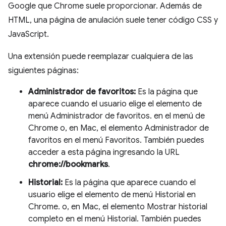
Google que Chrome suele proporcionar. Además de
HTML, una página de anulación suele tener código CSS y
JavaScript.
Una extensión puede reemplazar cualquiera de las
siguientes páginas:
Administrador de favoritos:
Es la página que
aparece cuando el usuario elige el elemento de
menú Administrador de favoritos. en el menú de
Chrome o, en Mac, el elemento Administrador de
favoritos en el menú Favoritos. También puedes
acceder a esta página ingresando la URL
chrome://bookmarks
.
Historial:
Es la página que aparece cuando el
usuario elige el elemento de menú Historial en
Chrome. o, en Mac, el elemento Mostrar historial
completo en el menú Historial. También puedes