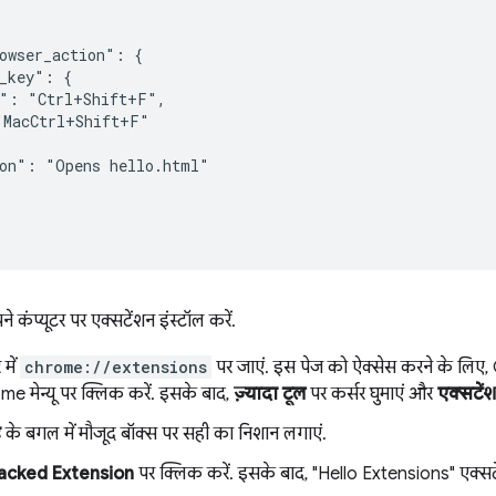
owser_action": {

_key": {

": "Ctrl+Shift+F",

MacCtrl+Shift+F"

on": "Opens hello.html"

 कंप्यूटर पर एक्सटेंशन इंस्टॉल करें.
 में
chrome://extensions
पर जाएं. इस पेज को ऐक्सेस करने के लिए
e मेन्यू पर क्लिक करें. इसके बाद,
ज़्यादा टूल
पर कर्सर घुमाएं और
एक्सटें
ड
के बगल में मौजूद बॉक्स पर सही का निशान लगाएं.
acked Extension
पर क्लिक करें. इसके बाद, "Hello Extensions" एक्सटेंशन