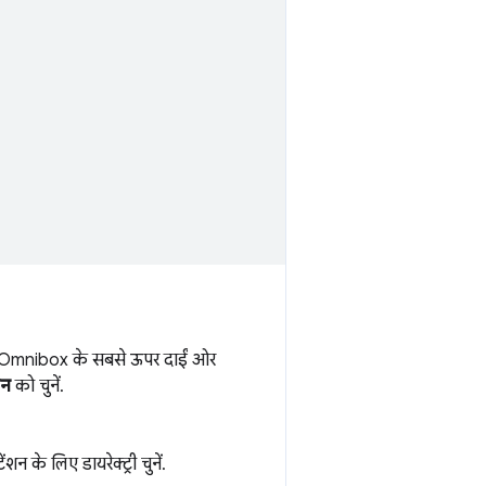
, Omnibox के सबसे ऊपर दाईं ओर
शन
को चुनें.
 के लिए डायरेक्ट्री चुनें.