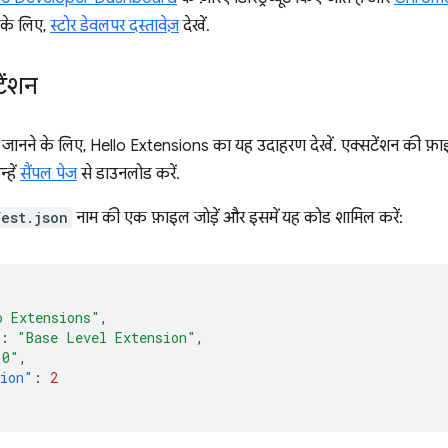
ी के लिए,
स्टोर डेवलपर दस्तावेज़
देखें.
ेंशन
में जानने के लिए, Hello Extensions का यह उदाहरण देखें. एक्सटेंशन की फ़
न्हें
सैंपल पेज
से डाउनलोड करें.
est.json
नाम की एक फ़ाइल जोड़ें और इसमें यह कोड शामिल करें:
o Extensions"
,
:
"Base Level Extension"
,
.0"
,
sion"
:
2