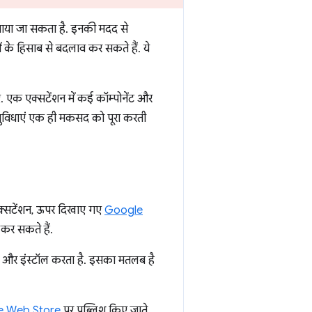
क बनाया जा सकता है. इनकी मदद से
 के हिसाब से बदलाव कर सकते हैं. ये
 एक एक्सटेंशन में कई कॉम्पोनेंट और
 सुविधाएं एक ही मकसद को पूरा करती
क्सटेंशन, ऊपर दिखाए गए
Google
र सकते हैं.
ोड और इंस्टॉल करता है. इसका मतलब है
 Web Store
पर पब्लिश किए जाते