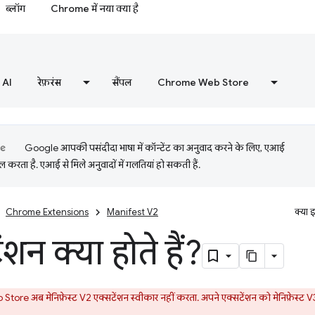
ब्लॉग
Chrome में नया क्या है
AI
रेफ़रंस
सैंपल
Chrome Web Store
Google आपकी पसंदीदा भाषा में कॉन्टेंट का अनुवाद करने के लिए, एआई
 करता है. एआई से मिले अनुवादों में गलतियां हो सकती हैं.
Chrome Extensions
Manifest V2
क्या 
ंशन क्या होते हैं?
re अब मेनिफ़ेस्ट V2 एक्सटेंशन स्वीकार नहीं करता. अपने एक्सटेंशन को मेनिफ़ेस्ट V3