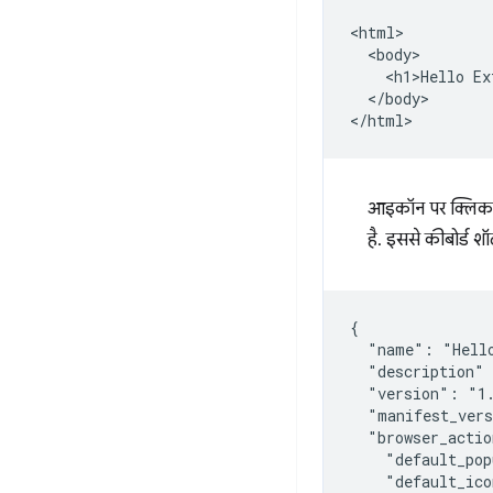
<html>

  <body>

    <h1>Hello Ex
  </body>

आइकॉन पर क्लिक 
है. इससे कीबोर्ड शॉ
{

  "name": "Hello
  "description" 
  "version": "1.
  "manifest_vers
  "browser_actio
    "default_pop
    "default_ico