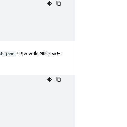
st.json
में एक कमांड शामिल करना