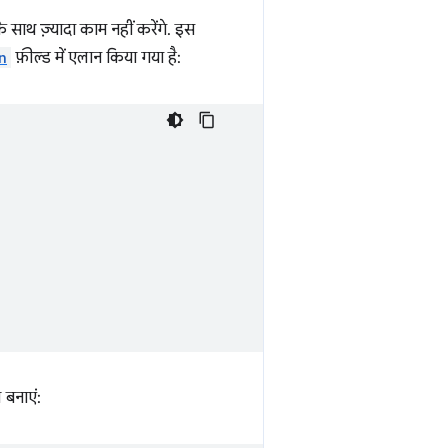
के साथ ज़्यादा काम नहीं करेंगे. इस
n
फ़ील्ड में एलान किया गया है:
बनाएं: