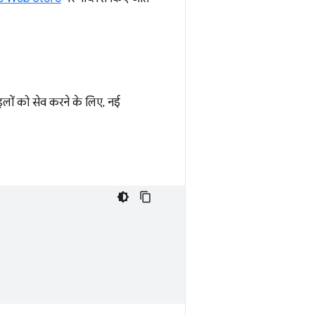
ाइलों को सेव करने के लिए, नई