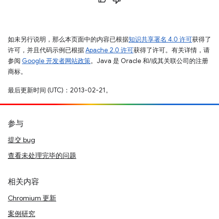
如未另行说明，那么本页面中的内容已根据
知识共享署名 4.0 许可
获得了
许可，并且代码示例已根据
Apache 2.0 许可
获得了许可。有关详情，请
参阅
Google 开发者网站政策
。Java 是 Oracle 和/或其关联公司的注册
商标。
最后更新时间 (UTC)：2013-02-21。
参与
提交 bug
查看未处理完毕的问题
相关内容
Chromium 更新
案例研究