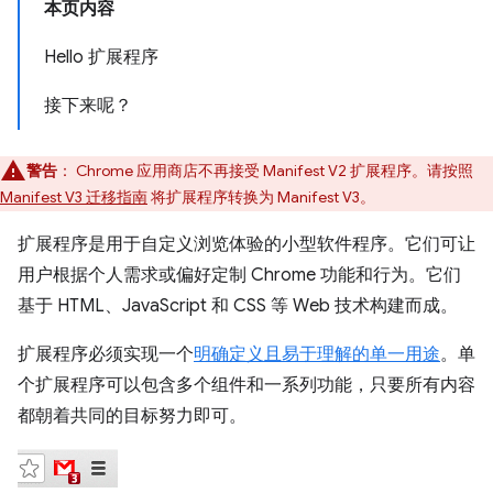
本页内容
Hello 扩展程序
接下来呢？
警告
： Chrome 应用商店不再接受 Manifest V2 扩展程序。请按照
Manifest V3 迁移指南
将扩展程序转换为 Manifest V3。
扩展程序是用于自定义浏览体验的小型软件程序。它们可让
用户根据个人需求或偏好定制 Chrome 功能和行为。它们
基于 HTML、JavaScript 和 CSS 等 Web 技术构建而成。
扩展程序必须实现一个
明确定义且易于理解的单一用途
。单
个扩展程序可以包含多个组件和一系列功能，只要所有内容
都朝着共同的目标努力即可。