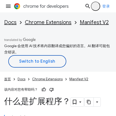
登录
Docs
Chrome Extensions
Manifest V2
Google 会使用 AI 技术将内容翻译成您偏好的语言。AI 翻译可能包
含错误。
首页
Docs
Chrome Extensions
Manifest V2
该内容对您有帮助吗？
什么是扩展程序？