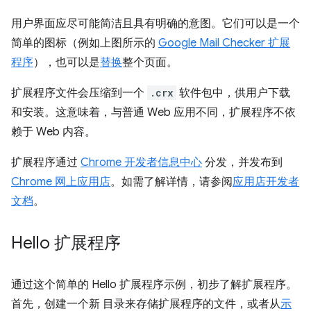
用户界面应尽可能简洁且具有明确的意图。它们可以是一个
简单的图标（例如上图所示的
Google Mail Checker 扩展
程序
），也可以是
替换
整个页面。
扩展程序文件会压缩到一个
.crx
软件包中，供用户下载
和安装。这意味着，与普通 Web 应用不同，扩展程序不依
赖于 Web 内容。
扩展程序通过
Chrome 开发者信息中心
分发，并发布到
Chrome 网上应用店
。如需了解详情，请参阅
应用店开发者
文档
。
Hello 扩展程序
通过这个简单的 Hello 扩展程序示例，初步了解扩展程序。
首先，创建一个新 目录来存储扩展程序的文件，或者从
示