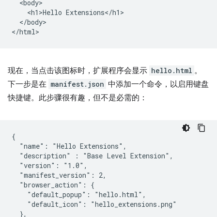
  <body>

    <h1>Hello Extensions</h1>

  </body>

现在，当点击该图标时，扩展程序会显示
hello.html
。
下一步是在
manifest.json
中添加一个命令，以启用键盘
快捷键。此步骤很有趣，但不是必需的：
{

  "name": "Hello Extensions",

  "description" : "Base Level Extension",

  "version": "1.0",

  "manifest_version": 2,

  "browser_action": {

    "default_popup": "hello.html",

    "default_icon": "hello_extensions.png"

  },
