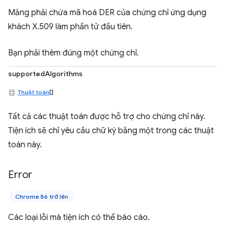
Mảng phải chứa mã hoá DER của chứng chỉ ứng dụng
khách X.509 làm phần tử đầu tiên.
Bạn phải thêm đúng một chứng chỉ.
supportedAlgorithms
Thuật toán
[]
Tất cả các thuật toán được hỗ trợ cho chứng chỉ này.
Tiện ích sẽ chỉ yêu cầu chữ ký bằng một trong các thuật
toán này.
Error
Chrome 86 trở lên
Các loại lỗi mà tiện ích có thể báo cáo.