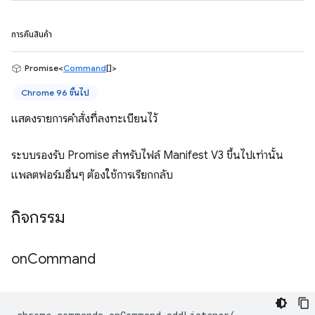
การคืนสินค้า
Promise<
Command
[]>
Chrome 96 ขึ้นไป
แสดงรายการคำสั่งที่ลงทะเบียนไว้
ระบบรองรับ Promise สำหรับไฟล์ Manifest V3 ขึ้นไปเท่านั้น
แพลตฟอร์มอื่นๆ ต้องใช้การเรียกกลับ
กิจกรรม
on
Command