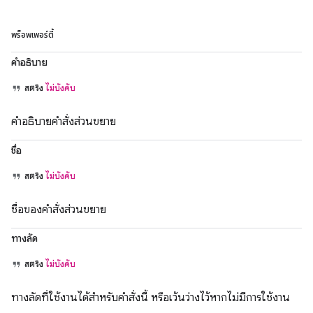
พร็อพเพอร์ตี้
คำอธิบาย
สตริง
ไม่บังคับ
คำอธิบายคำสั่งส่วนขยาย
ชื่อ
สตริง
ไม่บังคับ
ชื่อของคำสั่งส่วนขยาย
ทางลัด
สตริง
ไม่บังคับ
ทางลัดที่ใช้งานได้สำหรับคำสั่งนี้ หรือเว้นว่างไว้หากไม่มีการใช้งาน