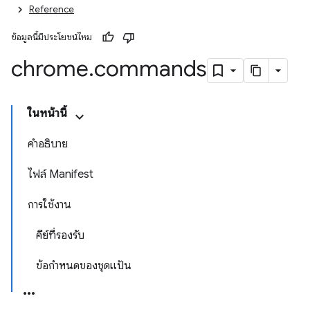
Reference
ข้อมูลนี้มีประโยชน์ไหม
chrome
.
commands
ในหน้านี้
คำอธิบาย
ไฟล์ Manifest
การใช้งาน
คีย์ที่รองรับ
ข้อกำหนดของชุดแป้น