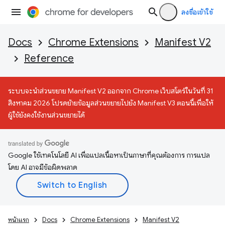
ลงชื่อเข้าใช้
Docs
Chrome Extensions
Manifest V2
Reference
ระบบจะนำส่วนขยาย Manifest V2 ออกจาก Chrome เว็บสโตร์ในวันที่ 31
สิงหาคม 2026 โปรดย้ายข้อมูลส่วนขยายไปยัง Manifest V3 ตอนนี้เพื่อให้
ผู้ใช้ยังคงใช้งานส่วนขยายได้
Google ใช้เทคโนโลยี AI เพื่อแปลเนื้อหาเป็นภาษาที่คุณต้องการ การแปล
โดย AI อาจมีข้อผิดพลาด
หน้าแรก
Docs
Chrome Extensions
Manifest V2