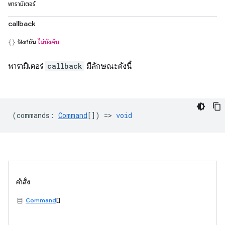
พารามิเตอร์
callback
ฟังก์ชัน
ไม่บังคับ
พารามิเตอร์
callback
มีลักษณะดังนี้
(
commands
:
Command
[]) =>
void
คำสั่ง
Command
[]