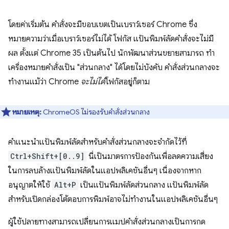
โดยค่าเริ่มต้น คำสั่งจะมีขอบเขตเป็นเบราว์เซอร์ Chrome ซึ่ง
หมายความว่าเมื่อเบราว์เซอร์ไม่ได้ โฟกัส แป้นพิมพ์ลัดคำสั่งจะไม่มี
ผล ตั้งแต่ Chrome 35 เป็นต้นไป นักพัฒนาส่วนขยายสามารถ ทำ
เครื่องหมายคำสั่งเป็น "ส่วนกลาง" ได้โดยไม่บังคับ คำสั่งส่วนกลางจะ
ทำงานแม้ว่า Chrome
จะไม่ได้
โฟกัสอยู่ก็ตาม
หมายเหตุ:
ChromeOS ไม่รองรับคำสั่งส่วนกลาง
คำแนะนำแป้นพิมพ์ลัดสำหรับคำสั่งส่วนกลางจะจำกัดไว้ที่
Ctrl+Shift+[0..9]
นี่เป็นมาตรการป้องกันเพื่อลดความเสี่ยง
ในการลบล้างแป้นพิมพ์ลัดในแอปพลิเคชันอื่นๆ เนื่องจากหาก
อนุญาตให้ใช้
Alt+P
เป็นแป้นพิมพ์ลัดส่วนกลาง แป้นพิมพ์ลัด
สำหรับเปิดกล่องโต้ตอบการพิมพ์อาจไม่ทำงานในแอปพลิเคชันอื่นๆ
ผู้ใช้ปลายทางสามารถเปลี่ยนการแมปคำสั่งส่วนกลางเป็นการกด