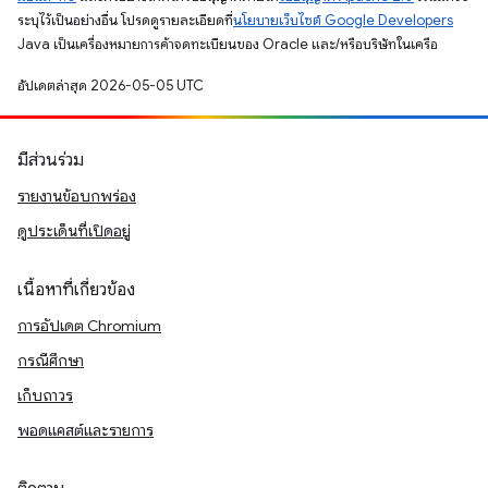
ระบุไว้เป็นอย่างอื่น โปรดดูรายละเอียดที่
นโยบายเว็บไซต์ Google Developers
Java เป็นเครื่องหมายการค้าจดทะเบียนของ Oracle และ/หรือบริษัทในเครือ
อัปเดตล่าสุด 2026-05-05 UTC
มีส่วนร่วม
รายงานข้อบกพร่อง
ดูประเด็นที่เปิดอยู่
เนื้อหาที่เกี่ยวข้อง
การอัปเดต Chromium
กรณีศึกษา
เก็บถาวร
พอดแคสต์และรายการ