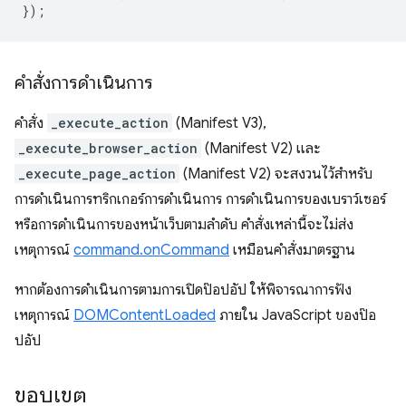
});
คำสั่งการดำเนินการ
คำสั่ง
_execute_action
(Manifest V3),
_execute_browser_action
(Manifest V2) และ
_execute_page_action
(Manifest V2) จะสงวนไว้สำหรับ
การดำเนินการทริกเกอร์การดำเนินการ การดำเนินการของเบราว์เซอร์
หรือการดำเนินการของหน้าเว็บตามลำดับ คำสั่งเหล่านี้จะไม่ส่ง
เหตุการณ์
command.onCommand
เหมือนคำสั่งมาตรฐาน
หากต้องการดำเนินการตามการเปิดป๊อปอัป ให้พิจารณาการฟัง
เหตุการณ์
DOMContentLoaded
ภายใน JavaScript ของป๊อ
ปอัป
ขอบเขต