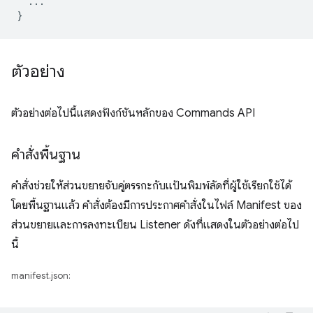
...
}
ตัวอย่าง
ตัวอย่างต่อไปนี้แสดงฟังก์ชันหลักของ Commands API
คำสั่งพื้นฐาน
คำสั่งช่วยให้ส่วนขยายจับคู่ตรรกะกับแป้นพิมพ์ลัดที่ผู้ใช้เรียกใช้ได้
โดยพื้นฐานแล้ว คำสั่งต้องมีการประกาศคำสั่งในไฟล์ Manifest ของ
ส่วนขยายและการลงทะเบียน Listener ดังที่แสดงในตัวอย่างต่อไป
นี้
manifest.json: