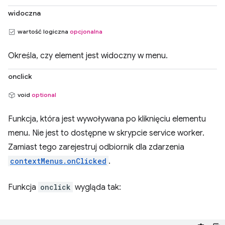
widoczna
wartość logiczna
opcjonalna
Określa, czy element jest widoczny w menu.
onclick
void
optional
Funkcja, która jest wywoływana po kliknięciu elementu
menu. Nie jest to dostępne w skrypcie service worker.
Zamiast tego zarejestruj odbiornik dla zdarzenia
contextMenus.onClicked
.
Funkcja
onclick
wygląda tak: