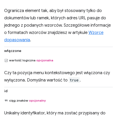
Ogranicza element tak, aby był stosowany tylko do
dokumentów lub ramek, których adres URL pasuje do
jednego z podanych wzorców. Szczegółowe informacje
o formatach wzorców znajdziesz w artykule
Wzorce
dopasowania
.
włączone
wartość logiczna
opcjonalna
Czy ta pozycja menu kontekstowego jest włączona czy
wyłączona. Domyślna wartość to
true
.
id
ciąg znaków
opcjonalny
Unikalny identyfikator, który ma zostać przypisany do