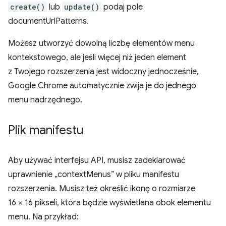
create()
lub
update()
podaj pole
documentUrlPatterns.
Możesz utworzyć dowolną liczbę elementów menu
kontekstowego, ale jeśli więcej niż jeden element
z Twojego rozszerzenia jest widoczny jednocześnie,
Google Chrome automatycznie zwija je do jednego
menu nadrzędnego.
Plik manifestu
Aby używać interfejsu API, musisz zadeklarować
uprawnienie „contextMenus” w pliku manifestu
rozszerzenia. Musisz też określić ikonę o rozmiarze
16 × 16 pikseli, która będzie wyświetlana obok elementu
menu. Na przykład: