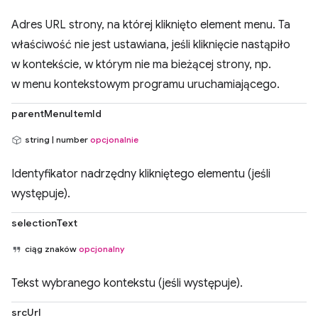
Adres URL strony, na której kliknięto element menu. Ta
właściwość nie jest ustawiana, jeśli kliknięcie nastąpiło
w kontekście, w którym nie ma bieżącej strony, np.
w menu kontekstowym programu uruchamiającego.
parentMenuItemId
string | number
opcjonalnie
Identyfikator nadrzędny klikniętego elementu (jeśli
występuje).
selectionText
ciąg znaków
opcjonalny
Tekst wybranego kontekstu (jeśli występuje).
srcUrl