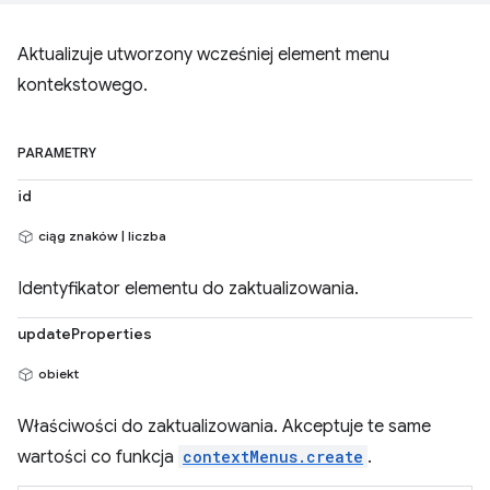
Aktualizuje utworzony wcześniej element menu
kontekstowego.
PARAMETRY
id
ciąg znaków | liczba
Identyfikator elementu do zaktualizowania.
updateProperties
obiekt
Właściwości do zaktualizowania. Akceptuje te same
wartości co funkcja
contextMenus.create
.