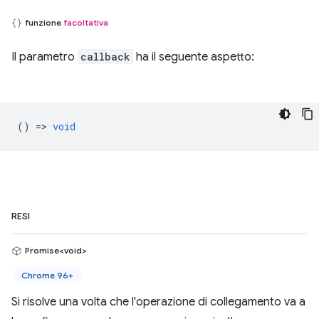
funzione
facoltativa
Il parametro
callback
ha il seguente aspetto:
() =>
void
RESI
Promise<void>
Chrome 96+
Si risolve una volta che l'operazione di collegamento va a