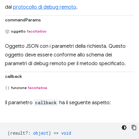
dal
protocollo di debug remoto
.
commandParams
oggetto
facoltativo
Oggetto JSON con i parametri della richiesta. Questo
oggetto deve essere conforme allo schema dei
parametri di debug remoto per il metodo specificato.
callback
funzione
facoltativa
Il parametro
callback
ha il seguente aspetto:
(
result?
:
object
) =>
void