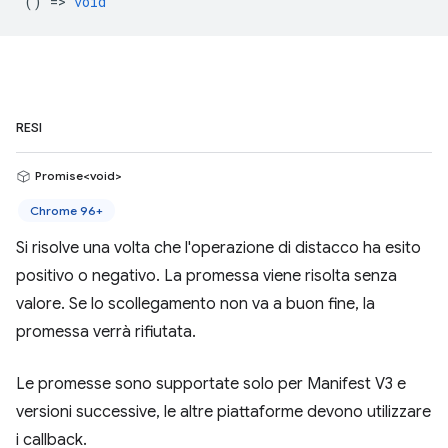
() =>
void
RESI
Promise<void>
Chrome 96+
Si risolve una volta che l'operazione di distacco ha esito
positivo o negativo. La promessa viene risolta senza
valore. Se lo scollegamento non va a buon fine, la
promessa verrà rifiutata.
Le promesse sono supportate solo per Manifest V3 e
versioni successive, le altre piattaforme devono utilizzare
i callback.