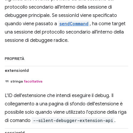
protocollo secondario all'interno della sessione di
debuggee principale. Se sessionId viene specificato
quando viene passato a
sendCommand
, ha come target
una sessione del protocollo secondario all'interno della
sessione di debuggee radice.
PROPRIETÀ
extensionId
stringa
facoltativa
L'ID dell'estensione che intendi eseguire il debug. Il
collegamento a una pagina di sfondo dell'estensione è
possibile solo quando viene utilizzato l'opzione della riga
di comando
--silent-debugger-extension-api
.
sessionId