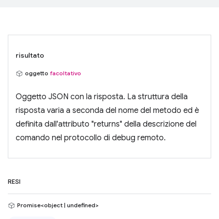
risultato
oggetto
facoltativo
Oggetto JSON con la risposta. La struttura della
risposta varia a seconda del nome del metodo ed è
definita dall'attributo "returns" della descrizione del
comando nel protocollo di debug remoto.
RESI
Promise<object | undefined>