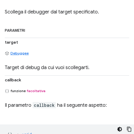
Scollega il debugger dal target specificato.
PARAMETRI
target
Debuggee
Target di debug da cui vuoi scollegarti.
callback
funzione
facoltativa
Il parametro
callback
ha il seguente aspetto: