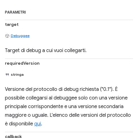
PARAMETRI
target
Debuggee
Target di debug a cui vuoi collegarti.
requiredVersion
stringa
Versione del protocollo di debug richiesta ("0.1"). È
possibile collegarsi al debuggee solo con una versione
principale corrispondente e una versione secondaria
maggiore o uguale. L'elenco delle versioni del protocollo
è disponibile
qui
.
callback