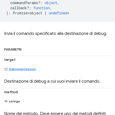
commandParams?
:
object
,
callback?
:
function
,
)
:
Promise<object
|
undefined
>
Invia il comando specificato alla destinazione di debug.
PARAMETRI
target
DebuggerSession
Destinazione di debug a cui vuoi inviare il comando.
method
stringa
Nome del metodo. Deve essere uno dei metodi definiti