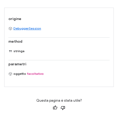
origine
DebuggerSession
method
stringa
parametri
oggetto
facoltativo
Questa pagina è stata utile?