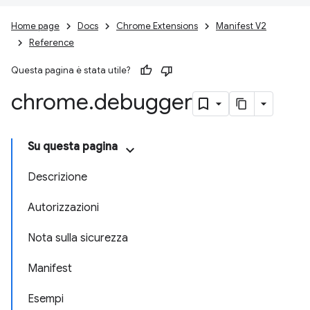
Home page
Docs
Chrome Extensions
Manifest V2
Reference
Questa pagina è stata utile?
chrome
.
debugger
Su questa pagina
Descrizione
Autorizzazioni
Nota sulla sicurezza
Manifest
Esempi