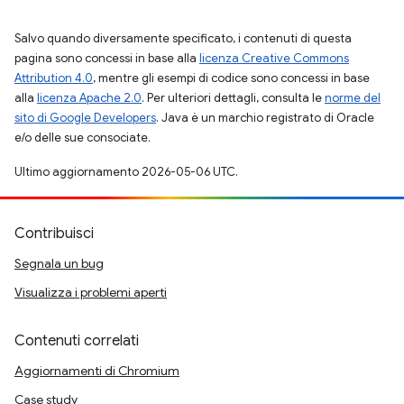
Salvo quando diversamente specificato, i contenuti di questa
pagina sono concessi in base alla
licenza Creative Commons
Attribution 4.0
, mentre gli esempi di codice sono concessi in base
alla
licenza Apache 2.0
. Per ulteriori dettagli, consulta le
norme del
sito di Google Developers
. Java è un marchio registrato di Oracle
e/o delle sue consociate.
Ultimo aggiornamento 2026-05-06 UTC.
Contribuisci
Segnala un bug
Visualizza i problemi aperti
Contenuti correlati
Aggiornamenti di Chromium
Case study