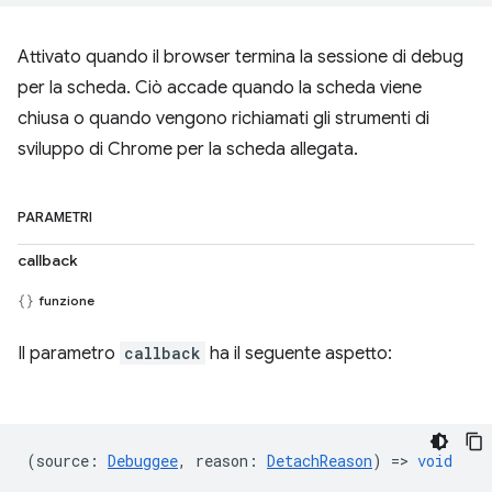
Attivato quando il browser termina la sessione di debug
per la scheda. Ciò accade quando la scheda viene
chiusa o quando vengono richiamati gli strumenti di
sviluppo di Chrome per la scheda allegata.
PARAMETRI
callback
funzione
Il parametro
callback
ha il seguente aspetto:
(
source
:
Debuggee
,
reason
:
DetachReason
) =>
void