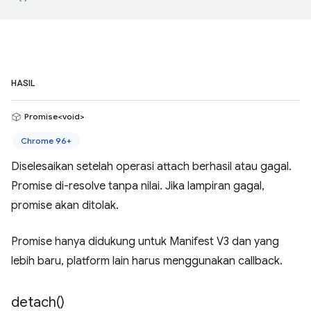
HASIL
Promise<void>
Chrome 96+
Diselesaikan setelah operasi attach berhasil atau gagal.
Promise di-resolve tanpa nilai. Jika lampiran gagal,
promise akan ditolak.
Promise hanya didukung untuk Manifest V3 dan yang
lebih baru, platform lain harus menggunakan callback.
detach(
)