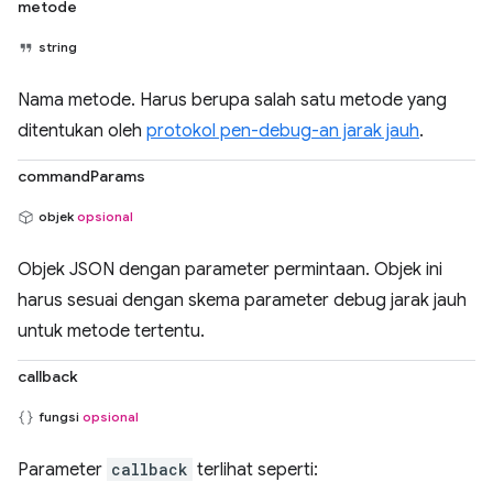
metode
string
Nama metode. Harus berupa salah satu metode yang
ditentukan oleh
protokol pen-debug-an jarak jauh
.
commandParams
objek
opsional
Objek JSON dengan parameter permintaan. Objek ini
harus sesuai dengan skema parameter debug jarak jauh
untuk metode tertentu.
callback
fungsi
opsional
Parameter
callback
terlihat seperti: