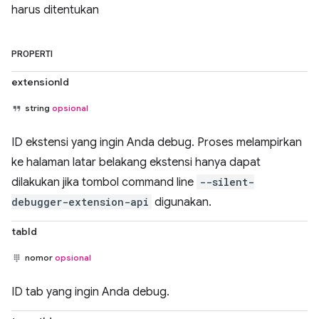
harus ditentukan
PROPERTI
extensionId
string
opsional
ID ekstensi yang ingin Anda debug. Proses melampirkan
ke halaman latar belakang ekstensi hanya dapat
dilakukan jika tombol command line
--silent-
debugger-extension-api
digunakan.
tabId
nomor
opsional
ID tab yang ingin Anda debug.