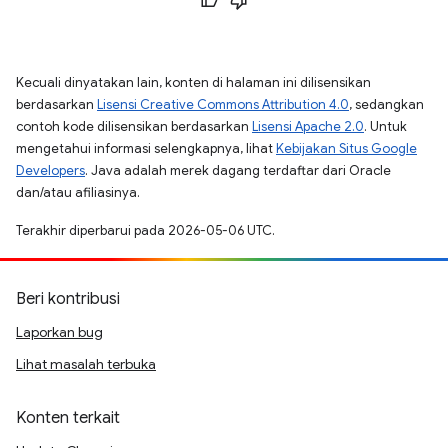
Kecuali dinyatakan lain, konten di halaman ini dilisensikan
berdasarkan
Lisensi Creative Commons Attribution 4.0
, sedangkan
contoh kode dilisensikan berdasarkan
Lisensi Apache 2.0
. Untuk
mengetahui informasi selengkapnya, lihat
Kebijakan Situs Google
Developers
. Java adalah merek dagang terdaftar dari Oracle
dan/atau afiliasinya.
Terakhir diperbarui pada 2026-05-06 UTC.
Beri kontribusi
Laporkan bug
Lihat masalah terbuka
Konten terkait