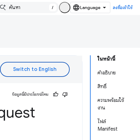
/
ลงชื่อเข้าใช้
ในหน้านี้
คำอธิบาย
สิทธิ์
ข้อมูลนี้มีประโยชน์ไหม
ความพร้อมใช้
quest
งาน
ไฟล์
Manifest