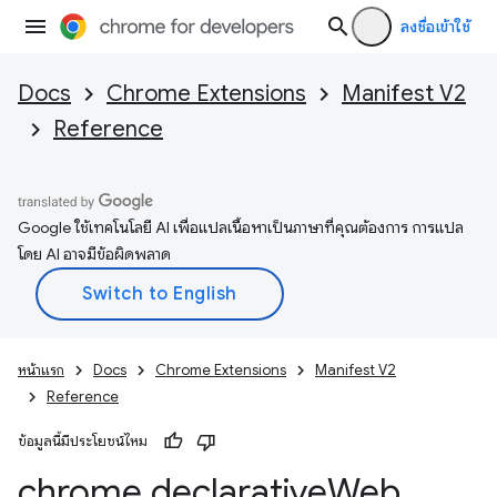
ลงชื่อเข้าใช้
Docs
Chrome Extensions
Manifest V2
Reference
Google ใช้เทคโนโลยี AI เพื่อแปลเนื้อหาเป็นภาษาที่คุณต้องการ การแปล
โดย AI อาจมีข้อผิดพลาด
หน้าแรก
Docs
Chrome Extensions
Manifest V2
Reference
ข้อมูลนี้มีประโยชน์ไหม
chrome
.
declarative
Web