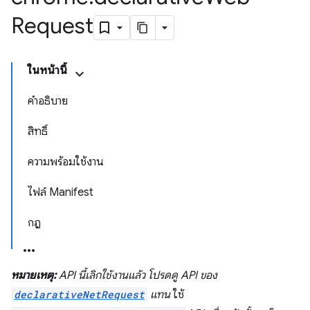
Request
ในหน้านี้
คำอธิบาย
สิทธิ์
ความพร้อมใช้งาน
ไฟล์ Manifest
กฎ
หมายเหตุ:
API นี้เลิกใช้งานแล้ว โปรดดู API ของ
declarativeNetRequest
แทน
ใช้