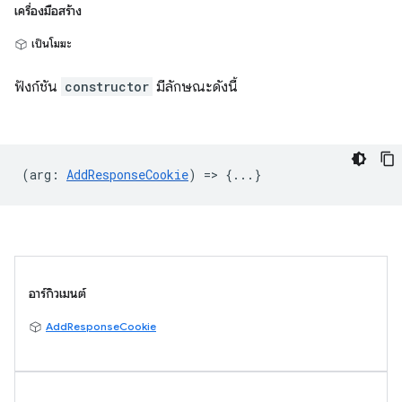
เครื่องมือสร้าง
เป็นโมฆะ
ฟังก์ชัน
constructor
มีลักษณะดังนี้
(
arg
:
AddResponseCookie
) => {...}
อาร์กิวเมนต์
AddResponseCookie