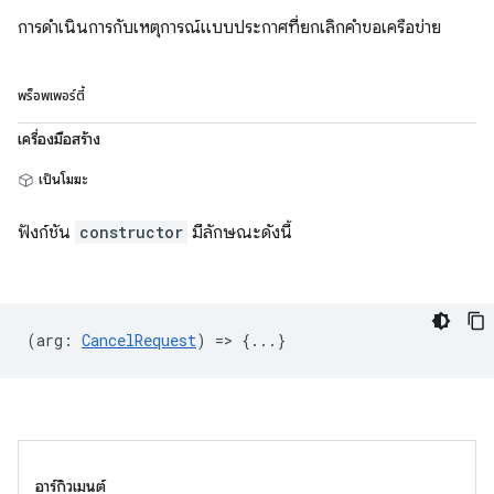
การดำเนินการกับเหตุการณ์แบบประกาศที่ยกเลิกคำขอเครือข่าย
พร็อพเพอร์ตี้
เครื่องมือสร้าง
เป็นโมฆะ
ฟังก์ชัน
constructor
มีลักษณะดังนี้
(
arg
:
CancelRequest
) => {...}
อาร์กิวเมนต์