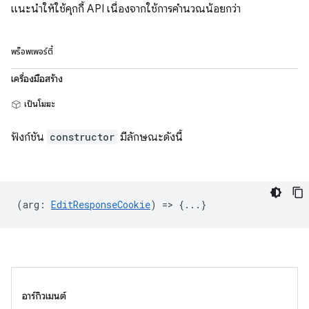
แนะนำให้ใช้คุกกี้ API เนื่องจากใช้การคำนวณน้อยกว่า
พร็อพเพอร์ตี้
เครื่องมือสร้าง
เป็นโมฆะ
ฟังก์ชัน
constructor
มีลักษณะดังนี้
(
arg
:
EditResponseCookie
) => {...}
อาร์กิวเมนต์