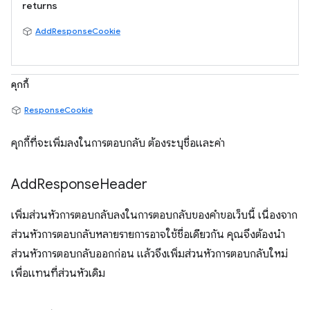
returns
AddResponseCookie
คุกกี้
ResponseCookie
คุกกี้ที่จะเพิ่มลงในการตอบกลับ ต้องระบุชื่อและค่า
Add
Response
Header
เพิ่มส่วนหัวการตอบกลับลงในการตอบกลับของคำขอเว็บนี้ เนื่องจาก
ส่วนหัวการตอบกลับหลายรายการอาจใช้ชื่อเดียวกัน คุณจึงต้องนำ
ส่วนหัวการตอบกลับออกก่อน แล้วจึงเพิ่มส่วนหัวการตอบกลับใหม่
เพื่อแทนที่ส่วนหัวเดิม