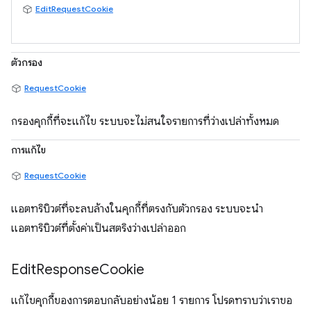
EditRequestCookie
ตัวกรอง
RequestCookie
กรองคุกกี้ที่จะแก้ไข ระบบจะไม่สนใจรายการที่ว่างเปล่าทั้งหมด
การแก้ไข
RequestCookie
แอตทริบิวต์ที่จะลบล้างในคุกกี้ที่ตรงกับตัวกรอง ระบบจะนำ
แอตทริบิวต์ที่ตั้งค่าเป็นสตริงว่างเปล่าออก
Edit
Response
Cookie
แก้ไขคุกกี้ของการตอบกลับอย่างน้อย 1 รายการ โปรดทราบว่าเราขอ