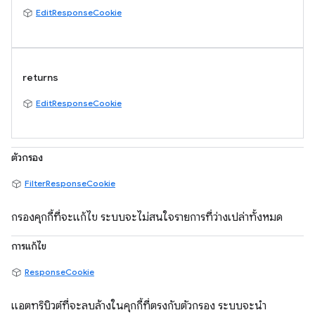
EditResponseCookie
returns
EditResponseCookie
ตัวกรอง
FilterResponseCookie
กรองคุกกี้ที่จะแก้ไข ระบบจะไม่สนใจรายการที่ว่างเปล่าทั้งหมด
การแก้ไข
ResponseCookie
แอตทริบิวต์ที่จะลบล้างในคุกกี้ที่ตรงกับตัวกรอง ระบบจะนำ