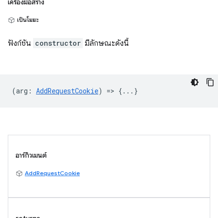
เครื่องมือสร้าง
เป็นโมฆะ
ฟังก์ชัน
constructor
มีลักษณะดังนี้
(
arg
:
AddRequestCookie
) => {...}
อาร์กิวเมนต์
AddRequestCookie