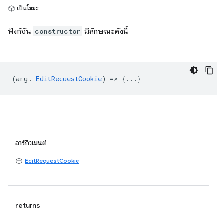
เป็นโมฆะ
ฟังก์ชัน
constructor
มีลักษณะดังนี้
(
arg
:
EditRequestCookie
) => {...}
อาร์กิวเมนต์
EditRequestCookie
returns