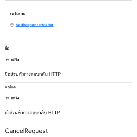
returns
AddResponseHeader
ชื่อ
สตริง
ชื่อส่วนหัวการตอบกลับ HTTP
value
สตริง
ค่าส่วนหัวการตอบกลับ HTTP
Cancel
Request