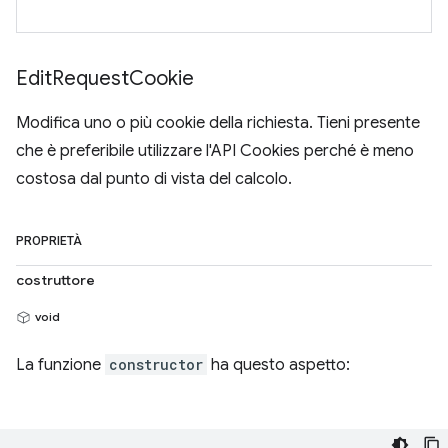
Edit
Request
Cookie
Modifica uno o più cookie della richiesta. Tieni presente
che è preferibile utilizzare l'API Cookies perché è meno
costosa dal punto di vista del calcolo.
PROPRIETÀ
costruttore
void
La funzione
constructor
ha questo aspetto: