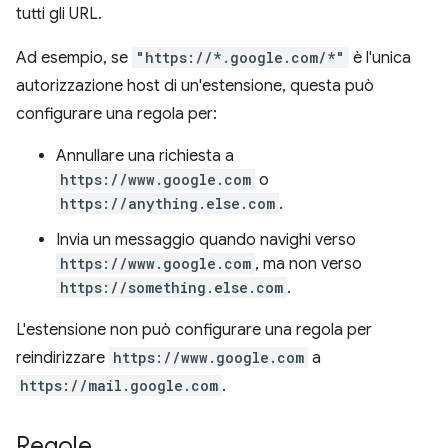
tutti gli URL.
Ad esempio, se
"https://*.google.com/*"
è l'unica
autorizzazione host di un'estensione, questa può
configurare una regola per:
Annullare una richiesta a
https://www.google.com
o
https://anything.else.com
.
Invia un messaggio quando navighi verso
https://www.google.com
, ma non verso
https://something.else.com
.
L'estensione non può configurare una regola per
reindirizzare
https://www.google.com
a
https://mail.google.com
.
Regole