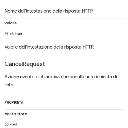
Nome dell'intestazione della risposta HTTP.
valore
stringa
Valore dell'intestazione della risposta HTTP.
Cancel
Request
Azione evento dichiarativa che annulla una richiesta di
rete.
PROPRIETÀ
costruttore
void