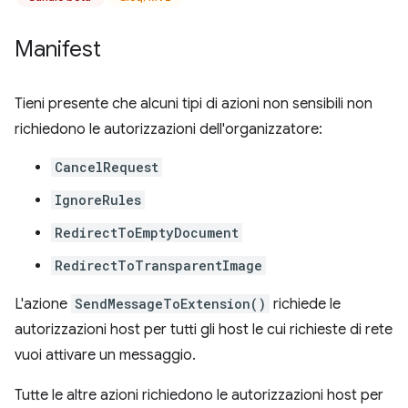
Manifest
Tieni presente che alcuni tipi di azioni non sensibili non
richiedono le autorizzazioni dell'organizzatore:
CancelRequest
IgnoreRules
RedirectToEmptyDocument
RedirectToTransparentImage
L'azione
SendMessageToExtension()
richiede le
autorizzazioni host per tutti gli host le cui richieste di rete
vuoi attivare un messaggio.
Tutte le altre azioni richiedono le autorizzazioni host per