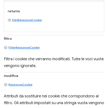
returns
EditResponseCookie
filtro
FilterResponseCookie
Filtra i cookie che verranno modificati. Tutte le voci vuote
vengono ignorate.
modifica
ResponseCookie
Attributi da sostituire nei cookie che corrispondono al
filtro. Gli attributi impostati su una stringa vuota vengono