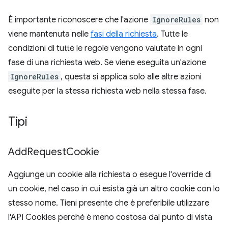
È importante riconoscere che l'azione
IgnoreRules
non
viene mantenuta nelle
fasi della richiesta
. Tutte le
condizioni di tutte le regole vengono valutate in ogni
fase di una richiesta web. Se viene eseguita un'azione
IgnoreRules
, questa si applica solo alle altre azioni
eseguite per la stessa richiesta web nella stessa fase.
Tipi
Add
Request
Cookie
Aggiunge un cookie alla richiesta o esegue l'override di
un cookie, nel caso in cui esista già un altro cookie con lo
stesso nome. Tieni presente che è preferibile utilizzare
l'API Cookies perché è meno costosa dal punto di vista