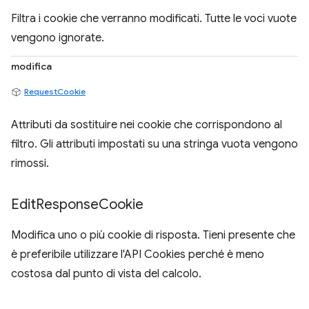
Filtra i cookie che verranno modificati. Tutte le voci vuote
vengono ignorate.
modifica
RequestCookie
Attributi da sostituire nei cookie che corrispondono al
filtro. Gli attributi impostati su una stringa vuota vengono
rimossi.
Edit
Response
Cookie
Modifica uno o più cookie di risposta. Tieni presente che
è preferibile utilizzare l'API Cookies perché è meno
costosa dal punto di vista del calcolo.