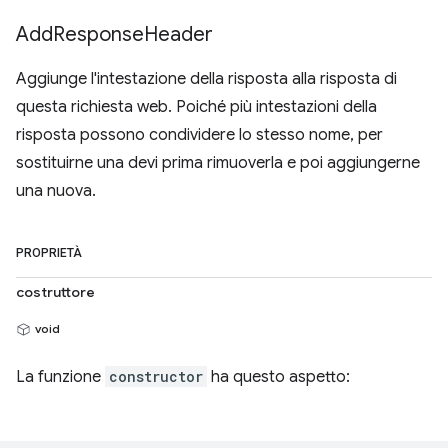
Add
Response
Header
Aggiunge l'intestazione della risposta alla risposta di
questa richiesta web. Poiché più intestazioni della
risposta possono condividere lo stesso nome, per
sostituirne una devi prima rimuoverla e poi aggiungerne
una nuova.
PROPRIETÀ
costruttore
void
La funzione
constructor
ha questo aspetto: