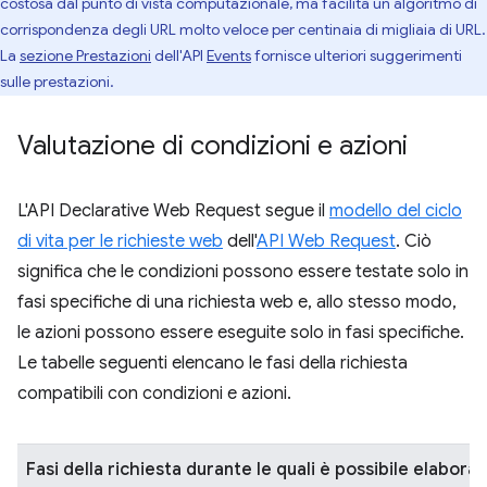
costosa dal punto di vista computazionale, ma facilita un algoritmo di
corrispondenza degli URL molto veloce per centinaia di migliaia di URL.
La
sezione Prestazioni
dell'API
Events
fornisce ulteriori suggerimenti
sulle prestazioni.
Valutazione di condizioni e azioni
L'API Declarative Web Request segue il
modello del ciclo
di vita per le richieste web
dell'
API Web Request
. Ciò
significa che le condizioni possono essere testate solo in
fasi specifiche di una richiesta web e, allo stesso modo,
le azioni possono essere eseguite solo in fasi specifiche.
Le tabelle seguenti elencano le fasi della richiesta
compatibili con condizioni e azioni.
Fasi della richiesta durante le quali è possibile elaborare