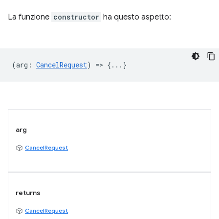
La funzione
constructor
ha questo aspetto:
(
arg
:
CancelRequest
) => {...}
arg
CancelRequest
returns
CancelRequest