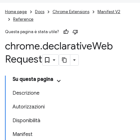
Home page
Docs
Chrome Extensions
Manifest V2
Reference
Questa pagina è stata utile?
chrome
.
declarative
Web
Request
Su questa pagina
Descrizione
Autorizzazioni
Disponibilità
Manifest