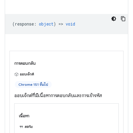
(
response
:
object
) =>
void
การตอบกลับ
ออบเจ็กต์
Chrome 151 ขึ้นไป
ออบเจ็กต์ที่มีเนื้อหาการตอบกลับและการเข้ารหัส
เนื้อหา
สตริง