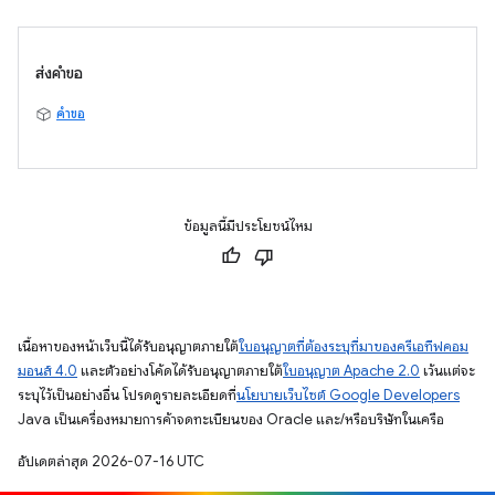
ส่งคำขอ
คำขอ
ข้อมูลนี้มีประโยชน์ไหม
เนื้อหาของหน้าเว็บนี้ได้รับอนุญาตภายใต้
ใบอนุญาตที่ต้องระบุที่มาของครีเอทีฟคอม
มอนส์ 4.0
และตัวอย่างโค้ดได้รับอนุญาตภายใต้
ใบอนุญาต Apache 2.0
เว้นแต่จะ
ระบุไว้เป็นอย่างอื่น โปรดดูรายละเอียดที่
นโยบายเว็บไซต์ Google Developers
Java เป็นเครื่องหมายการค้าจดทะเบียนของ Oracle และ/หรือบริษัทในเครือ
อัปเดตล่าสุด 2026-07-16 UTC