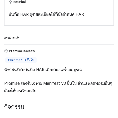
ออบเจ็กต์
บันทึก HAR ดูรายละเอียดได้ที่ข้อกำหนด HAR
การคืนสินค้า
Promise<object>
Chrome 151 ขึ้นไป
ฟังก์ชันที่รับบันทึก HAR เมื่อคำขอเสร็จสมบูรณ์
Promise รองรับเฉพาะ Manifest V3 ขึ้นไป ส่วนแพลตฟอร์มอื่นๆ
ต้องใช้การเรียกกลับ
กิจกรรม