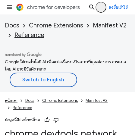
ลงชื่อเข้าใช้
Docs
Chrome Extensions
Manifest V2
Reference
Google ใช้เทคโนโลยี AI เพื่อแปลเนื้อหาเป็นภาษาที่คุณต้องการ การแปล
โดย AI อาจมีข้อผิดพลาด
หน้าแรก
Docs
Chrome Extensions
Manifest V2
Reference
ข้อมูลนี้มีประโยชน์ไหม
chrome
.
devtools
.
network