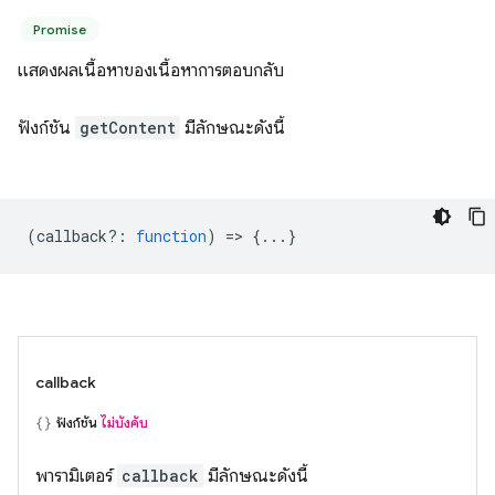
Promise
แสดงผลเนื้อหาของเนื้อหาการตอบกลับ
ฟังก์ชัน
getContent
มีลักษณะดังนี้
(
callback?
:
function
) => {...}
callback
ฟังก์ชัน
ไม่บังคับ
พารามิเตอร์
callback
มีลักษณะดังนี้