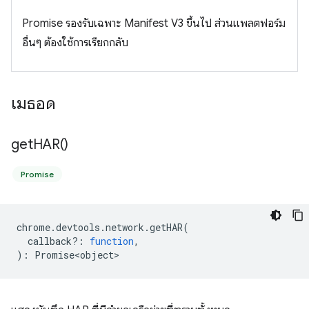
Promise รองรับเฉพาะ Manifest V3 ขึ้นไป ส่วนแพลตฟอร์ม
อื่นๆ ต้องใช้การเรียกกลับ
เมธอด
get
HAR(
)
Promise
chrome
.
devtools
.
network
.
getHAR
(
callback?
:
function
,
)
:
Promise<object>