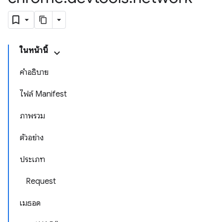
ในหน้านี้
คำอธิบาย
ไฟล์ Manifest
ภาพรวม
ตัวอย่าง
ประเภท
Request
เมธอด