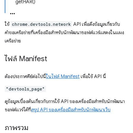
getHAR()
ใช้
chrome.devtools.network
API เพื่อดึงข้อมูลเกี่ยวกับ
คำขอเครือข่ายที่เครื่องมือสำหรับนักพัฒนาซอฟต์แวร์แสดงในแผง
เครือข่าย
ไฟล์ Manifest
ต้องประกาศคีย์ต่อไปนี้
ในไฟล์ Manifest
เพื่อใช้ API นี้
"devtools_page"
ดูข้อมูลเบื้องต้นเกี่ยวกับการใช้ API ของเครื่องมือสำหรับนักพัฒนา
ซอฟต์แวร์ได้ที่
สรุป API ของเครื่องมือสำหรับนักพัฒนาเว็บ
ภาพรวม