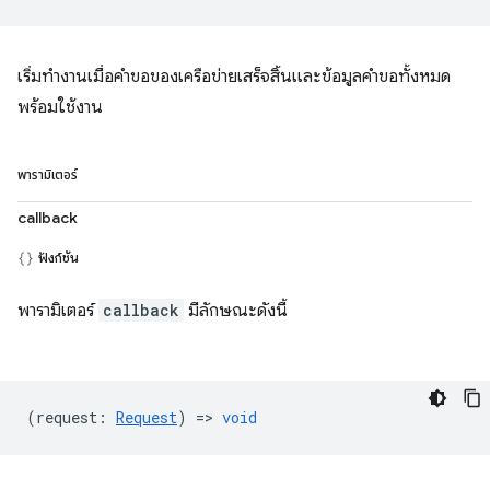
เริ่มทำงานเมื่อคำขอของเครือข่ายเสร็จสิ้นและข้อมูลคำขอทั้งหมด
พร้อมใช้งาน
พารามิเตอร์
callback
ฟังก์ชัน
พารามิเตอร์
callback
มีลักษณะดังนี้
(
request
:
Request
) =>
void