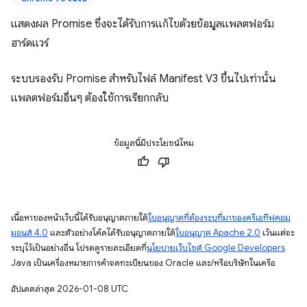
แสดงผล Promise ซึ่งจะได้รับการแก้ไขด้วยข้อมูลแพลตฟอร์ม
ฮาร์ดแวร์
ระบบรองรับ Promise สำหรับไฟล์ Manifest V3 ขึ้นไปเท่านั้น
แพลตฟอร์มอื่นๆ ต้องใช้การเรียกกลับ
ข้อมูลนี้มีประโยชน์ไหม
เนื้อหาของหน้าเว็บนี้ได้รับอนุญาตภายใต้
ใบอนุญาตที่ต้องระบุที่มาของครีเอทีฟคอม
มอนส์ 4.0
และตัวอย่างโค้ดได้รับอนุญาตภายใต้
ใบอนุญาต Apache 2.0
เว้นแต่จะ
ระบุไว้เป็นอย่างอื่น โปรดดูรายละเอียดที่
นโยบายเว็บไซต์ Google Developers
Java เป็นเครื่องหมายการค้าจดทะเบียนของ Oracle และ/หรือบริษัทในเครือ
อัปเดตล่าสุด 2026-01-08 UTC