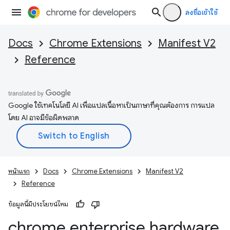
ลงชื่อเข้าใช้
Docs
Chrome Extensions
Manifest V2
Reference
Google ใช้เทคโนโลยี AI เพื่อแปลเนื้อหาเป็นภาษาที่คุณต้องการ การแปล
โดย AI อาจมีข้อผิดพลาด
หน้าแรก
Docs
Chrome Extensions
Manifest V2
Reference
ข้อมูลนี้มีประโยชน์ไหม
chrome
.
enterprise
.
hardware