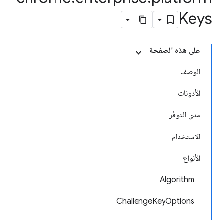
Keys
على هذه الصفحة
الوصف
الأذونات
مدى التوفّر
الاستخدام
الأنواع
Algorithm
ChallengeKeyOptions