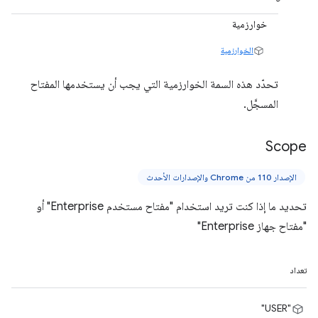
خوارزمية
الخوارزمية
تحدّد هذه السمة الخوارزمية التي يجب أن يستخدمها المفتاح
المسجَّل.
Scope
الإصدار 110 من Chrome والإصدارات الأحدث
تحديد ما إذا كنت تريد استخدام "مفتاح مستخدم Enterprise" أو
"مفتاح جهاز Enterprise"
تعداد
"USER"