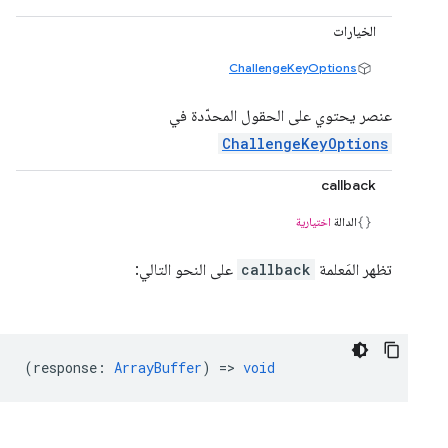
الخيارات
ChallengeKeyOptions
عنصر يحتوي على الحقول المحدّدة في
ChallengeKeyOptions
callback
الدالة
اختيارية
تظهر المَعلمة
callback
على النحو التالي:
(
response
:
ArrayBuffer
) =>
void