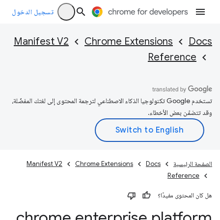
تسجيل الدخول
Manifest V2
Chrome Extensions
Docs
Reference
تستخدم Google تكنولوجيا الذكاء الاصطناعي لترجمة المحتوى إلى لغتك المفضّلة،
وقد تتضمّن بعض الأخطاء.
الصفحة الرئيسية
Docs
Chrome Extensions
Manifest V2
Reference
هل كان المحتوى مفيدًا؟
chrome
.
enterprise
.
platform