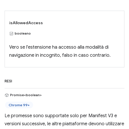
isAllowedAccess
booleano
Vero se l'estensione ha accesso alla modalità di
navigazione in incognito, falso in caso contrario.
RESI
Promise<boolean>
Chrome 99+
Le promesse sono supportate solo per Manifest V3 e
versioni successive, le altre piattaforme devono utilizzare