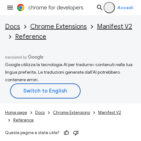
Accedi
Docs
Chrome Extensions
Manifest V2
Reference
Google utilizza la tecnologia AI per tradurre i contenuti nella tua
lingua preferita. Le traduzioni generate dall'AI potrebbero
contenere errori.
Home page
Docs
Chrome Extensions
Manifest V2
Reference
Questa pagina è stata utile?