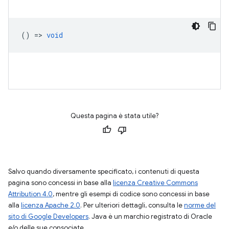
() =>
void
Questa pagina è stata utile?
Salvo quando diversamente specificato, i contenuti di questa
pagina sono concessi in base alla
licenza Creative Commons
Attribution 4.0
, mentre gli esempi di codice sono concessi in base
alla
licenza Apache 2.0
. Per ulteriori dettagli, consulta le
norme del
sito di Google Developers
. Java è un marchio registrato di Oracle
e/o delle sue consociate.