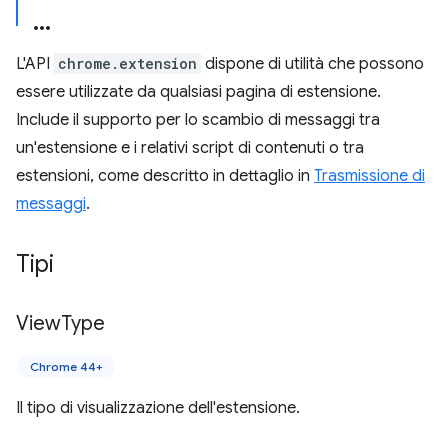
L'API
chrome.extension
dispone di utilità che possono
essere utilizzate da qualsiasi pagina di estensione.
Include il supporto per lo scambio di messaggi tra
un'estensione e i relativi script di contenuti o tra
estensioni, come descritto in dettaglio in
Trasmissione di
messaggi
.
Tipi
View
Type
Chrome 44+
Il tipo di visualizzazione dell'estensione.