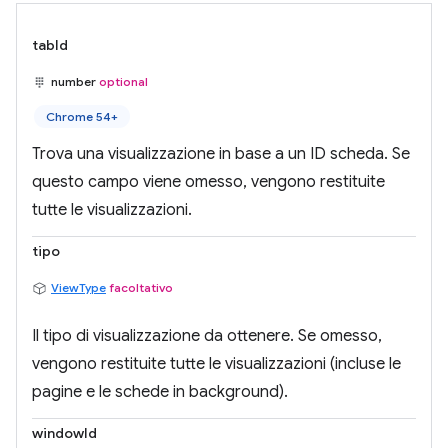
tabId
number
optional
Chrome 54+
Trova una visualizzazione in base a un ID scheda. Se
questo campo viene omesso, vengono restituite
tutte le visualizzazioni.
tipo
ViewType
facoltativo
Il tipo di visualizzazione da ottenere. Se omesso,
vengono restituite tutte le visualizzazioni (incluse le
pagine e le schede in background).
windowId