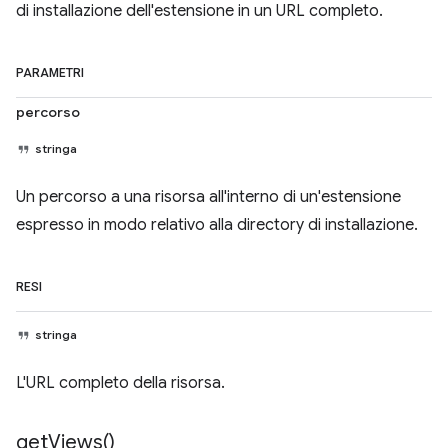
di installazione dell'estensione in un URL completo.
PARAMETRI
percorso
stringa
Un percorso a una risorsa all'interno di un'estensione
espresso in modo relativo alla directory di installazione.
RESI
stringa
L'URL completo della risorsa.
get
Views(
)