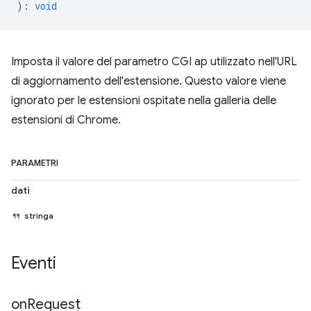
)
:
void
Imposta il valore del parametro CGI ap utilizzato nell'URL
di aggiornamento dell'estensione. Questo valore viene
ignorato per le estensioni ospitate nella galleria delle
estensioni di Chrome.
PARAMETRI
dati
stringa
Eventi
on
Request