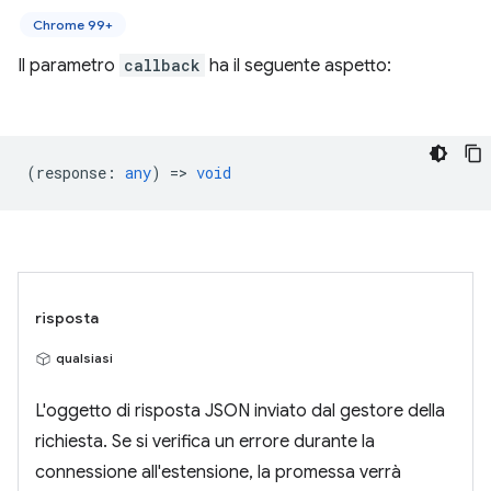
Chrome 99+
Il parametro
callback
ha il seguente aspetto:
(
response
:
any
) =>
void
risposta
qualsiasi
L'oggetto di risposta JSON inviato dal gestore della
richiesta. Se si verifica un errore durante la
connessione all'estensione, la promessa verrà