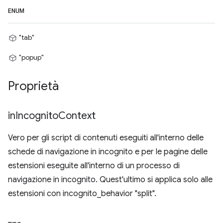
ENUM
"tab"
"popup"
Proprietà
in
Incognito
Context
Vero per gli script di contenuti eseguiti all'interno delle
schede di navigazione in incognito e per le pagine delle
estensioni eseguite all'interno di un processo di
navigazione in incognito. Quest'ultimo si applica solo alle
estensioni con incognito_behavior "split".