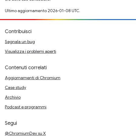
Ultimo aggiornamento 2026-01-08 UTC.
Contribuisci
Segnala un bug
Visualizza i problemi aperti
Contenuti correlati
Aggiornamenti di Chromium
Case study
Archivio
Podcast e programmi
Segui
@ChromiumDev su X