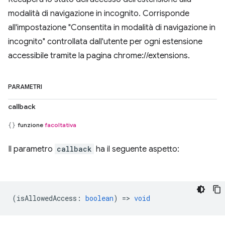
modalità di navigazione in incognito. Corrisponde
all'impostazione "Consentita in modalità di navigazione in
incognito" controllata dall'utente per ogni estensione
accessibile tramite la pagina chrome://extensions.
PARAMETRI
callback
funzione
facoltativa
Il parametro
callback
ha il seguente aspetto:
(
isAllowedAccess
:
boolean
) =>
void