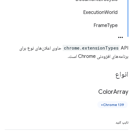
ExecutionWorld
FrameType
chrome.extensionTypes
API حاوی اعلان‌های نوع برای
برنامه‌های افزودنی Chrome است.
انواع
Color
Array
Chrome 139+
تایپ کنید