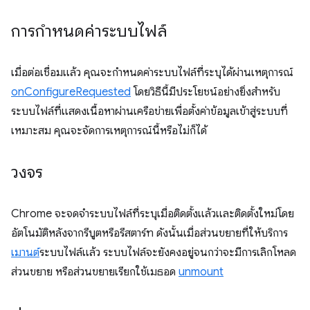
การกำหนดค่าระบบไฟล์
เมื่อต่อเชื่อมแล้ว คุณจะกำหนดค่าระบบไฟล์ที่ระบุได้ผ่านเหตุการณ์
onConfigureRequested
โดยวิธีนี้มีประโยชน์อย่างยิ่งสำหรับ
ระบบไฟล์ที่แสดงเนื้อหาผ่านเครือข่ายเพื่อตั้งค่าข้อมูลเข้าสู่ระบบที่
เหมาะสม คุณจะจัดการเหตุการณ์นี้หรือไม่ก็ได้
วงจร
Chrome จะจดจำระบบไฟล์ที่ระบุเมื่อติดตั้งแล้วและติดตั้งใหม่โดย
อัตโนมัติหลังจากรีบูตหรือรีสตาร์ท ดังนั้นเมื่อส่วนขยายที่ให้บริการ
เมานต์
ระบบไฟล์แล้ว ระบบไฟล์จะยังคงอยู่จนกว่าจะมีการเลิกโหลด
ส่วนขยาย หรือส่วนขยายเรียกใช้เมธอด
unmount