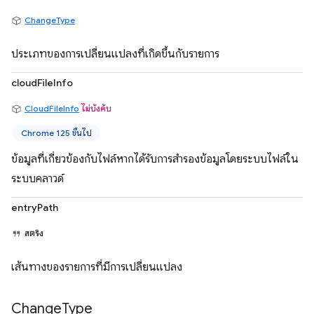
ChangeType
ประเภทของการเปลี่ยนแปลงที่เกิดขึ้นกับรายการ
cloudFileInfo
CloudFileInfo
ไม่บังคับ
Chrome 125 ขึ้นไป
ข้อมูลที่เกี่ยวข้องกับไฟล์หากได้รับการสำรองข้อมูลโดยระบบไฟล์ใน
ระบบคลาวด์
entryPath
สตริง
เส้นทางของรายการที่มีการเปลี่ยนแปลง
Change
Type