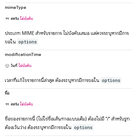
mimeType
สตริง
ไม่บังคับ
ประเภท MIME สำหรับรายการ ไม่บังคับเสมอ แต่ควรระบุหากมีการ
ขอใน
options
modificationTime
วันที่
ไม่บังคับ
เวลาที่แก้ไขรายการนี้ล่าสุด ต้องระบุหากมีการขอใน
options
ชื่อ
สตริง
ไม่บังคับ
ชื่อของรายการนี้ (ไม่ใช่ชื่อเส้นทางแบบเต็ม) ต้องไม่มี "/" สำหรับรูท
ต้องเว้นว่าง ต้องระบุหากมีการขอใน
options