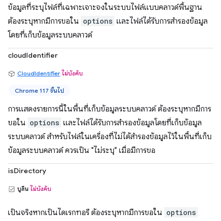
ข้อมูลที่ระบุไฟล์ที่เฉพาะเจาะจงในระบบไฟล์แบบคลาวด์พื้นฐาน
ต้องระบุหากมีการขอใน
options
และไฟล์ได้รับการสำรองข้อมูล
โดยที่เก็บข้อมูลระบบคลาวด์
cloudIdentifier
CloudIdentifier
ไม่บังคับ
Chrome 117 ขึ้นไป
การแสดงรายการนี้ในพื้นที่เก็บข้อมูลระบบคลาวด์ ต้องระบุหากมีการ
ขอใน
options
และไฟล์ได้รับการสำรองข้อมูลโดยที่เก็บข้อมูล
ระบบคลาวด์ สำหรับไฟล์ในเครื่องที่ไม่ได้สำรองข้อมูลไว้ในพื้นที่เก็บ
ข้อมูลระบบคลาวด์ ควรเป็น "ไม่ระบุ" เมื่อมีการขอ
isDirectory
บูลีน
ไม่บังคับ
เป็นจริงหากเป็นไดเรกทอรี ต้องระบุหากมีการขอใน
options