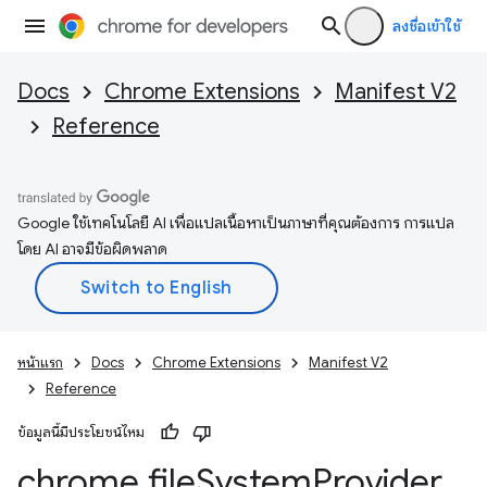
ลงชื่อเข้าใช้
Docs
Chrome Extensions
Manifest V2
Reference
Google ใช้เทคโนโลยี AI เพื่อแปลเนื้อหาเป็นภาษาที่คุณต้องการ การแปล
โดย AI อาจมีข้อผิดพลาด
หน้าแรก
Docs
Chrome Extensions
Manifest V2
Reference
ข้อมูลนี้มีประโยชน์ไหม
chrome
.
file
System
Provider