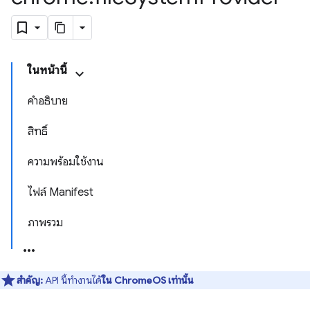
ในหน้านี้
คำอธิบาย
สิทธิ์
ความพร้อมใช้งาน
ไฟล์ Manifest
ภาพรวม
สำคัญ:
API นี้ทำงานได้
ใน ChromeOS เท่านั้น