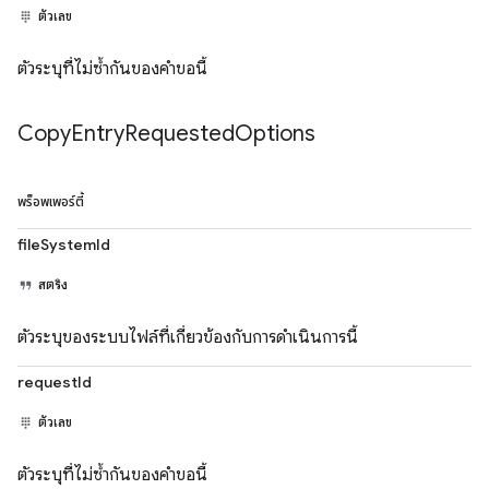
ตัวเลข
ตัวระบุที่ไม่ซ้ำกันของคำขอนี้
Copy
Entry
Requested
Options
พร็อพเพอร์ตี้
fileSystemId
สตริง
ตัวระบุของระบบไฟล์ที่เกี่ยวข้องกับการดำเนินการนี้
requestId
ตัวเลข
ตัวระบุที่ไม่ซ้ำกันของคำขอนี้