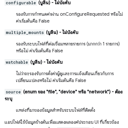
configurable
(บูลีน)
- ไม่บังคับ
รองรับการกำหนดค่าผ่าน onConfigureRequested หรือไม่
ค่าเริ่มต้นคือ False
multiple_mounts
(บูลีน)
- ไม่บังคับ
รองรับระบบไฟล์ที่ต่อเชื่อมหลายรายการ (มากกว่า 1 รายการ)
หรือไม่ ค่าเริ่มต้นคือ False
watchable
(บูลีน)
- ไม่บังคับ
ไม่ว่าจะรองรับการตั้งค่าผู้ดูและการแจ้งเตือนเกี่ยวกับการ
เปลี่ยนแปลงหรือไม่ ค่าเริ่มต้นคือ False
source
(enum ของ "file", "device" หรือ "network")
- ต้อง
ระบุ
แหล่งที่มาของข้อมูลสำหรับระบบไฟล์ที่ติดตั้ง
แอปไฟล์ใช้ข้อมูลข้างต้นเพื่อแสดงผลองค์ประกอบ UI ที่เกี่ยวข้อง