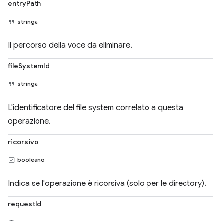
entryPath
stringa
Il percorso della voce da eliminare.
fileSystemId
stringa
L'identificatore del file system correlato a questa
operazione.
ricorsivo
booleano
Indica se l'operazione è ricorsiva (solo per le directory).
requestId