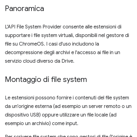
Panoramica
L'API File System Provider consente alle estensioni di
supportare i file system virtuali, disponibili nel gestore di
file su ChromeOS. I casi d'uso includono la
decompressione degli archivi e l'accesso ai file in un
servizio cloud diverso da Drive.
Montaggio di file system
Le estensioni possono fornire i contenuti del file system
da un'origine esterna (ad esempio un server remoto o un
dispositivo USB) oppure utilizzare un file locale (ad
esempio un archivio) come input.