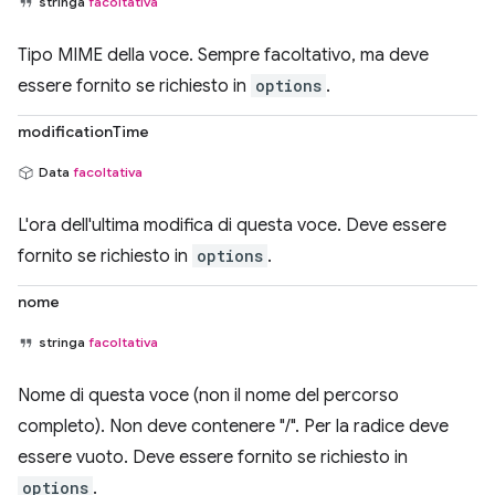
stringa
facoltativa
Tipo MIME della voce. Sempre facoltativo, ma deve
essere fornito se richiesto in
options
.
modificationTime
Data
facoltativa
L'ora dell'ultima modifica di questa voce. Deve essere
fornito se richiesto in
options
.
nome
stringa
facoltativa
Nome di questa voce (non il nome del percorso
completo). Non deve contenere "/". Per la radice deve
essere vuoto. Deve essere fornito se richiesto in
options
.