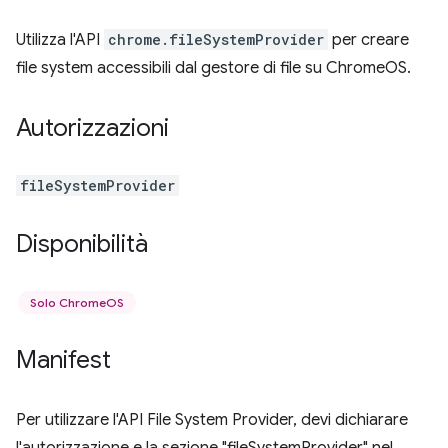
Utilizza l'API
chrome.fileSystemProvider
per creare
file system accessibili dal gestore di file su ChromeOS.
Autorizzazioni
fileSystemProvider
Disponibilità
Solo ChromeOS
Manifest
Per utilizzare l'API File System Provider, devi dichiarare