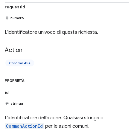
requestId
numero
L'identificatore univoco di questa richiesta.
Action
Chrome 45+
PROPRIETÀ
id
stringa
L'identificatore dell'azione. Qualsiasi stringa o
CommonActionId
per le azioni comuni.