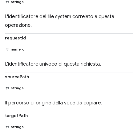
stringa
L'identificatore del file system correlato a questa
operazione.
requestId
numero
L'identificatore univoco di questa richiesta.
sourcePath
stringa
Il percorso di origine della voce da copiare.
targetPath
stringa