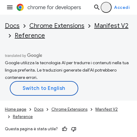
Accedi
Docs
Chrome Extensions
Manifest V2
Reference
Google utilizza la tecnologia AI per tradurre i contenuti nella tua
lingua preferita. Le traduzioni generate dall'AI potrebbero
contenere errori.
Home page
Docs
Chrome Extensions
Manifest V2
Reference
Questa pagina è stata utile?