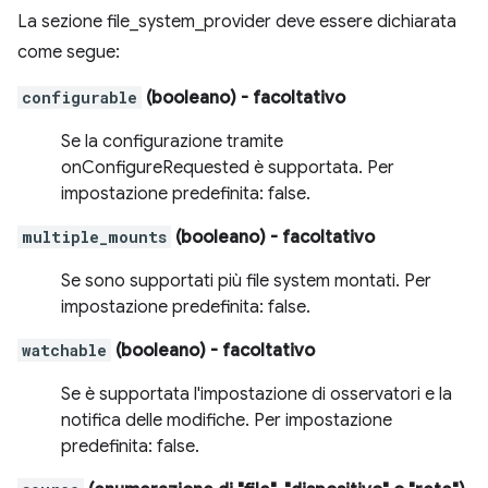
La sezione file_system_provider deve essere dichiarata
come segue:
configurable
(booleano)
- facoltativo
Se la configurazione tramite
onConfigureRequested è supportata. Per
impostazione predefinita: false.
multiple_mounts
(booleano)
- facoltativo
Se sono supportati più file system montati. Per
impostazione predefinita: false.
watchable
(booleano)
- facoltativo
Se è supportata l'impostazione di osservatori e la
notifica delle modifiche. Per impostazione
predefinita: false.