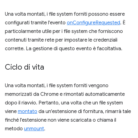
Una volta montati, i file system forniti possono essere
configurati tramite l'evento
onConfigureRequested
. È
particolarmente utile per i file system che forniscono
contenuti tramite rete per impostare le credenziali
corrette. La gestione di questo evento è facoltativa.
Ciclo di vita
Una volta montati, i file system forniti vengono
memorizzati da Chrome e rimontati automaticamente
dopo il riavvio. Pertanto, una volta che un file system
viene
montato
da un'estensione di fornitura, rimarrà tale
finché l'estensione non viene scaricata o chiama il
metodo
unmount
.