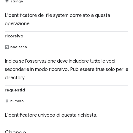
stringa
L'identificatore del file system correlato a questa
operazione.
ricorsivo
booleano
Indica se l'osservazione deve includere tutte le voci
secondarie in modo ricorsivo. Può essere true solo per le
directory.
requestId
numero
L'identificatore univoco di questa richiesta.
Change