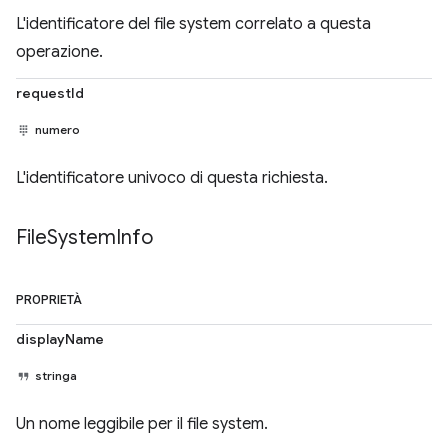
L'identificatore del file system correlato a questa
operazione.
requestId
numero
L'identificatore univoco di questa richiesta.
File
System
Info
PROPRIETÀ
displayName
stringa
Un nome leggibile per il file system.