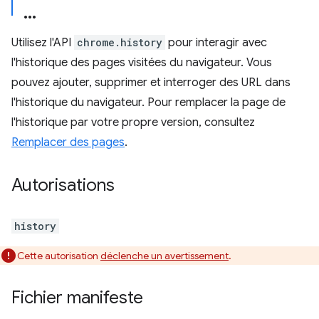
Utilisez l'API
chrome.history
pour interagir avec
l'historique des pages visitées du navigateur. Vous
pouvez ajouter, supprimer et interroger des URL dans
l'historique du navigateur. Pour remplacer la page de
l'historique par votre propre version, consultez
Remplacer des pages
.
Autorisations
history
Cette autorisation
déclenche un avertissement
.
Fichier manifeste