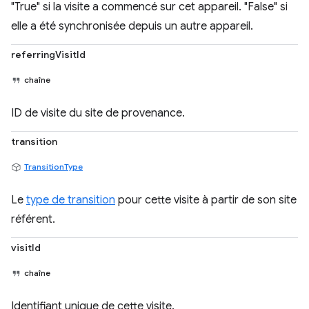
"True" si la visite a commencé sur cet appareil. "False" si
elle a été synchronisée depuis un autre appareil.
referringVisitId
chaîne
ID de visite du site de provenance.
transition
TransitionType
Le
type de transition
pour cette visite à partir de son site
référent.
visitId
chaîne
Identifiant unique de cette visite.