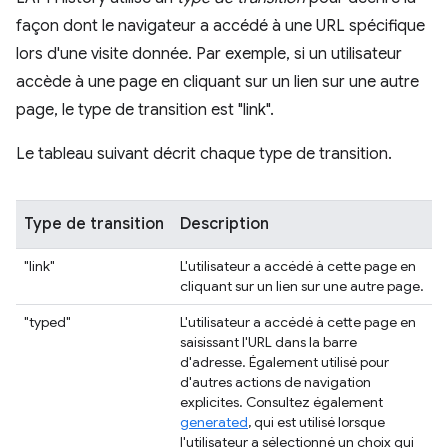
façon dont le navigateur a accédé à une URL spécifique
lors d'une visite donnée. Par exemple, si un utilisateur
accède à une page en cliquant sur un lien sur une autre
page, le type de transition est "link".
Le tableau suivant décrit chaque type de transition.
Type de transition
Description
"link"
L'utilisateur a accédé à cette page en
cliquant sur un lien sur une autre page.
"typed"
L'utilisateur a accédé à cette page en
saisissant l'URL dans la barre
d'adresse. Également utilisé pour
d'autres actions de navigation
explicites. Consultez également
generated
, qui est utilisé lorsque
l'utilisateur a sélectionné un choix qui