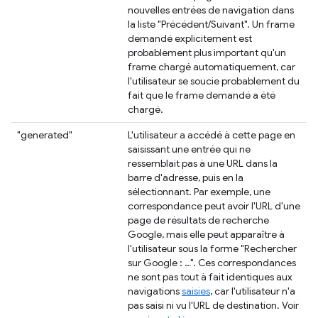
nouvelles entrées de navigation dans
la liste "Précédent/Suivant". Un frame
demandé explicitement est
probablement plus important qu'un
frame chargé automatiquement, car
l'utilisateur se soucie probablement du
fait que le frame demandé a été
chargé.
"generated"
L'utilisateur a accédé à cette page en
saisissant une entrée qui ne
ressemblait pas à une URL dans la
barre d'adresse, puis en la
sélectionnant. Par exemple, une
correspondance peut avoir l'URL d'une
page de résultats de recherche
Google, mais elle peut apparaître à
l'utilisateur sous la forme "Rechercher
sur Google : …". Ces correspondances
ne sont pas tout à fait identiques aux
navigations
saisies
, car l'utilisateur n'a
pas saisi ni vu l'URL de destination. Voir