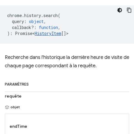
chrome
.
history
.
search
(
query
:
object
,
callback?
:
function
,
)
:
Promise<
HistoryItem
[]
>
Recherche dans l'historique la dernière heure de visite de
chaque page correspondant à la requête.
PARAMÈTRES
requête
objet
endTime