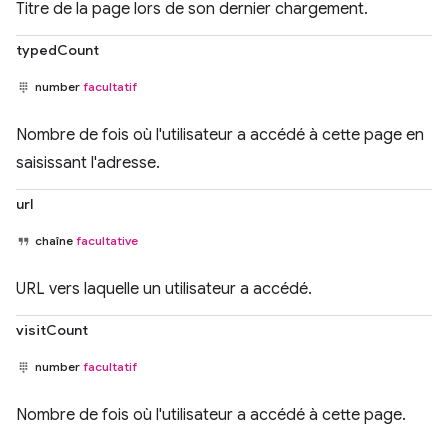
Titre de la page lors de son dernier chargement.
typedCount
number
facultatif
Nombre de fois où l'utilisateur a accédé à cette page en
saisissant l'adresse.
url
chaîne
facultative
URL vers laquelle un utilisateur a accédé.
visitCount
number
facultatif
Nombre de fois où l'utilisateur a accédé à cette page.