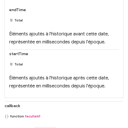
endTime
Total
Éléments ajoutés à l'historique avant cette date,
représentée en millisecondes depuis l'époque.
startTime
Total
Éléments ajoutés à l'historique après cette date,
représentée en millisecondes depuis l'époque.
callback
function
facultatif