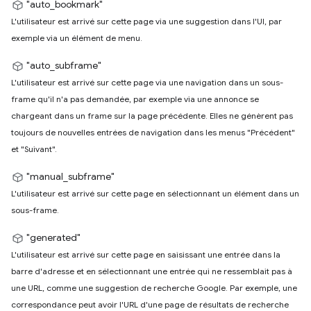
"auto_bookmark"
L'utilisateur est arrivé sur cette page via une suggestion dans l'UI, par
exemple via un élément de menu.
"auto_subframe"
L'utilisateur est arrivé sur cette page via une navigation dans un sous-
frame qu'il n'a pas demandée, par exemple via une annonce se
chargeant dans un frame sur la page précédente. Elles ne génèrent pas
toujours de nouvelles entrées de navigation dans les menus "Précédent"
et "Suivant".
"manual_subframe"
L'utilisateur est arrivé sur cette page en sélectionnant un élément dans un
sous-frame.
"generated"
L'utilisateur est arrivé sur cette page en saisissant une entrée dans la
barre d'adresse et en sélectionnant une entrée qui ne ressemblait pas à
une URL, comme une suggestion de recherche Google. Par exemple, une
correspondance peut avoir l'URL d'une page de résultats de recherche