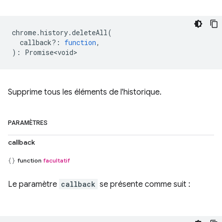
chrome
.
history
.
deleteAll
(
callback?
:
function
,
)
:
Promise<void>
Supprime tous les éléments de l'historique.
PARAMÈTRES
callback
function
facultatif
Le paramètre
callback
se présente comme suit :