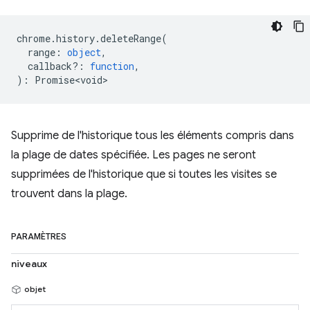
chrome
.
history
.
deleteRange
(
range
:
object
,
callback?
:
function
,
)
:
Promise<void>
Supprime de l'historique tous les éléments compris dans
la plage de dates spécifiée. Les pages ne seront
supprimées de l'historique que si toutes les visites se
trouvent dans la plage.
PARAMÈTRES
niveaux
objet