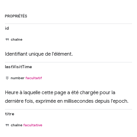
PROPRIÉTÉS
id
chaîne
Identifiant unique de l'élément.
lastVisitTime
number
facultatif
Heure à laquelle cette page a été chargée pour la
dernière fois, exprimée en millisecondes depuis l'epoch.
titre
chaîne
facultative