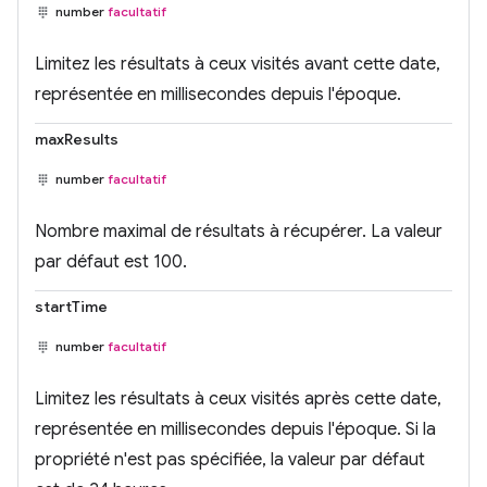
number
facultatif
Limitez les résultats à ceux visités avant cette date,
représentée en millisecondes depuis l'époque.
maxResults
number
facultatif
Nombre maximal de résultats à récupérer. La valeur
par défaut est 100.
startTime
number
facultatif
Limitez les résultats à ceux visités après cette date,
représentée en millisecondes depuis l'époque. Si la
propriété n'est pas spécifiée, la valeur par défaut