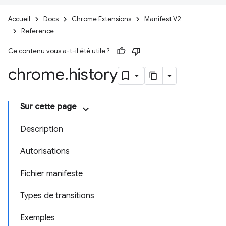
Accueil
Docs
Chrome Extensions
Manifest V2
Reference
Ce contenu vous a-t-il été utile ?
chrome
.
history
Sur cette page
Description
Autorisations
Fichier manifeste
Types de transitions
Exemples