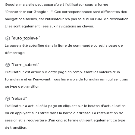
Google, mais elle peut apparaître à l'utilisateur sous la forme
"Rechercher sur Google : …". Ces correspondances sont différentes des
navigations saisies, car l'utilisateur n'a pas saisi ni vu l'URL de destination.
Elles sont également liées aux navigations au clavier.
"auto_toplevel"
La page a été spécifiée dans la ligne de commande ou est la page de
démarrage.
"form_submit"
L'utilisateur est arrivé sur cette page en remplissant les valeurs d'un
formulaire et en l'envoyant. Tous les envois de formulaires n'utilisent pas
ce type de transition.
"reload"
L'utilisateur a actualisé la page en cliquant sur le bouton d'actualisation
ou en appuyant sur Entrée dans la barre d'adresse. La restauration de
session et la réouverture d'un onglet fermé utilisent également ce type
de transition.