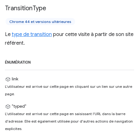
Transition
Type
Chrome 44 et versions ultérieures
Le
type de transition
pour cette visite à partir de son site
référent.
ÉNUMÉRATION
link
L'utilisateur est arrivé sur cette page en cliquant sur un lien sur une autre
page.
"typed"
L'utilisateur est arrivé sur cette page en saisissant l'URL dans la barre
d'adresse. Elle est également utilisée pour d'autres actions de navigation
explicites.