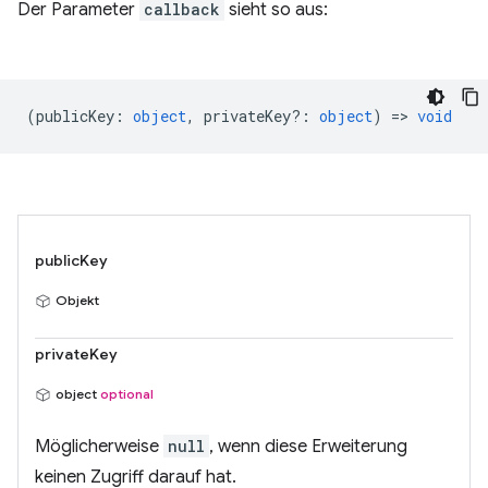
Der Parameter
callback
sieht so aus:
(
publicKey
:
object
,
privateKey?
:
object
) =>
void
publicKey
Objekt
privateKey
object
optional
Möglicherweise
null
, wenn diese Erweiterung
keinen Zugriff darauf hat.