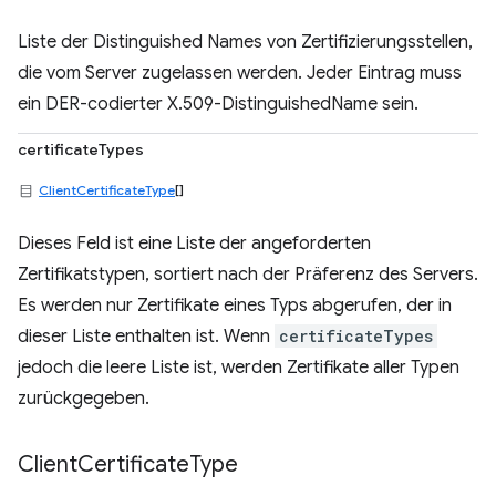
Liste der Distinguished Names von Zertifizierungsstellen,
die vom Server zugelassen werden. Jeder Eintrag muss
ein DER-codierter X.509-DistinguishedName sein.
certificateTypes
ClientCertificateType
[]
Dieses Feld ist eine Liste der angeforderten
Zertifikatstypen, sortiert nach der Präferenz des Servers.
Es werden nur Zertifikate eines Typs abgerufen, der in
dieser Liste enthalten ist. Wenn
certificateTypes
jedoch die leere Liste ist, werden Zertifikate aller Typen
zurückgegeben.
Client
Certificate
Type