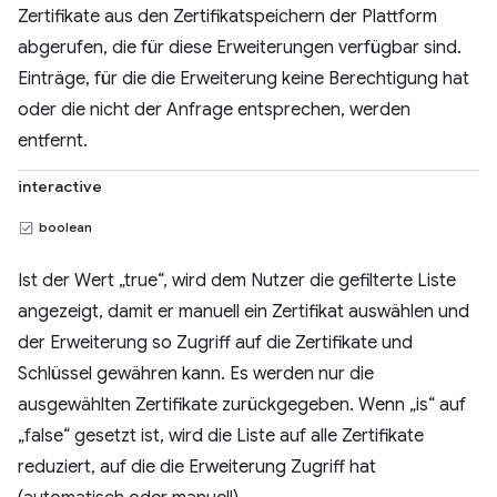
Zertifikate aus den Zertifikatspeichern der Plattform
abgerufen, die für diese Erweiterungen verfügbar sind.
Einträge, für die die Erweiterung keine Berechtigung hat
oder die nicht der Anfrage entsprechen, werden
entfernt.
interactive
boolean
Ist der Wert „true“, wird dem Nutzer die gefilterte Liste
angezeigt, damit er manuell ein Zertifikat auswählen und
der Erweiterung so Zugriff auf die Zertifikate und
Schlüssel gewähren kann. Es werden nur die
ausgewählten Zertifikate zurückgegeben. Wenn „is“ auf
„false“ gesetzt ist, wird die Liste auf alle Zertifikate
reduziert, auf die die Erweiterung Zugriff hat