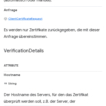
(automatisch oder manuell).
Anfrage
ClientCertificateRequest
Es werden nur Zertifikate zurückgegeben, die mit dieser
Anfrage übereinstimmen.
Verification
Details
ATTRIBUTE
Hostname
String
Der Hostname des Servers, für den das Zertifikat
überprüft werden soll, z.B. der Server, der