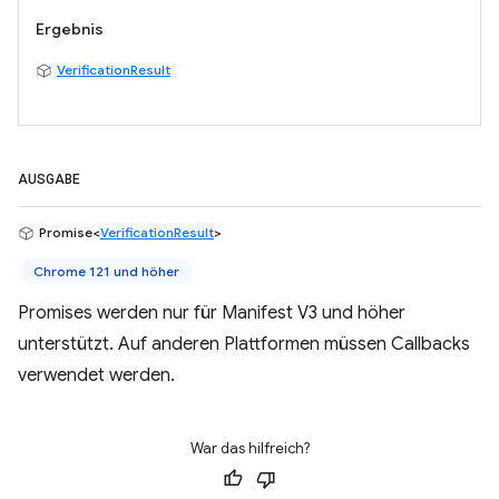
Ergebnis
VerificationResult
AUSGABE
Promise<
VerificationResult
>
Chrome 121 und höher
Promises werden nur für Manifest V3 und höher
unterstützt. Auf anderen Plattformen müssen Callbacks
verwendet werden.
War das hilfreich?