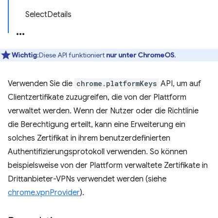
SelectDetails
Wichtig
:Diese API funktioniert
nur unter ChromeOS
.
Verwenden Sie die
chrome.platformKeys
API, um auf
Clientzertifikate zuzugreifen, die von der Plattform
verwaltet werden. Wenn der Nutzer oder die Richtlinie
die Berechtigung erteilt, kann eine Erweiterung ein
solches Zertifikat in ihrem benutzerdefinierten
Authentifizierungsprotokoll verwenden. So können
beispielsweise von der Plattform verwaltete Zertifikate in
Drittanbieter-VPNs verwendet werden (siehe
chrome.vpnProvider
).