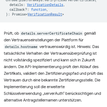
details
:
VerificationDetails
,
callback?
:
function
,
)
:
Promise<
VerificationResult
>
Prüft, ob
details.serverCertificateChain
gemäß
den Vertrauenseinstellungen der Plattform für
details.hostname
vertrauenswürdig ist. Hinweis: Das
tatsächliche Verhalten der Vertrauensüberprüfung ist
nicht vollständig spezifiziert und kann sich in Zukunft
ändern. Die API-Implementierung prüft den Ablauf des
Zertifikats, validiert den Zertifizierungspfad und prüft das
Vertrauen durch eine bekannte Zertifizierungsstelle. Die
Implementierung soll die erweiterte
Schlüsselverwendung „serverAuth“ berücksichtigen und
alternative Antragstellernamen unterstützen.