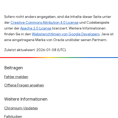
Sofern nicht anders angegeben, sind die Inhalte dieser Seite unter
der
Creative Commons Attribution 4.0 License
und Codebeispiele
unter der
Apache 2.0 License
lizenziert. Weitere Informationen
finden Sie in den
Websiterichtlinien von Google Developers
. Java ist
eine eingetragene Marke von Oracle und/oder seinen Partnern.
Zuletzt aktualisiert: 2026-01-08 (UTC).
Beitragen
Fehler melden
Offene Fragen ansehen
Weitere Informationen
Chromium-Updates
Fallstudien