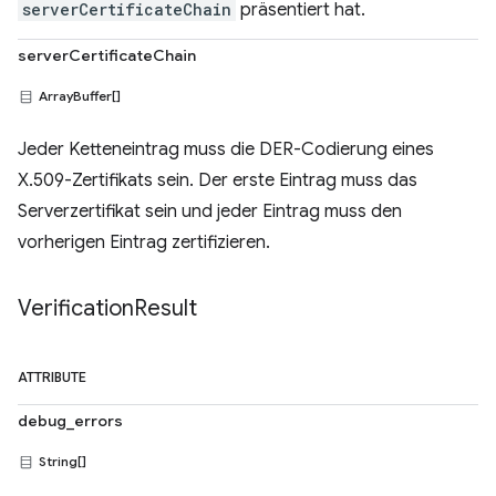
serverCertificateChain
präsentiert hat.
serverCertificateChain
ArrayBuffer[]
Jeder Ketteneintrag muss die DER-Codierung eines
X.509-Zertifikats sein. Der erste Eintrag muss das
Serverzertifikat sein und jeder Eintrag muss den
vorherigen Eintrag zertifizieren.
Verification
Result
ATTRIBUTE
debug_errors
String[]