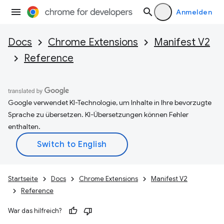
Anmelden
Docs
Chrome Extensions
Manifest V2
Reference
Google verwendet KI-Technologie, um Inhalte in Ihre bevorzugte
Sprache zu übersetzen. KI-Übersetzungen können Fehler
enthalten.
Startseite
Docs
Chrome Extensions
Manifest V2
Reference
War das hilfreich?