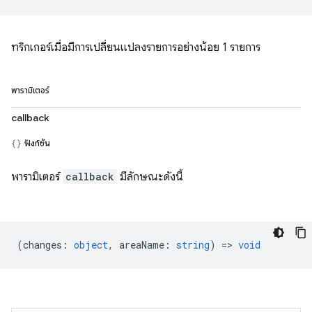
ทริกเกอร์เมื่อมีการเปลี่ยนแปลงรายการอย่างน้อย 1 รายการ
พารามิเตอร์
callback
ฟังก์ชัน
พารามิเตอร์
callback
มีลักษณะดังนี้
(
changes
:
object
,
areaName
:
string
) =>
void