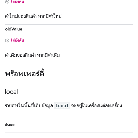
ไม่บังคับ
ค่าใหม่ของสินค้า หากมีค่าใหม่
oldValue
ไม่บังคับ
ค่าเดิมของสินค้า หากมีค่าเดิม
พร็อพเพอร์ตี้
local
รายการในพื้นที่เก็บข้อมูล
local
จะอยู่ในเครื่องแต่ละเครื่อง
ประเภท