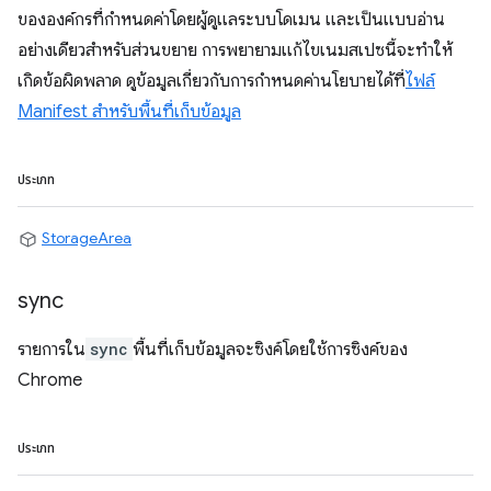
ขององค์กรที่กำหนดค่าโดยผู้ดูแลระบบโดเมน และเป็นแบบอ่าน
อย่างเดียวสำหรับส่วนขยาย การพยายามแก้ไขเนมสเปซนี้จะทำให้
เกิดข้อผิดพลาด ดูข้อมูลเกี่ยวกับการกำหนดค่านโยบายได้ที่
ไฟล์
Manifest สำหรับพื้นที่เก็บข้อมูล
ประเภท
StorageArea
sync
รายการใน
sync
พื้นที่เก็บข้อมูลจะซิงค์โดยใช้การซิงค์ของ
Chrome
ประเภท