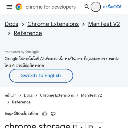
ลงชื่อเข้าใช้
Docs
Chrome Extensions
Manifest V2
Reference
Google ใช้เทคโนโลยี AI เพื่อแปลเนื้อหาเป็นภาษาที่คุณต้องการ การแปล
โดย AI อาจมีข้อผิดพลาด
หน้าแรก
Docs
Chrome Extensions
Manifest V2
Reference
ข้อมูลนี้มีประโยชน์ไหม
chrome
.
storage