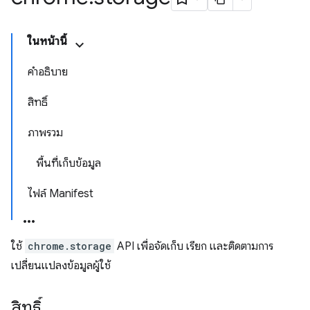
ในหน้านี้
คำอธิบาย
สิทธิ์
ภาพรวม
พื้นที่เก็บข้อมูล
ไฟล์ Manifest
ใช้
chrome.storage
API เพื่อจัดเก็บ เรียก และติดตามการ
เปลี่ยนแปลงข้อมูลผู้ใช้
สิทธิ์