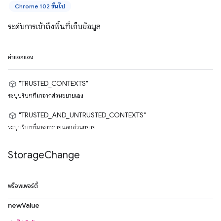
Chrome 102 ขึ้นไป
ระดับการเข้าถึงพื้นที่เก็บข้อมูล
ค่าแจกแจง
"TRUSTED_CONTEXTS"
ระบุบริบทที่มาจากส่วนขยายเอง
"TRUSTED_AND_UNTRUSTED_CONTEXTS"
ระบุบริบทที่มาจากภายนอกส่วนขยาย
Storage
Change
พร็อพเพอร์ตี้
newValue