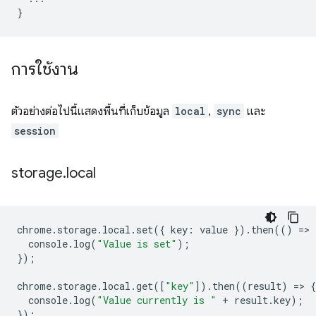
}
การใช้งาน
ตัวอย่างต่อไปนี้แสดงพื้นที่เก็บข้อมูล
local
,
sync
และ
session
storage
.
local
chrome
.
storage
.
local
.
set
({
key
:
value
}).
then
(()
=
>
console
.
log
(
"Value is set"
);
});
chrome
.
storage
.
local
.
get
([
"key"
]).
then
((
result
)
=
>
{
console
.
log
(
"Value currently is "
+
result
.
key
);
});