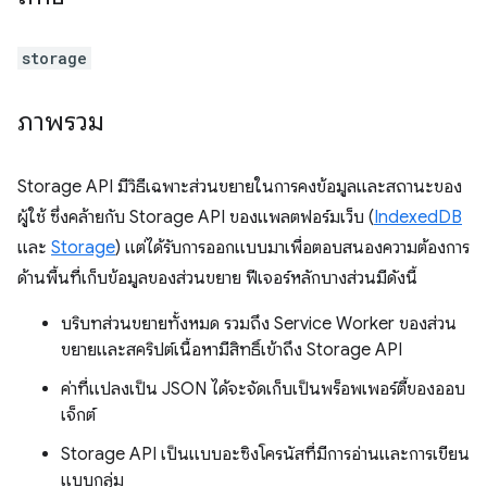
storage
ภาพรวม
Storage API มีวิธีเฉพาะส่วนขยายในการคงข้อมูลและสถานะของ
ผู้ใช้ ซึ่งคล้ายกับ Storage API ของแพลตฟอร์มเว็บ (
IndexedDB
และ
Storage
) แต่ได้รับการออกแบบมาเพื่อตอบสนองความต้องการ
ด้านพื้นที่เก็บข้อมูลของส่วนขยาย ฟีเจอร์หลักบางส่วนมีดังนี้
บริบทส่วนขยายทั้งหมด รวมถึง Service Worker ของส่วน
ขยายและสคริปต์เนื้อหามีสิทธิ์เข้าถึง Storage API
ค่าที่แปลงเป็น JSON ได้จะจัดเก็บเป็นพร็อพเพอร์ตี้ของออบ
เจ็กต์
Storage API เป็นแบบอะซิงโครนัสที่มีการอ่านและการเขียน
แบบกลุ่ม