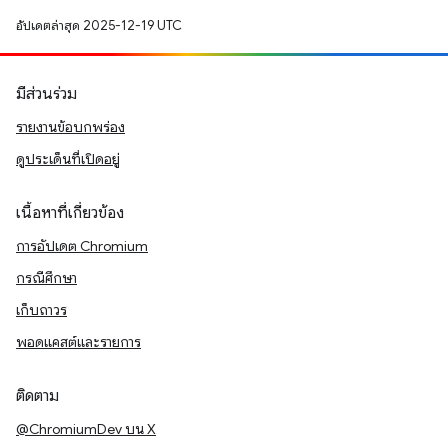
อัปเดตล่าสุด 2025-12-19 UTC
มีส่วนร่วม
รายงานข้อบกพร่อง
ดูประเด็นที่เปิดอยู่
เนื้อหาที่เกี่ยวข้อง
การอัปเดต Chromium
กรณีศึกษา
เก็บถาวร
พอดแคสต์และรายการ
ติดตาม
@ChromiumDev บน X