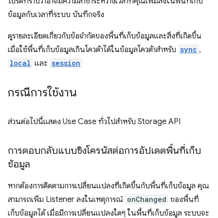
โปรดทราบว่าอาจมีความล่าช้าระหว่างเวลาที่คุณเพิ่มลงในพื้นที่เก็บ
ข้อมูลกับเวลาที่ระบบ บันทึกจริง
ดูรายละเอียดเกี่ยวกับข้อจำกัดของพื้นที่เก็บข้อมูลและสิ่งที่เกิดขึ้น
เมื่อใช้พื้นที่เก็บข้อมูลเกินโควต้าได้ในข้อมูลโควต้าสำหรับ
sync
,
local
และ
session
กรณีการใช้งาน
ส่วนต่อไปนี้แสดง Use Case ทั่วไปสำหรับ Storage API
การตอบกลับแบบซิงโครนัสต่อการอัปเดตพื้นที่เก็บ
ข้อมูล
หากต้องการติดตามการเปลี่ยนแปลงที่เกิดขึ้นกับพื้นที่เก็บข้อมูล คุณ
สามารถเพิ่ม Listener ลงในเหตุการณ์
onChanged
ของพื้นที่
เก็บข้อมูลได้ เมื่อมีการเปลี่ยนแปลงใดๆ ในพื้นที่เก็บข้อมูล ระบบจะ