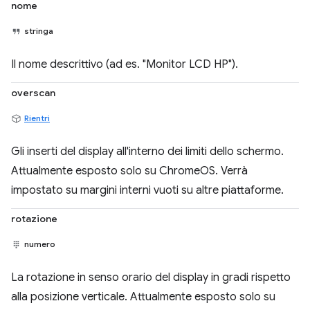
nome
stringa
Il nome descrittivo (ad es. "Monitor LCD HP").
overscan
Rientri
Gli inserti del display all'interno dei limiti dello schermo.
Attualmente esposto solo su ChromeOS. Verrà
impostato su margini interni vuoti su altre piattaforme.
rotazione
numero
La rotazione in senso orario del display in gradi rispetto
alla posizione verticale. Attualmente esposto solo su