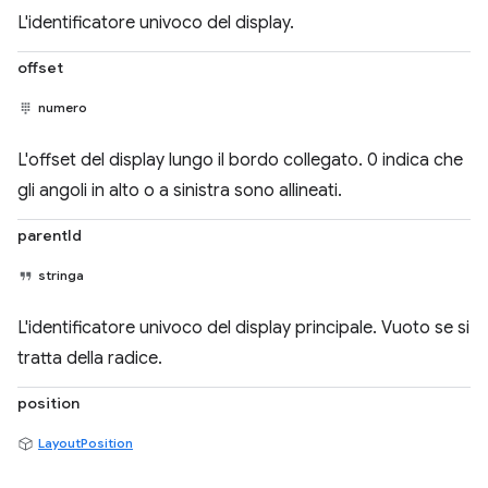
L'identificatore univoco del display.
offset
numero
L'offset del display lungo il bordo collegato. 0 indica che
gli angoli in alto o a sinistra sono allineati.
parentId
stringa
L'identificatore univoco del display principale. Vuoto se si
tratta della radice.
position
LayoutPosition