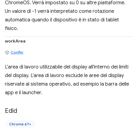
ChromeOS. Verrà impostato su 0 su altre piattaforme.
Un valore di -1 verrà interpretato come rotazione
automatica quando il dispositivo è in stato di tablet
fisico.
workArea
Confini
L'area di lavoro utilizzabile del display all'interno dei limiti
del display. L'area di lavoro esclude le aree del display
riservate al sistema operativo, ad esempio la barra delle
app e il launcher.
Edid
Chrome 67+