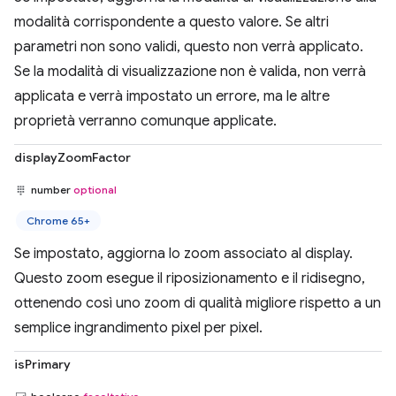
modalità corrispondente a questo valore. Se altri
parametri non sono validi, questo non verrà applicato.
Se la modalità di visualizzazione non è valida, non verrà
applicata e verrà impostato un errore, ma le altre
proprietà verranno comunque applicate.
displayZoomFactor
number
optional
Chrome 65+
Se impostato, aggiorna lo zoom associato al display.
Questo zoom esegue il riposizionamento e il ridisegno,
ottenendo così uno zoom di qualità migliore rispetto a un
semplice ingrandimento pixel per pixel.
isPrimary