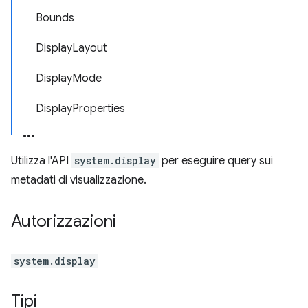
Bounds
DisplayLayout
DisplayMode
DisplayProperties
Utilizza l'API
system.display
per eseguire query sui
metadati di visualizzazione.
Autorizzazioni
system.display
Tipi