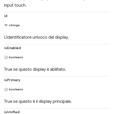
input touch.
id
stringa
L'identificatore univoco del display.
isEnabled
booleano
True se questo display è abilitato.
isPrimary
booleano
True se questo è il display principale.
isUnified