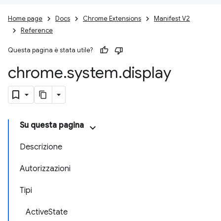
Home page
Docs
Chrome Extensions
Manifest V2
Reference
Questa pagina è stata utile?
chrome
.
system
.
display
Su questa pagina
Descrizione
Autorizzazioni
Tipi
ActiveState