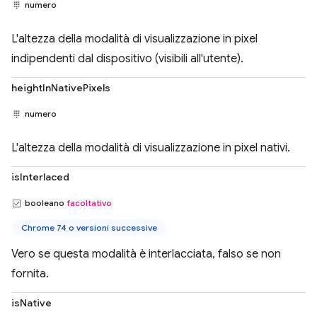
numero
L'altezza della modalità di visualizzazione in pixel
indipendenti dal dispositivo (visibili all'utente).
heightInNativePixels
numero
L'altezza della modalità di visualizzazione in pixel nativi.
isInterlaced
booleano
facoltativo
Chrome 74 o versioni successive
Vero se questa modalità è interlacciata, falso se non
fornita.
isNative