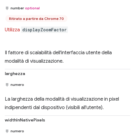
number
optional
Ritirato a partire da Chrome 70
Utilizza
displayZoomFactor
Il fattore di scalabilità dell'interfaccia utente della
modalità di visualizzazione.
larghezza
numero
La larghezza della modalità di visualizzazione in pixel
indipendenti dal dispositivo (visibili all'utente).
widthInNativePixels
numero