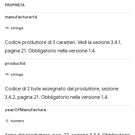
PROPRIETÀ
manufacturerId
stringa
Codice produttore di 3 caratteri. Vedi la sezione 3.4.1,
pagina 21. Obbligatorio nella versione 1.4.
productId
stringa
Codice di 2 byte assegnato dal produttore, sezione
3.4.2, pagina 21. Obbligatorio nella versione 1.4.
yearOfManufacture
numero