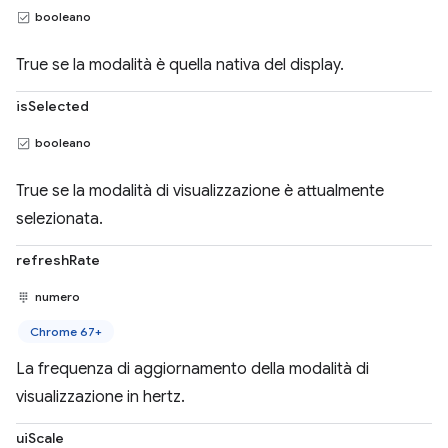
booleano
True se la modalità è quella nativa del display.
isSelected
booleano
True se la modalità di visualizzazione è attualmente
selezionata.
refreshRate
numero
Chrome 67+
La frequenza di aggiornamento della modalità di
visualizzazione in hertz.
uiScale