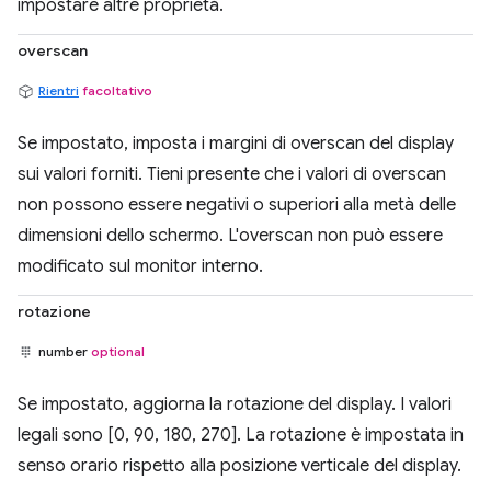
impostare altre proprietà.
overscan
Rientri
facoltativo
Se impostato, imposta i margini di overscan del display
sui valori forniti. Tieni presente che i valori di overscan
non possono essere negativi o superiori alla metà delle
dimensioni dello schermo. L'overscan non può essere
modificato sul monitor interno.
rotazione
number
optional
Se impostato, aggiorna la rotazione del display. I valori
legali sono [0, 90, 180, 270]. La rotazione è impostata in
senso orario rispetto alla posizione verticale del display.