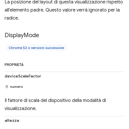
La posizione del layout di questa visualizzazione rispetto
all'elemento padre. Questo valore verrà ignorato per la
radice.
Display
Mode
Chrome 52 o versioni successive
PROPRIETÀ
deviceScaleFactor
numero
Il fattore di scala del dispositivo della modalità di
visualizzazione.
altezza