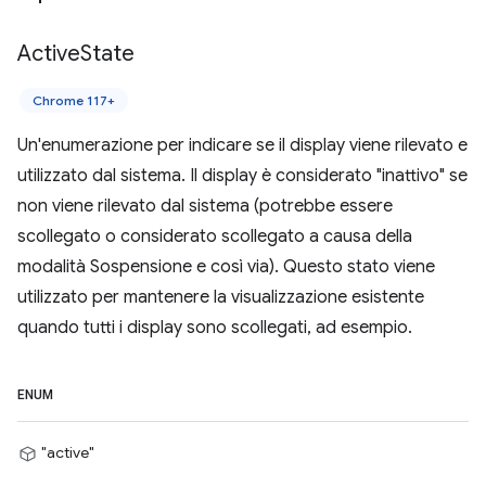
Active
State
Chrome 117+
Un'enumerazione per indicare se il display viene rilevato e
utilizzato dal sistema. Il display è considerato "inattivo" se
non viene rilevato dal sistema (potrebbe essere
scollegato o considerato scollegato a causa della
modalità Sospensione e così via). Questo stato viene
utilizzato per mantenere la visualizzazione esistente
quando tutti i display sono scollegati, ad esempio.
ENUM
"active"