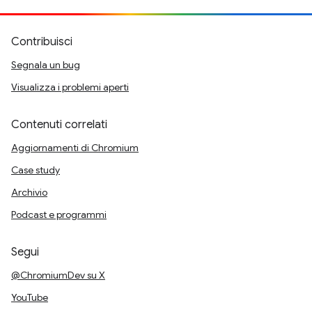
Contribuisci
Segnala un bug
Visualizza i problemi aperti
Contenuti correlati
Aggiornamenti di Chromium
Case study
Archivio
Podcast e programmi
Segui
@ChromiumDev su X
YouTube