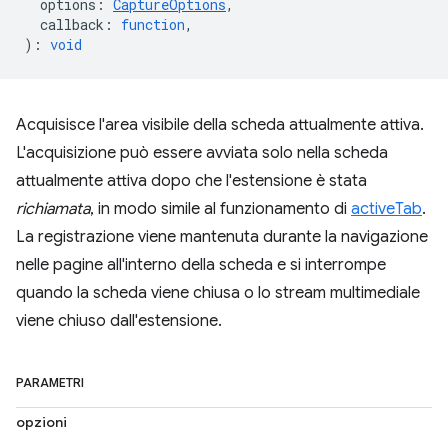
options
:
CaptureOptions
,
callback
:
function
,
)
:
void
Acquisisce l'area visibile della scheda attualmente attiva.
L'acquisizione può essere avviata solo nella scheda
attualmente attiva dopo che l'estensione è stata
richiamata
, in modo simile al funzionamento di
activeTab
.
La registrazione viene mantenuta durante la navigazione
nelle pagine all'interno della scheda e si interrompe
quando la scheda viene chiusa o lo stream multimediale
viene chiuso dall'estensione.
PARAMETRI
opzioni