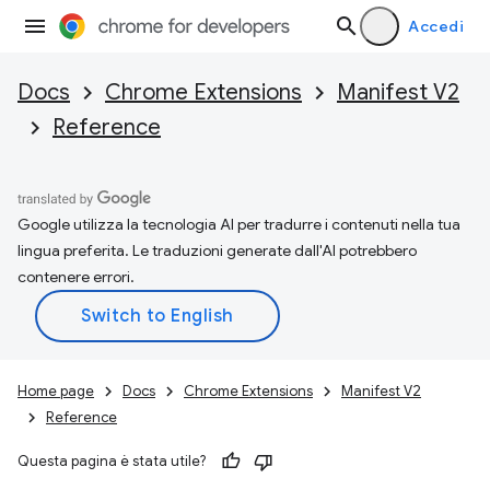
Accedi
Docs
Chrome Extensions
Manifest V2
Reference
Google utilizza la tecnologia AI per tradurre i contenuti nella tua
lingua preferita. Le traduzioni generate dall'AI potrebbero
contenere errori.
Home page
Docs
Chrome Extensions
Manifest V2
Reference
Questa pagina è stata utile?