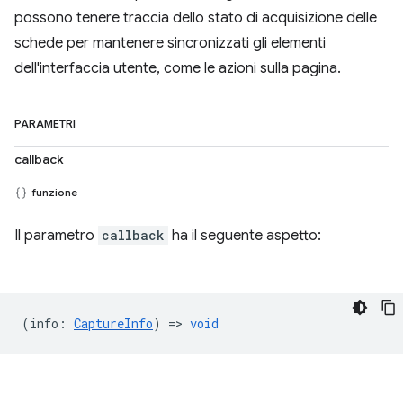
possono tenere traccia dello stato di acquisizione delle
schede per mantenere sincronizzati gli elementi
dell'interfaccia utente, come le azioni sulla pagina.
PARAMETRI
callback
funzione
Il parametro
callback
ha il seguente aspetto:
(
info
:
CaptureInfo
) =>
void