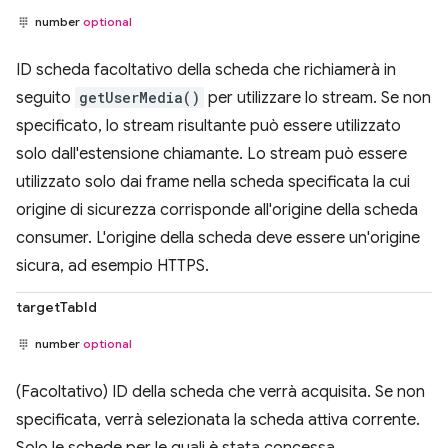
number
optional
ID scheda facoltativo della scheda che richiamerà in
seguito
getUserMedia()
per utilizzare lo stream. Se non
specificato, lo stream risultante può essere utilizzato
solo dall'estensione chiamante. Lo stream può essere
utilizzato solo dai frame nella scheda specificata la cui
origine di sicurezza corrisponde all'origine della scheda
consumer. L'origine della scheda deve essere un'origine
sicura, ad esempio HTTPS.
targetTabId
number
optional
(Facoltativo) ID della scheda che verrà acquisita. Se non
specificata, verrà selezionata la scheda attiva corrente.