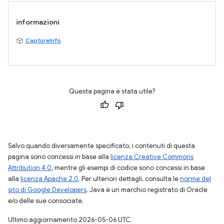
informazioni
CaptureInfo
Questa pagina è stata utile?
Salvo quando diversamente specificato, i contenuti di questa
pagina sono concessi in base alla
licenza Creative Commons
Attribution 4.0
, mentre gli esempi di codice sono concessi in base
alla
licenza Apache 2.0
. Per ulteriori dettagli, consulta le
norme del
sito di Google Developers
. Java è un marchio registrato di Oracle
e/o delle sue consociate.
Ultimo aggiornamento 2026-05-06 UTC.