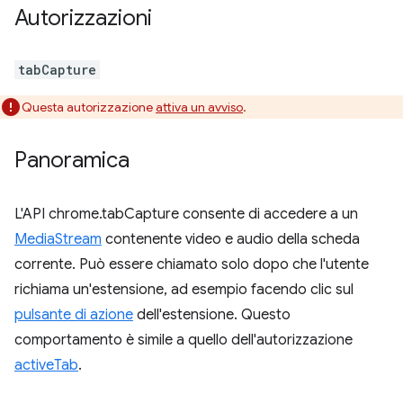
Autorizzazioni
tabCapture
Questa autorizzazione
attiva un avviso
.
Panoramica
L'API chrome.tabCapture consente di accedere a un
MediaStream
contenente video e audio della scheda
corrente. Può essere chiamato solo dopo che l'utente
richiama un'estensione, ad esempio facendo clic sul
pulsante di azione
dell'estensione. Questo
comportamento è simile a quello dell'autorizzazione
activeTab
.