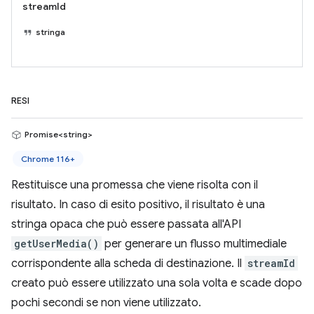
streamId
stringa
RESI
Promise<string>
Chrome 116+
Restituisce una promessa che viene risolta con il
risultato. In caso di esito positivo, il risultato è una
stringa opaca che può essere passata all'API
getUserMedia()
per generare un flusso multimediale
corrispondente alla scheda di destinazione. Il
streamId
creato può essere utilizzato una sola volta e scade dopo
pochi secondi se non viene utilizzato.