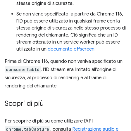
stessa origine di sicurezza.
Se non viene specificato, a partire da Chrome 116,
l'ID può essere utilizzato in qualsiasi frame con la
stessa origine di sicurezza nello stesso processo di
rendering del chiamante. Ciò significa che un ID
stream ottenuto in un service worker può essere
utilizzato in un
documento offscreen
.
Prima di Chrome 116, quando non veniva specificato un
consumerTabId
, l'ID stream era limitato all'origine di
sicurezza, al processo di rendering e al frame di
rendering del chiamante.
Scopri di più
Per scoprire di più su come utilizzare l'API
chrome.tabCapture
, consulta
Registrazione audio e