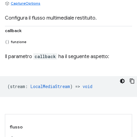
CaptureOptions
Configura il flusso multimediale restituito.
callback
funzione
Il parametro
callback
ha il seguente aspetto:
(
stream
:
LocalMediaStream
) =>
void
flusso