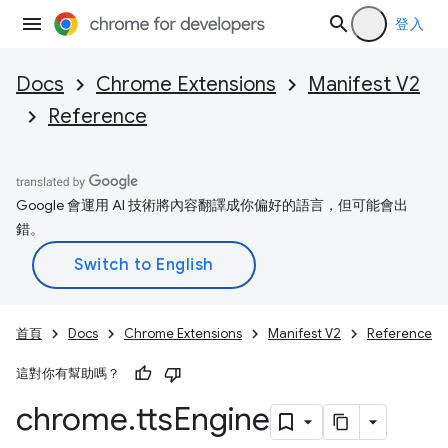
登入
Docs
Chrome Extensions
Manifest V2
Reference
Google 會運用 AI 技術將內容翻譯成你偏好的語言，但可能會出
錯。
首頁
Docs
Chrome Extensions
Manifest V2
Reference
這對你有幫助嗎？
chrome
.
tts
Engine