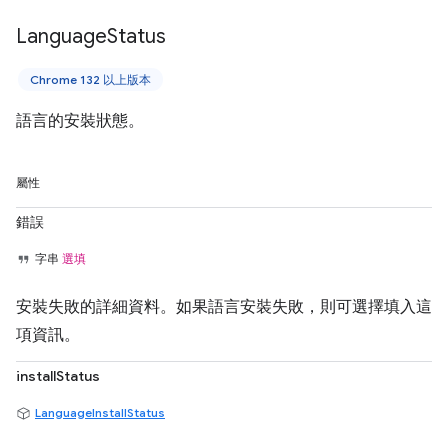
Language
Status
Chrome 132 以上版本
語言的安裝狀態。
屬性
錯誤
字串
選填
安裝失敗的詳細資料。如果語言安裝失敗，則可選擇填入這
項資訊。
installStatus
LanguageInstallStatus