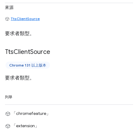
來源
TtsClientSource
要求者類型。
Tts
Client
Source
Chrome 131 以上版本
要求者類型。
列舉
「chromefeature」
「extension」