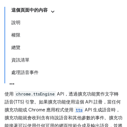
這個頁面中的內容
說明
權限
總覽
資訊清單
處理語音事件
使用
chrome.ttsEngine
API，透過擴充功能實作文字轉
語音(TTS) 引擎。如果擴充功能使用這個 API 註冊，當任何
擴充功能或 Chrome 應用程式使用
tts
API 生成語音時，
擴充功能就會收到含有待說語音和其他參數的事件。擴充功
能接著可以使用任何可用的網頁技術合成及輸出語音，並將