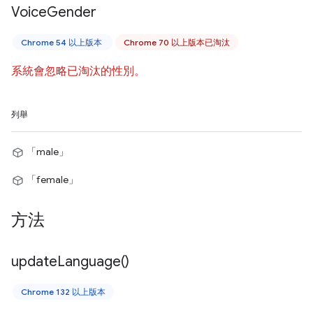
Voice
Gender
Chrome 54 以上版本
Chrome 70 以上版本已淘汰
系統會忽略已淘汰的性別。
列舉
「male」
「female」
方法
update
Language(
)
Chrome 132 以上版本