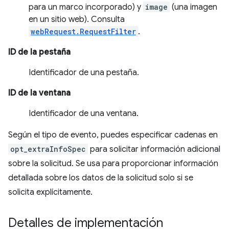
para un marco incorporado) y
image
(una imagen
en un sitio web). Consulta
webRequest.RequestFilter
.
ID de la pestaña
Identificador de una pestaña.
ID de la ventana
Identificador de una ventana.
Según el tipo de evento, puedes especificar cadenas en
opt_extraInfoSpec
para solicitar información adicional
sobre la solicitud. Se usa para proporcionar información
detallada sobre los datos de la solicitud solo si se
solicita explícitamente.
Detalles de implementación