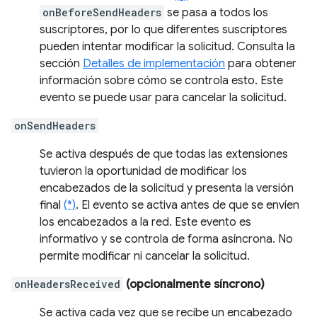
onBeforeSendHeaders
se pasa a todos los
suscriptores, por lo que diferentes suscriptores
pueden intentar modificar la solicitud. Consulta la
sección
Detalles de implementación
para obtener
información sobre cómo se controla esto. Este
evento se puede usar para cancelar la solicitud.
onSendHeaders
Se activa después de que todas las extensiones
tuvieron la oportunidad de modificar los
encabezados de la solicitud y presenta la versión
final
(*)
. El evento se activa antes de que se envíen
los encabezados a la red. Este evento es
informativo y se controla de forma asíncrona. No
permite modificar ni cancelar la solicitud.
onHeadersReceived
(opcionalmente síncrono)
Se activa cada vez que se recibe un encabezado