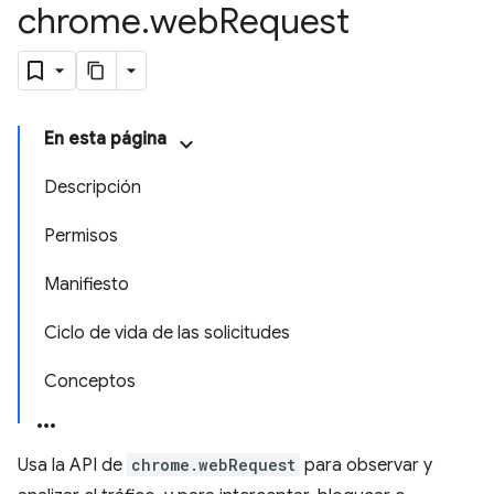
chrome
.
web
Request
En esta página
Descripción
Permisos
Manifiesto
Ciclo de vida de las solicitudes
Conceptos
Usa la API de
chrome.webRequest
para observar y