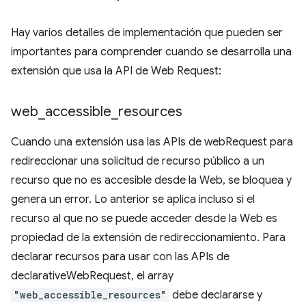
Hay varios detalles de implementación que pueden ser
importantes para comprender cuando se desarrolla una
extensión que usa la API de Web Request:
web
_
accessible
_
resources
Cuando una extensión usa las APIs de webRequest para
redireccionar una solicitud de recurso público a un
recurso que no es accesible desde la Web, se bloquea y
genera un error. Lo anterior se aplica incluso si el
recurso al que no se puede acceder desde la Web es
propiedad de la extensión de redireccionamiento. Para
declarar recursos para usar con las APIs de
declarativeWebRequest, el array
"web_accessible_resources"
debe declararse y