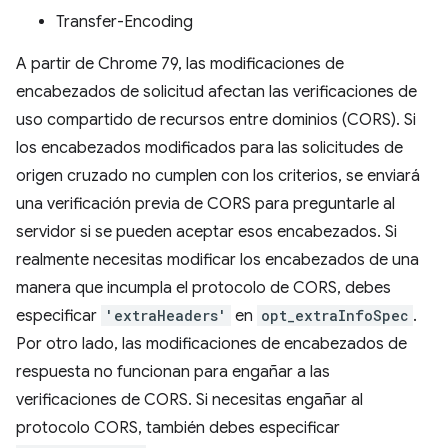
Transfer-Encoding
A partir de Chrome 79, las modificaciones de
encabezados de solicitud afectan las verificaciones de
uso compartido de recursos entre dominios (CORS). Si
los encabezados modificados para las solicitudes de
origen cruzado no cumplen con los criterios, se enviará
una verificación previa de CORS para preguntarle al
servidor si se pueden aceptar esos encabezados. Si
realmente necesitas modificar los encabezados de una
manera que incumpla el protocolo de CORS, debes
especificar
'extraHeaders'
en
opt_extraInfoSpec
.
Por otro lado, las modificaciones de encabezados de
respuesta no funcionan para engañar a las
verificaciones de CORS. Si necesitas engañar al
protocolo CORS, también debes especificar