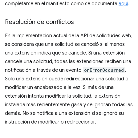
completarse en el manifiesto como se documenta
aquí
.
Resolución de conflictos
En la implementación actual de la API de solicitudes web,
se considera que una solicitud se canceló si al menos
una extensión indica que se cancele. Si una extensión
cancela una solicitud, todas las extensiones reciben una
notificación a través de un evento
onErrorOccurred
.
Solo una extensión puede redireccionar una solicitud o
modificar un encabezado a la vez. Si más de una
extensión intenta modificar la solicitud, la extensión
instalada más recientemente gana y se ignoran todas las
demás. No se notifica a una extensión si se ignoró su
instrucción de modificar o redireccionar.