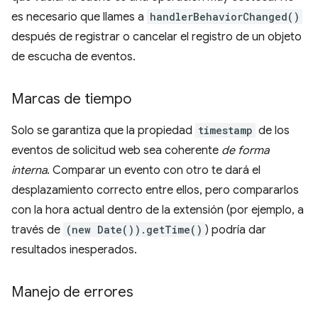
es necesario que llames a
handlerBehaviorChanged()
después de registrar o cancelar el registro de un objeto
de escucha de eventos.
Marcas de tiempo
Solo se garantiza que la propiedad
timestamp
de los
eventos de solicitud web sea coherente
de forma
interna
. Comparar un evento con otro te dará el
desplazamiento correcto entre ellos, pero compararlos
con la hora actual dentro de la extensión (por ejemplo, a
través de
(new Date()).getTime()
) podría dar
resultados inesperados.
Manejo de errores