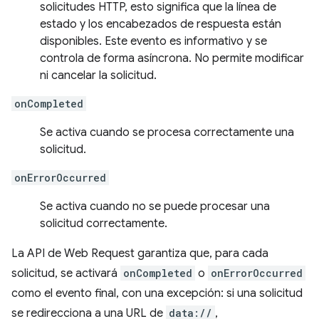
solicitudes HTTP, esto significa que la línea de
estado y los encabezados de respuesta están
disponibles. Este evento es informativo y se
controla de forma asíncrona. No permite modificar
ni cancelar la solicitud.
onCompleted
Se activa cuando se procesa correctamente una
solicitud.
onErrorOccurred
Se activa cuando no se puede procesar una
solicitud correctamente.
La API de Web Request garantiza que, para cada
solicitud, se activará
onCompleted
o
onErrorOccurred
como el evento final, con una excepción: si una solicitud
se redirecciona a una URL de
data://
,