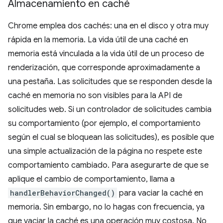
Almacenamiento en caché
Chrome emplea dos cachés: una en el disco y otra muy
rápida en la memoria. La vida útil de una caché en
memoria está vinculada a la vida útil de un proceso de
renderización, que corresponde aproximadamente a
una pestaña. Las solicitudes que se responden desde la
caché en memoria no son visibles para la API de
solicitudes web. Si un controlador de solicitudes cambia
su comportamiento (por ejemplo, el comportamiento
según el cual se bloquean las solicitudes), es posible que
una simple actualización de la página no respete este
comportamiento cambiado. Para asegurarte de que se
aplique el cambio de comportamiento, llama a
handlerBehaviorChanged()
para vaciar la caché en
memoria. Sin embargo, no lo hagas con frecuencia, ya
que vaciar la caché es una operación muy costosa. No