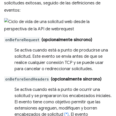
solicitudes exitosas, seguido de las definiciones de
eventos:
onBeforeRequest
(opcionalmente síncrono)
Se activa cuando está a punto de producirse una
solicitud. Este evento se envía antes de que se
realice cualquier conexión TCP y se puede usar
para cancelar o redireccionar solicitudes.
onBeforeSendHeaders
(opcionalmente síncrono)
Se activa cuando está a punto de ocurrir una
solicitud y se prepararon los encabezados iniciales.
El evento tiene como objetivo permitir que las
extensiones agreguen, modifiquen y borren
encabezados de solicitud
(*)
. El evento