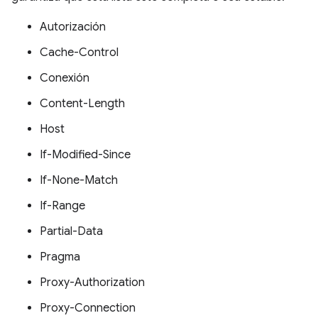
Autorización
Cache-Control
Conexión
Content-Length
Host
If-Modified-Since
If-None-Match
If-Range
Partial-Data
Pragma
Proxy-Authorization
Proxy-Connection