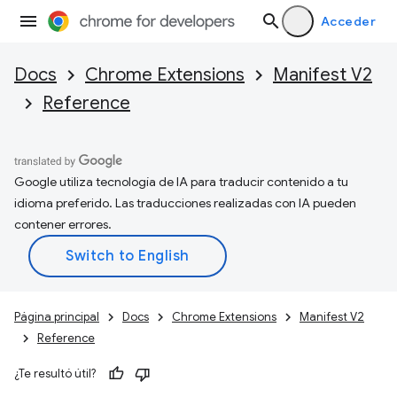
Acceder
Docs
Chrome Extensions
Manifest V2
Reference
Google utiliza tecnología de IA para traducir contenido a tu
idioma preferido. Las traducciones realizadas con IA pueden
contener errores.
Página principal
Docs
Chrome Extensions
Manifest V2
Reference
¿Te resultó útil?