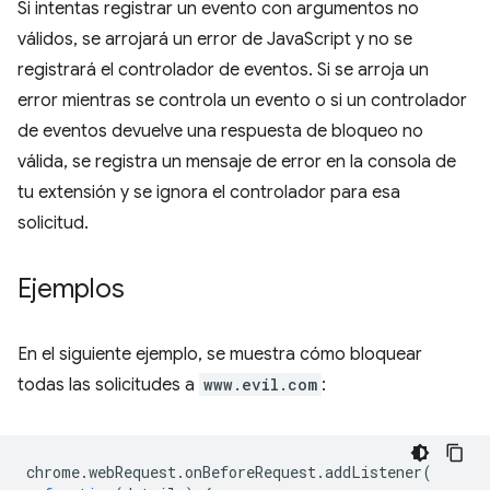
Si intentas registrar un evento con argumentos no
válidos, se arrojará un error de JavaScript y no se
registrará el controlador de eventos. Si se arroja un
error mientras se controla un evento o si un controlador
de eventos devuelve una respuesta de bloqueo no
válida, se registra un mensaje de error en la consola de
tu extensión y se ignora el controlador para esa
solicitud.
Ejemplos
En el siguiente ejemplo, se muestra cómo bloquear
todas las solicitudes a
www.evil.com
:
chrome
.
webRequest
.
onBeforeRequest
.
addListener
(