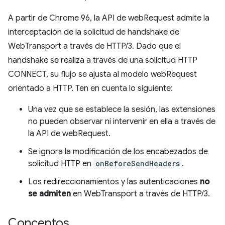
A partir de Chrome 96, la API de webRequest admite la
interceptación de la solicitud de handshake de
WebTransport a través de HTTP/3. Dado que el
handshake se realiza a través de una solicitud HTTP
CONNECT, su flujo se ajusta al modelo webRequest
orientado a HTTP. Ten en cuenta lo siguiente:
Una vez que se establece la sesión, las extensiones
no pueden observar ni intervenir en ella a través de
la API de webRequest.
Se ignora la modificación de los encabezados de
solicitud HTTP en
onBeforeSendHeaders
.
Los redireccionamientos y las autenticaciones
no
se admiten
en WebTransport a través de HTTP/3.
Conceptos