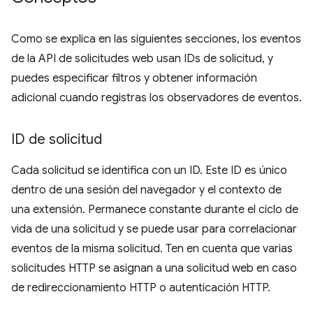
Como se explica en las siguientes secciones, los eventos
de la API de solicitudes web usan IDs de solicitud, y
puedes especificar filtros y obtener información
adicional cuando registras los observadores de eventos.
ID de solicitud
Cada solicitud se identifica con un ID. Este ID es único
dentro de una sesión del navegador y el contexto de
una extensión. Permanece constante durante el ciclo de
vida de una solicitud y se puede usar para correlacionar
eventos de la misma solicitud. Ten en cuenta que varias
solicitudes HTTP se asignan a una solicitud web en caso
de redireccionamiento HTTP o autenticación HTTP.