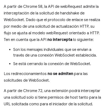
A partir de Chrome 58, la API de webRequest admite la
interceptación de la solicitud de handshake de
WebSocket. Dado que el protocolo de enlace se realiza
por medio de una solicitud de actualización HTTP, su
flujo se ajusta al modelo webRequest orientado a HTTP.
Ten en cuenta que la API
no intercepta
lo siguiente:
Son los mensajes individuales que se envían a
través de una conexión WebSocket establecida.
Se está cerrando la conexión de WebSocket.
Los redireccionamientos
no se admiten
para las
solicitudes de WebSocket.
A partir de Chrome 72, una extensión podrá interceptar
una solicitud solo si tiene permisos de host tanto para la
URL solicitada como para el iniciador de la solicitud.