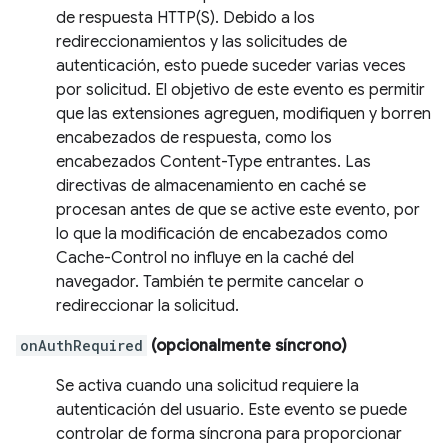
de respuesta HTTP(S). Debido a los
redireccionamientos y las solicitudes de
autenticación, esto puede suceder varias veces
por solicitud. El objetivo de este evento es permitir
que las extensiones agreguen, modifiquen y borren
encabezados de respuesta, como los
encabezados Content-Type entrantes. Las
directivas de almacenamiento en caché se
procesan antes de que se active este evento, por
lo que la modificación de encabezados como
Cache-Control no influye en la caché del
navegador. También te permite cancelar o
redireccionar la solicitud.
onAuthRequired
(opcionalmente síncrono)
Se activa cuando una solicitud requiere la
autenticación del usuario. Este evento se puede
controlar de forma síncrona para proporcionar