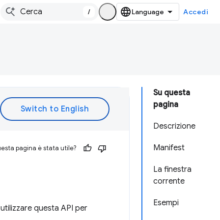
/
Accedi
Su questa
pagina
Descrizione
Manifest
esta pagina è stata utile?
La finestra
corrente
Esempi
 utilizzare questa API per