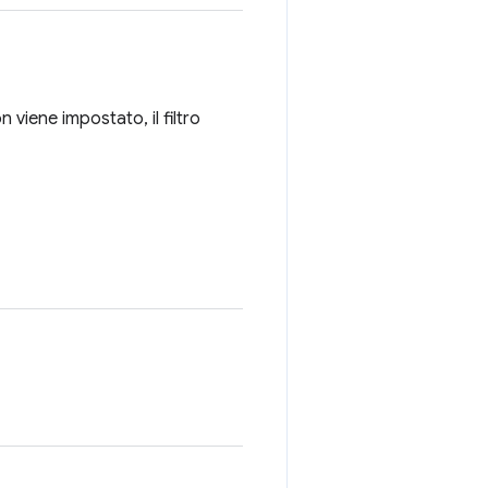
n viene impostato, il filtro