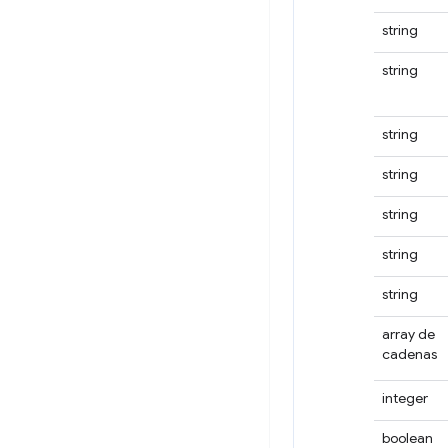
string
string
string
string
string
string
string
array de
cadenas
integer
boolean