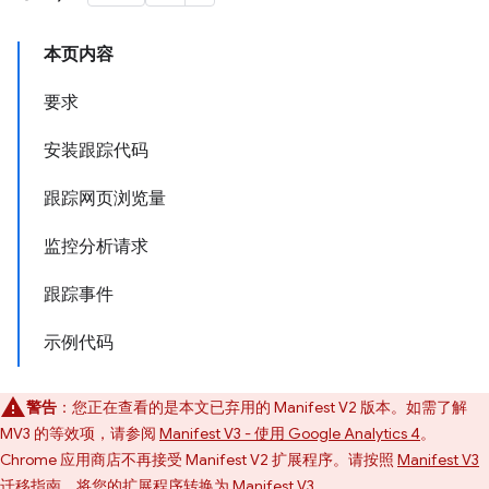
本页内容
要求
安装跟踪代码
跟踪网页浏览量
监控分析请求
跟踪事件
示例代码
警告
：您正在查看的是本文已弃用的 Manifest V2 版本。如需了解
MV3 的等效项，请参阅
Manifest V3 - 使用 Google Analytics 4
。
Chrome 应用商店不再接受 Manifest V2 扩展程序。请按照
Manifest V3
迁移指南
，将您的扩展程序转换为 Manifest V3。