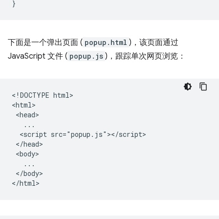
}
下面是一个弹出页面 (
popup.html
)，该页面通过
JavaScript 文件 (
popup.js
)，跟踪单次网页浏览：
<!DOCTYPE html>

<html>

 <head>

   ...

  <script src="popup.js"></script>

 </head>

 <body>

   ...

 </body>
