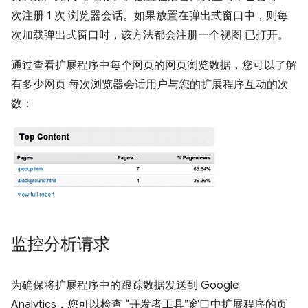
次注册 1 次 浏览器会话。如果放置在弹出式窗口中，则每
次加载弹出式窗口时，该方法都会注册一个视图 已打开。
通过查看扩展程序中每个网页的网页浏览数据，您可以了解
有多少网页 每次浏览器会话用户与您的扩展程序互动的次
数：
监控分析请求
为确保将扩展程序中的跟踪数据发送到 Google
Analytics，您可以检查 “开发者工具”窗口中扩展程序的页