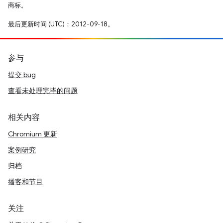
商标。
最后更新时间 (UTC)：2012-09-18。
参与
提交 bug
查看未处理完毕的问题
相关内容
Chromium 更新
案例研究
归档
播客和节目
关注