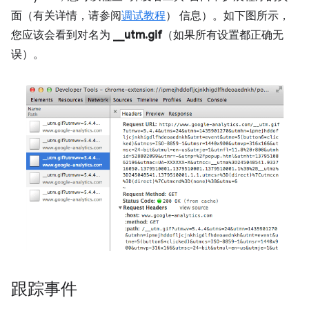
面（有关详情，请参阅
调试教程
） 信息）。如下图所示，
您应该会看到对名为
__utm.gif
（如果所有设置都正确无
误）。
跟踪事件