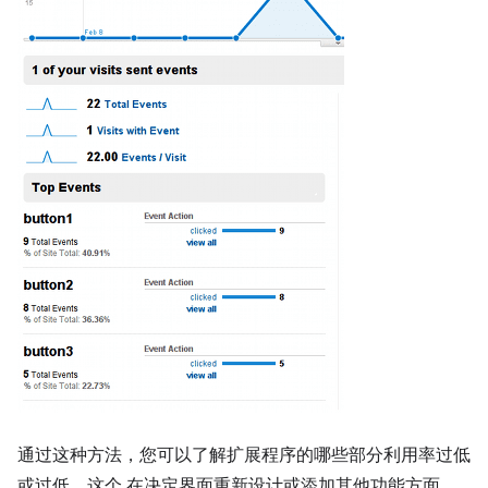
通过这种方法，您可以了解扩展程序的哪些部分利用率过低
或过低。这个 在决定界面重新设计或添加其他功能方面，