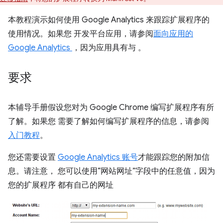
本教程演示如何使用 Google Analytics 来跟踪扩展程序的
使用情况。如果您 开发平台应用，请参阅
面向应用的
Google Analytics
，因为应用具有与 。
要求
本辅导手册假设您对为 Google Chrome 编写扩展程序有所
了解。如果您 需要了解如何编写扩展程序的信息，请参阅
入门教程
。
您还需要设置
Google Analytics 账号
才能跟踪您的附加信
息。请注意， 您可以使用“网站网址”字段中的任意值，因为
您的扩展程序 都有自己的网址