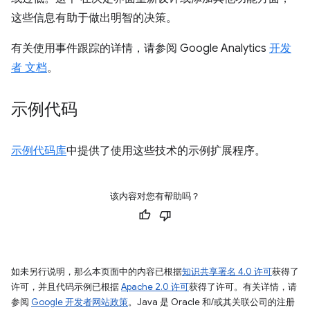
这些信息有助于做出明智的决策。
有关使用事件跟踪的详情，请参阅 Google Analytics
开发
者 文档
。
示例代码
示例代码库
中提供了使用这些技术的示例扩展程序。
该内容对您有帮助吗？
如未另行说明，那么本页面中的内容已根据
知识共享署名 4.0 许可
获得了
许可，并且代码示例已根据
Apache 2.0 许可
获得了许可。有关详情，请
参阅
Google 开发者网站政策
。Java 是 Oracle 和/或其关联公司的注册