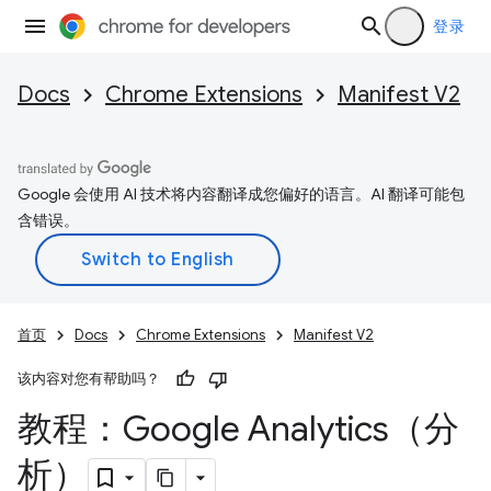
登录
Docs
Chrome Extensions
Manifest V2
Google 会使用 AI 技术将内容翻译成您偏好的语言。AI 翻译可能包
含错误。
首页
Docs
Chrome Extensions
Manifest V2
该内容对您有帮助吗？
教程：Google Analytics（分
析）