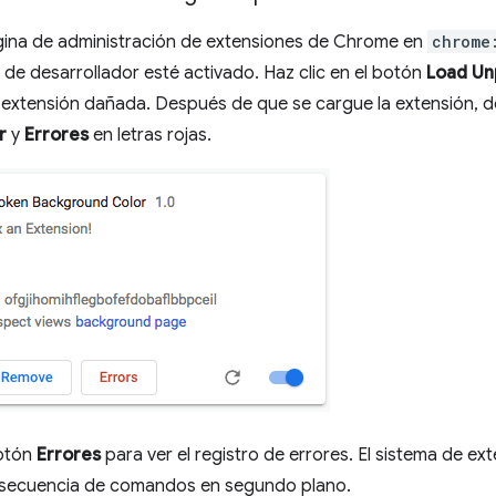
gina de administración de extensiones de Chrome en
chrome
de desarrollador esté activado. Haz clic en el botón
Load Un
a extensión dañada. Después de que se cargue la extensión, d
r
y
Errores
en letras rojas.
botón
Errores
para ver el registro de errores. El sistema de e
 secuencia de comandos en segundo plano.