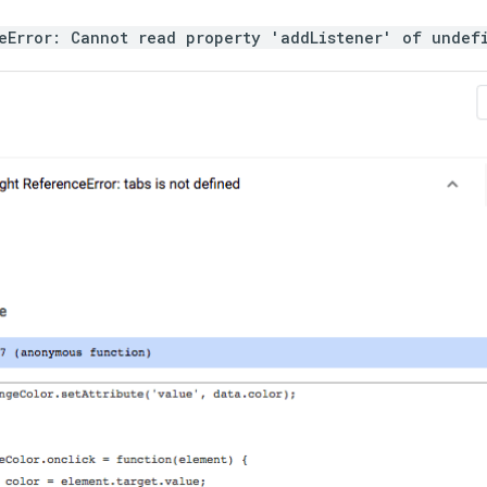
eError: Cannot read property 'addListener' of undef