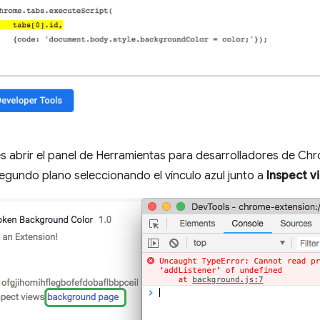
 abrir el panel de Herramientas para desarrolladores de Chr
gundo plano seleccionando el vínculo azul junto a
Inspect v