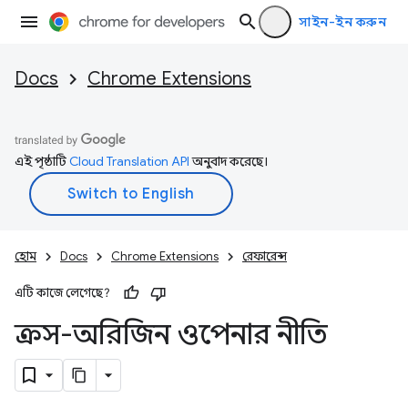
সাইন-ইন করুন
Docs
Chrome Extensions
এই পৃষ্ঠাটি
Cloud Translation API
অনুবাদ করেছে।
হোম
Docs
Chrome Extensions
রেফারেন্স
এটি কাজে লেগেছে?
ক্রস-অরিজিন ওপেনার নীতি