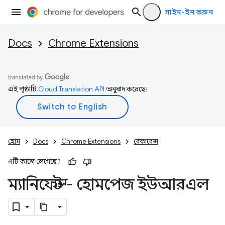
সাইন-ইন করুন
Docs
Chrome Extensions
এই পৃষ্ঠাটি
Cloud Translation API
অনুবাদ করেছে।
হোম
Docs
Chrome Extensions
রেফারেন্স
এটি কাজে লেগেছে?
ম্যানিফেস্ট - হোমপেজ ইউআরএল