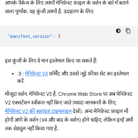
आपके पैकेज के लिए ज़रूरी मेनिफ़ेस्ट फ़ाइल के वर्शन के बारे में बताने
वाला पूर्णांक. यह कुंजी ज़रूरी है. उदाहरण के लिए:
"manifest_version"
:
3
इस कुंजी के लिए ये मान इस्तेमाल किए जा सकते हैं:
3
:
मेनिफ़ेस्ट V3
फ़ॉर्मैट और उससे जुड़े फ़ीचर सेट का इस्तेमाल
करें.
मौजूदा वर्शन, मेनिफ़ेस्ट V3 है. Chrome Web Store पर अब मेनिफ़ेस्ट
V2 एक्सटेंशन स्वीकार नहीं किए जाते ज़्यादा जानकारी के लिए,
मेनिफ़ेस्ट V2 की सहायता टाइमलाइन
देखें). अन्य मेनिफ़ेस्ट फ़ाइल भी
होगी आगे के वर्शन (V4 और बाद के वर्शन) होने चाहिए, लेकिन इन्हें अभी
तक शेड्यूल नहीं किया गया है.