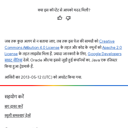
क्या इस कॉन्टेंट से आपको मदद मिली?
जब तक कुछ अलग से न बताया जाए, तब तक इस पेज की सामग्री को
Creative
Commons Attribution 4.0 License
के तहत और कोड के नमूनों को
Apache 2.0
License
के तहत लाइसेंस मिला है. ज़्यादा जानकारी के लिए,
Google Developers
साइट नीतियां
देखें. Oracle और/या इससे जुड़ी हुई कंपनियों का, Java एक रजिस्टर
किया हुआ ट्रेडमार्क है.
आखिरी बार 2013-05-12 (UTC) को अपडेट किया गया.
सहयोग करें
बग दायर करें
खुली समस्याएं देखें