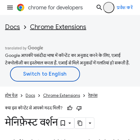
प्रवेश करें
Docs
Chrome Extensions
Google आपकी पसंदीदा भाषा में कॉन्टेंट का अनुवाद करने के लिए, एआई
टेक्नोलॉजी का इस्तेमाल करता है. एआई से मिले अनुवादों में गलतियां हो सकती हैं.
होम पेज
Docs
Chrome Extensions
रेफ़रंस
क्या इस कॉन्टेंट से आपको मदद मिली?
मेनिफ़ेस्ट वर्शन