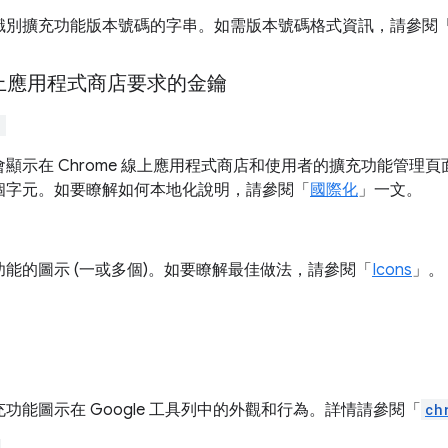
識別擴充功能版本號碼的字串。如需版本號碼格式資訊，請參閱
 線上應用程式商店要求的金鑰
"
顯示在 Chrome 線上應用程式商店和使用者的擴充功能管理
2 個字元。如要瞭解如何本地化說明，請參閱「
國際化
」一文。
功能的圖示 (一或多個)。如要瞭解最佳做法，請參閱「
Icons
」。
功能圖示在 Google 工具列中的外觀和行為。詳情請參閱「
ch