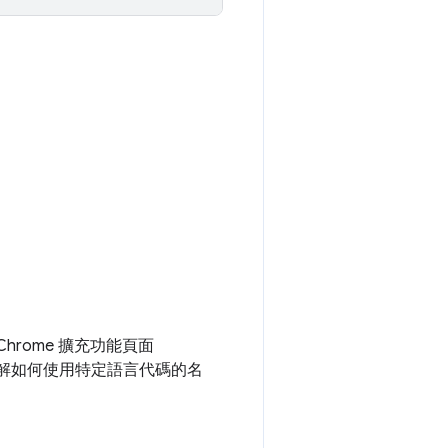
hrome 擴充功能頁面
要瞭解如何使用特定語言代碼的名