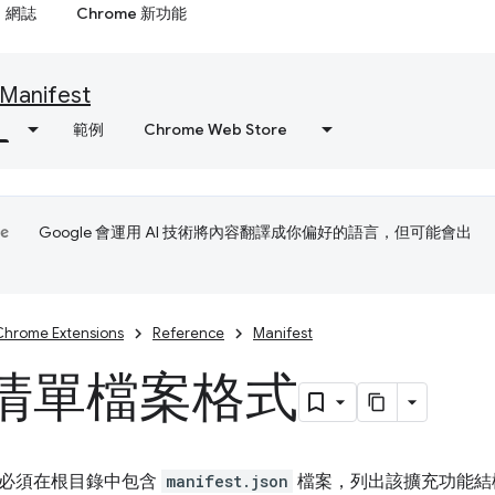
網誌
Chrome 新功能
Manifest
範例
Chrome Web Store
Google 會運用 AI 技術將內容翻譯成你偏好的語言，但可能會出
Chrome Extensions
Reference
Manifest
清單檔案格式
必須在根目錄中包含
manifest.json
檔案，列出該擴充功能結