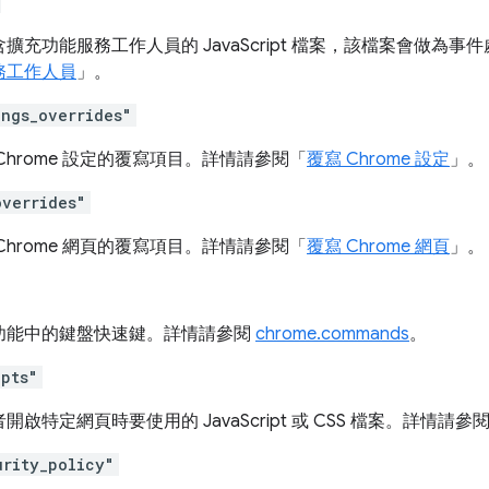
擴充功能服務工作人員的 JavaScript 檔案，該檔案會做為
務工作人員
」。
ings_overrides"
Chrome 設定的覆寫項目。詳情請參閱「
覆寫 Chrome 設定
」。
overrides"
Chrome 網頁的覆寫項目。詳情請參閱「
覆寫 Chrome 網頁
」。
功能中的鍵盤快速鍵。詳情請參閱
chrome.commands
。
ipts"
開啟特定網頁時要使用的 JavaScript 或 CSS 檔案。詳情請參
urity_policy"