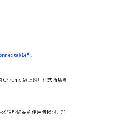
onnectable"
。
hrome 線上應用程式商店頁
要求這些網站的使用者權限。詳