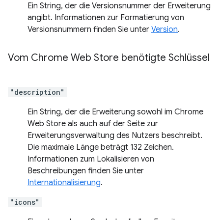
Ein String, der die Versionsnummer der Erweiterung
angibt. Informationen zur Formatierung von
Versionsnummern finden Sie unter
Version
.
Vom Chrome Web Store benötigte Schlüssel
"description"
Ein String, der die Erweiterung sowohl im Chrome
Web Store als auch auf der Seite zur
Erweiterungsverwaltung des Nutzers beschreibt.
Die maximale Länge beträgt 132 Zeichen.
Informationen zum Lokalisieren von
Beschreibungen finden Sie unter
Internationalisierung
.
"icons"