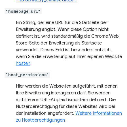
.
"homepage_url"
Ein String, der eine URL für die Startseite der
Erweiterung angibt. Wenn diese Option nicht
definiert ist, wird standardmäßig die Chrome Web
Store-Seite der Erweiterung als Startseite
verwendet. Dieses Feld ist besonders nützlich,
wenn Sie die Erweiterung auf Ihrer eigenen Website
hosten
.
"host_permissions"
Hier werden die Webseiten aufgeführt, mit denen
Ihre Erweiterung interagieren darf. Sie werden
mithilfe von URL-Abgleichsmustern definiert. Die
Nutzerberechtigung für diese Websites wird bei
der Installation angefordert.
Weitere Informationen
zu Hostberechtigungen