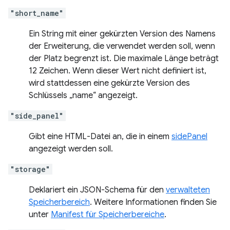
"short_name"
Ein String mit einer gekürzten Version des Namens
der Erweiterung, die verwendet werden soll, wenn
der Platz begrenzt ist. Die maximale Länge beträgt
12 Zeichen. Wenn dieser Wert nicht definiert ist,
wird stattdessen eine gekürzte Version des
Schlüssels „name“ angezeigt.
"side_panel"
Gibt eine HTML-Datei an, die in einem
sidePanel
angezeigt werden soll.
"storage"
Deklariert ein JSON-Schema für den
verwalteten
Speicherbereich
. Weitere Informationen finden Sie
unter
Manifest für Speicherbereiche
.