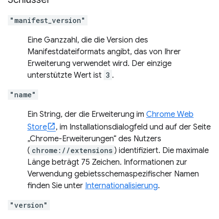
"manifest_version"
Eine Ganzzahl, die die Version des
Manifestdateiformats angibt, das von Ihrer
Erweiterung verwendet wird. Der einzige
unterstützte Wert ist
3
.
"name"
Ein String, der die Erweiterung im
Chrome Web
Store
, im Installationsdialogfeld und auf der Seite
„Chrome-Erweiterungen“ des Nutzers
(
chrome://extensions
) identifiziert. Die maximale
Länge beträgt 75 Zeichen. Informationen zur
Verwendung gebietsschemaspezifischer Namen
finden Sie unter
Internationalisierung
.
"version"