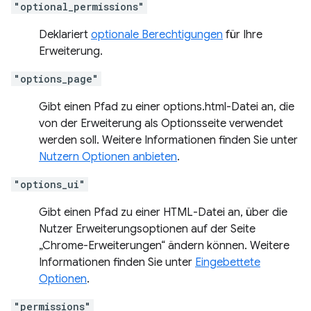
"optional_permissions"
Deklariert
optionale Berechtigungen
für Ihre
Erweiterung.
"options_page"
Gibt einen Pfad zu einer options.html-Datei an, die
von der Erweiterung als Optionsseite verwendet
werden soll. Weitere Informationen finden Sie unter
Nutzern Optionen anbieten
.
"options_ui"
Gibt einen Pfad zu einer HTML-Datei an, über die
Nutzer Erweiterungsoptionen auf der Seite
„Chrome-Erweiterungen“ ändern können. Weitere
Informationen finden Sie unter
Eingebettete
Optionen
.
"permissions"