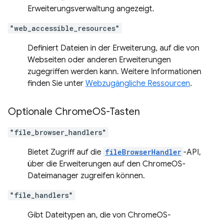
Erweiterungsverwaltung angezeigt.
"web_accessible_resources"
Definiert Dateien in der Erweiterung, auf die von
Webseiten oder anderen Erweiterungen
zugegriffen werden kann. Weitere Informationen
finden Sie unter
Webzugängliche Ressourcen
.
Optionale Chrome
OS-Tasten
"file_browser_handlers"
Bietet Zugriff auf die
fileBrowserHandler
-API,
über die Erweiterungen auf den ChromeOS-
Dateimanager zugreifen können.
"file_handlers"
Gibt Dateitypen an, die von ChromeOS-