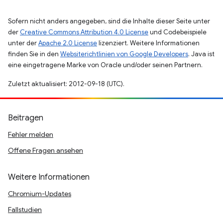
Sofern nicht anders angegeben, sind die Inhalte dieser Seite unter
der
Creative Commons Attribution 4.0 License
und Codebeispiele
unter der
Apache 2.0 License
lizenziert. Weitere Informationen
finden Sie in den
Websiterichtlinien von Google Developers
. Java ist
eine eingetragene Marke von Oracle und/oder seinen Partnern.
Zuletzt aktualisiert: 2012-09-18 (UTC).
Beitragen
Fehler melden
Offene Fragen ansehen
Weitere Informationen
Chromium-Updates
Fallstudien