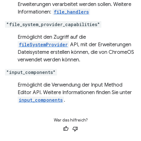
Erweiterungen verarbeitet werden sollen. Weitere
Informationen:
file_handlers
"file_system_provider_capabilities"
Ermöglicht den Zugriff auf die
fileSystemProvider
API, mit der Erweiterungen
Dateisysteme erstellen können, die von ChromeOS
verwendet werden können.
"input_components"
Ermöglicht die Verwendung der Input Method
Editor API. Weitere Informationen finden Sie unter
input_components
.
War das hilfreich?