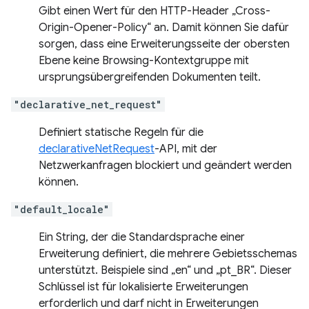
Gibt einen Wert für den HTTP-Header „Cross-
Origin-Opener-Policy“ an. Damit können Sie dafür
sorgen, dass eine Erweiterungsseite der obersten
Ebene keine Browsing-Kontextgruppe mit
ursprungsübergreifenden Dokumenten teilt.
"declarative_net_request"
Definiert statische Regeln für die
declarativeNetRequest
-API, mit der
Netzwerkanfragen blockiert und geändert werden
können.
"default_locale"
Ein String, der die Standardsprache einer
Erweiterung definiert, die mehrere Gebietsschemas
unterstützt. Beispiele sind „en“ und „pt_BR“. Dieser
Schlüssel ist für lokalisierte Erweiterungen
erforderlich und darf nicht in Erweiterungen