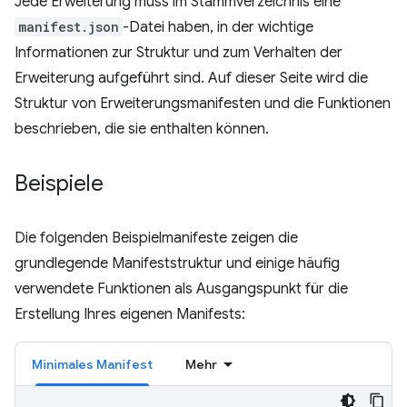
Jede Erweiterung muss im Stammverzeichnis eine
manifest.json
-Datei haben, in der wichtige
Informationen zur Struktur und zum Verhalten der
Erweiterung aufgeführt sind. Auf dieser Seite wird die
Struktur von Erweiterungsmanifesten und die Funktionen
beschrieben, die sie enthalten können.
Beispiele
Die folgenden Beispielmanifeste zeigen die
grundlegende Manifeststruktur und einige häufig
verwendete Funktionen als Ausgangspunkt für die
Erstellung Ihres eigenen Manifests:
Minimales Manifest
Mehr