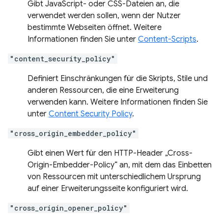
Gibt JavaScript- oder CSS-Dateien an, die
verwendet werden sollen, wenn der Nutzer
bestimmte Webseiten öffnet. Weitere
Informationen finden Sie unter
Content-Scripts
.
"content_security_policy"
Definiert Einschränkungen für die Skripts, Stile und
anderen Ressourcen, die eine Erweiterung
verwenden kann. Weitere Informationen finden Sie
unter
Content Security Policy
.
"cross_origin_embedder_policy"
Gibt einen Wert für den HTTP-Header „Cross-
Origin-Embedder-Policy“ an, mit dem das Einbetten
von Ressourcen mit unterschiedlichem Ursprung
auf einer Erweiterungsseite konfiguriert wird.
"cross_origin_opener_policy"