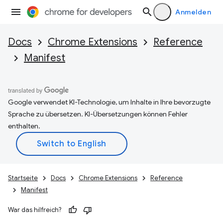
Anmelden
Docs
Chrome Extensions
Reference
Manifest
Google verwendet KI-Technologie, um Inhalte in Ihre bevorzugte
Sprache zu übersetzen. KI-Übersetzungen können Fehler
enthalten.
Startseite
Docs
Chrome Extensions
Reference
Manifest
War das hilfreich?