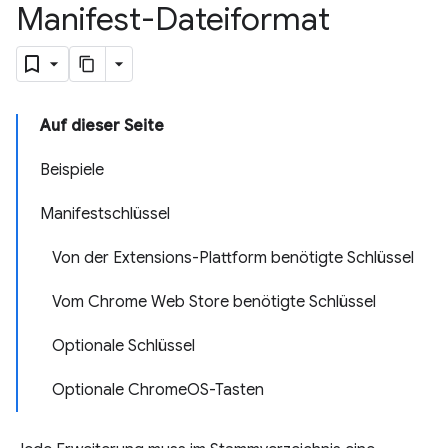
Manifest-Dateiformat
Auf dieser Seite
Beispiele
Manifestschlüssel
Von der Extensions-Plattform benötigte Schlüssel
Vom Chrome Web Store benötigte Schlüssel
Optionale Schlüssel
Optionale ChromeOS-Tasten