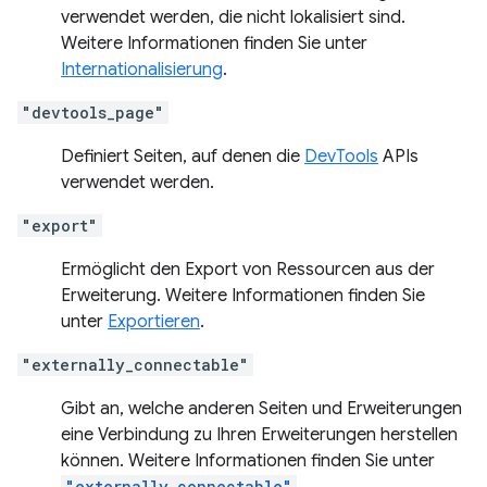
verwendet werden, die nicht lokalisiert sind.
Weitere Informationen finden Sie unter
Internationalisierung
.
"devtools_page"
Definiert Seiten, auf denen die
DevTools
APIs
verwendet werden.
"export"
Ermöglicht den Export von Ressourcen aus der
Erweiterung. Weitere Informationen finden Sie
unter
Exportieren
.
"externally_connectable"
Gibt an, welche anderen Seiten und Erweiterungen
eine Verbindung zu Ihren Erweiterungen herstellen
können. Weitere Informationen finden Sie unter
"externally_connectable"