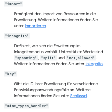
"import"
Ermöglicht den Import von Ressourcen in die
Erweiterung. Weitere Informationen finden Sie
unter
Importieren
.
"incognito"
Definiert, wie sich die Erweiterung im
Inkognitomodus verhält. Unterstützte Werte sind
"spanning"
,
"split"
und
"not_allowed"
.
Weitere Informationen finden Sie unter
Inkognito
.
"key"
Gibt die ID Ihrer Erweiterung für verschiedene
Entwicklungsanwendungsfälle an. Weitere
Informationen finden Sie unter
Schlüssel
.
"mime_types_handler"