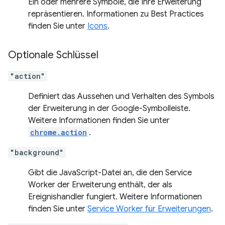
Ein oder mehrere Symbole, die Ihre Erweiterung
repräsentieren. Informationen zu Best Practices
finden Sie unter
Icons
.
Optionale Schlüssel
"action"
Definiert das Aussehen und Verhalten des Symbols
der Erweiterung in der Google-Symbolleiste.
Weitere Informationen finden Sie unter
chrome.action
.
"background"
Gibt die JavaScript-Datei an, die den Service
Worker der Erweiterung enthält, der als
Ereignishandler fungiert. Weitere Informationen
finden Sie unter
Service Worker für Erweiterungen
.