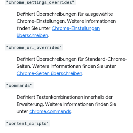
"chrome_settings_overrides"
Definiert Überschreibungen für ausgewählte
Chrome-Einstellungen. Weitere Informationen
finden Sie unter
Chrome-Einstellungen
überschreiben
.
"chrome_url_overrides"
Definiert Überschreibungen für Standard-Chrome-
Seiten. Weitere Informationen finden Sie unter
Chrome-Seiten überschreiben
.
"commands"
Definiert Tastenkombinationen innerhalb der
Erweiterung. Weitere Informationen finden Sie
unter
chrome.commands
.
"content_scripts"