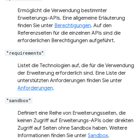
Ermöglicht die Verwendung bestimmter
Erweiterungs-APIs. Eine allgemeine Erläuterung
finden Sie unter
Berechtigungen
. Auf den
Referenzseiten für die einzelnen APIs sind die
erforderlichen Berechtigungen aufgeführt.
"requirements"
Listet die Technologien auf, die für die Verwendung
der Erweiterung erforderlich sind. Eine Liste der
unterstützten Anforderungen finden Sie unter
Anforderungen
.
"sandbox"
Definiert eine Reihe von Erweiterungsseiten, die
keinen Zugriff auf Erweiterungs-APIs oder direkten
Zugriff auf Seiten ohne Sandbox haben. Weitere
Informationen finden Sie unter
Sandbox
.