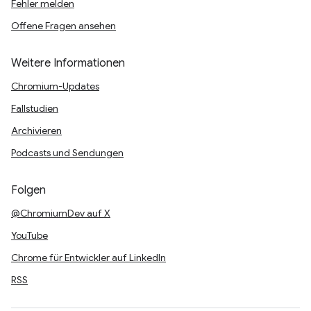
Fehler melden
Offene Fragen ansehen
Weitere Informationen
Chromium-Updates
Fallstudien
Archivieren
Podcasts und Sendungen
Folgen
@ChromiumDev auf X
YouTube
Chrome für Entwickler auf LinkedIn
RSS