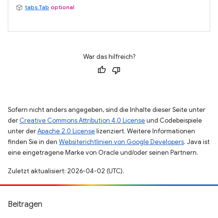
tabs.Tab
optional
War das hilfreich?
Sofern nicht anders angegeben, sind die Inhalte dieser Seite unter
der
Creative Commons Attribution 4.0 License
und Codebeispiele
unter der
Apache 2.0 License
lizenziert. Weitere Informationen
finden Sie in den
Websiterichtlinien von Google Developers
. Java ist
eine eingetragene Marke von Oracle und/oder seinen Partnern.
Zuletzt aktualisiert: 2026-04-02 (UTC).
Beitragen