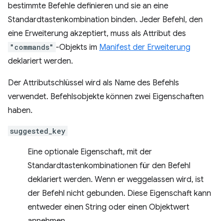
bestimmte Befehle definieren und sie an eine
Standardtastenkombination binden. Jeder Befehl, den
eine Erweiterung akzeptiert, muss als Attribut des
"commands"
-Objekts im
Manifest der Erweiterung
deklariert werden.
Der Attributschlüssel wird als Name des Befehls
verwendet. Befehlsobjekte können zwei Eigenschaften
haben.
suggested_key
Eine optionale Eigenschaft, mit der
Standardtastenkombinationen für den Befehl
deklariert werden. Wenn er weggelassen wird, ist
der Befehl nicht gebunden. Diese Eigenschaft kann
entweder einen String oder einen Objektwert