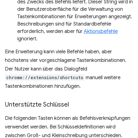
des Zwecks des Befehls liefert. Dieser String wird in
der Benutzeroberfläche für die Verwaltung von
Tastenkombinationen für Erweiterungen angezeigt.
Beschreibungen sind für Standardbefehle
erforderlich, werden aber für
Aktionsbefehle
ignoriert.
Eine Erweiterung kann viele Befehle haben, aber
höchstens vier vorgeschlagene Tastenkombinationen.
Der Nutzer kann über das Dialogfeld
chrome://extensions/shortcuts
manuell weitere
Tastenkombinationen hinzufügen.
Unterstützte Schlüssel
Die folgenden Tasten können als Befehlsverknüpfungen
verwendet werden. Bei Schlüsseldefinitionen wird
zwischen Groß- und Kleinschreibung unterschieden.