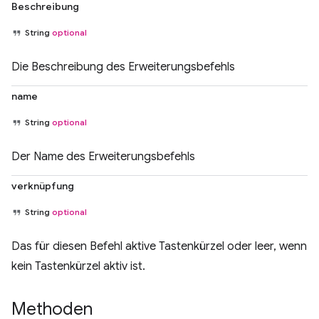
Beschreibung
String
optional
Die Beschreibung des Erweiterungsbefehls
name
String
optional
Der Name des Erweiterungsbefehls
verknüpfung
String
optional
Das für diesen Befehl aktive Tastenkürzel oder leer, wenn
kein Tastenkürzel aktiv ist.
Methoden