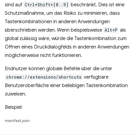
sind auf
Ctrl+Shift+[0..9]
beschränkt. Dies ist eine
Schutzmaßnahme, um das Risiko zu minimieren, dass
Tastenkombinationen in anderen Anwendungen
überschrieben werden. Wenn beispielsweise
Alt+P
als
global zulässig wäre, würde die Tastenkombination zum
Öffnen eines Druckdialogfelds in anderen Anwendungen
möglicherweise nicht funktionieren.
Endnutzer können globale Befehle über die unter
chrome://extensions/shortcuts
verfügbare
Benutzeroberfläche einer beliebigen Tastenkombination
zuweisen.
Beispiel:
manifest.json: