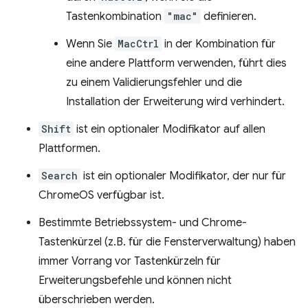
Tastenkombination
"mac"
definieren.
Wenn Sie
MacCtrl
in der Kombination für
eine andere Plattform verwenden, führt dies
zu einem Validierungsfehler und die
Installation der Erweiterung wird verhindert.
Shift
ist ein optionaler Modifikator auf allen
Plattformen.
Search
ist ein optionaler Modifikator, der nur für
ChromeOS verfügbar ist.
Bestimmte Betriebssystem- und Chrome-
Tastenkürzel (z.B. für die Fensterverwaltung) haben
immer Vorrang vor Tastenkürzeln für
Erweiterungsbefehle und können nicht
überschrieben werden.