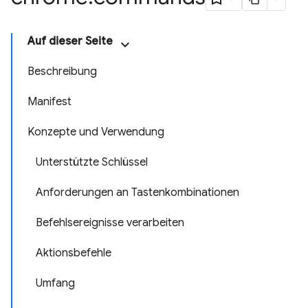
Auf dieser Seite
Beschreibung
Manifest
Konzepte und Verwendung
Unterstützte Schlüssel
Anforderungen an Tastenkombinationen
Befehlsereignisse verarbeiten
Aktionsbefehle
Umfang