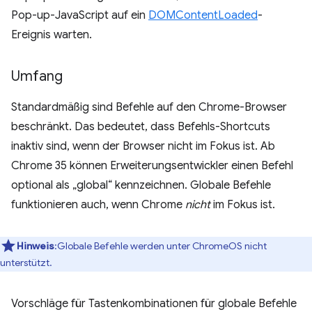
Pop-up-JavaScript auf ein
DOMContentLoaded
-
Ereignis warten.
Umfang
Standardmäßig sind Befehle auf den Chrome-Browser
beschränkt. Das bedeutet, dass Befehls-Shortcuts
inaktiv sind, wenn der Browser nicht im Fokus ist. Ab
Chrome 35 können Erweiterungsentwickler einen Befehl
optional als „global“ kennzeichnen. Globale Befehle
funktionieren auch, wenn Chrome
nicht
im Fokus ist.
Hinweis
:Globale Befehle werden unter ChromeOS nicht
unterstützt.
Vorschläge für Tastenkombinationen für globale Befehle