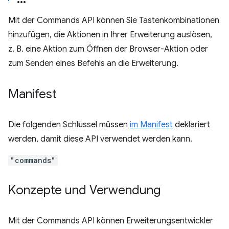
Mit der Commands API können Sie Tastenkombinationen
hinzufügen, die Aktionen in Ihrer Erweiterung auslösen,
z. B. eine Aktion zum Öffnen der Browser-Aktion oder
zum Senden eines Befehls an die Erweiterung.
Manifest
Die folgenden Schlüssel müssen
im Manifest
deklariert
werden, damit diese API verwendet werden kann.
"commands"
Konzepte und Verwendung
Mit der Commands API können Erweiterungsentwickler