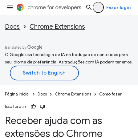
Fazer login
Docs
Chrome Extensions
O Google usa tecnologia de IA na tradução de conteúdos para
seu idioma de preferência. As traduções com IA podem ter erros.
Página inicial
Docs
Chrome Extensions
Como fazer
Isso foi útil?
Receber ajuda com as
extensões do Chrome