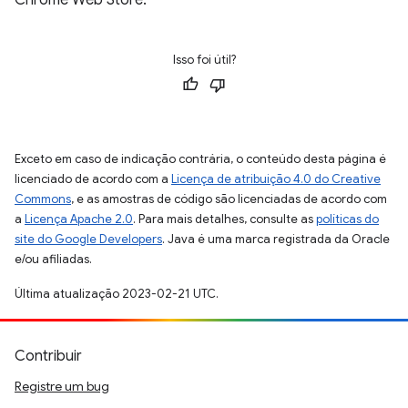
Chrome Web Store.
Isso foi útil?
Exceto em caso de indicação contrária, o conteúdo desta página é
licenciado de acordo com a
Licença de atribuição 4.0 do Creative
Commons
, e as amostras de código são licenciadas de acordo com
a
Licença Apache 2.0
. Para mais detalhes, consulte as
políticas do
site do Google Developers
. Java é uma marca registrada da Oracle
e/ou afiliadas.
Última atualização 2023-02-21 UTC.
Contribuir
Registre um bug