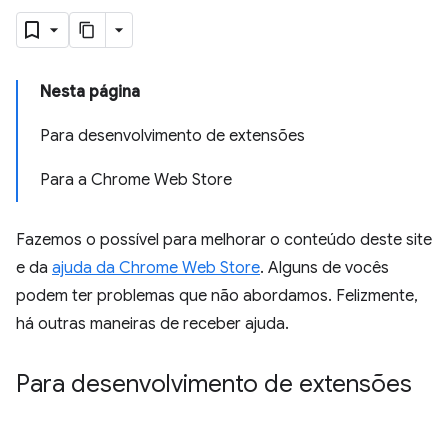
Nesta página
Para desenvolvimento de extensões
Para a Chrome Web Store
Fazemos o possível para melhorar o conteúdo deste site
e da
ajuda da Chrome Web Store
. Alguns de vocês
podem ter problemas que não abordamos. Felizmente,
há outras maneiras de receber ajuda.
Para desenvolvimento de extensões