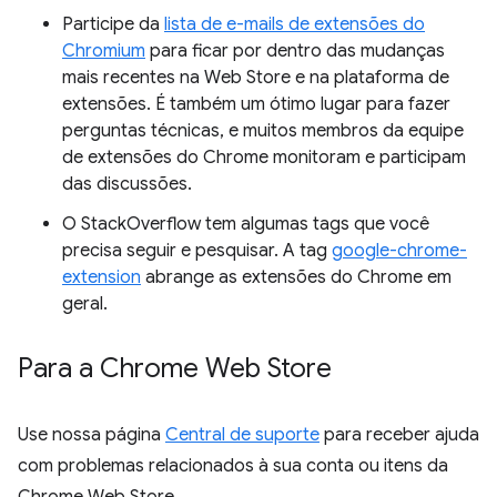
Participe da
lista de e-mails de extensões do
Chromium
para ficar por dentro das mudanças
mais recentes na Web Store e na plataforma de
extensões. É também um ótimo lugar para fazer
perguntas técnicas, e muitos membros da equipe
de extensões do Chrome monitoram e participam
das discussões.
O StackOverflow tem algumas tags que você
precisa seguir e pesquisar. A tag
google-chrome-
extension
abrange as extensões do Chrome em
geral.
Para a Chrome Web Store
Use nossa página
Central de suporte
para receber ajuda
com problemas relacionados à sua conta ou itens da