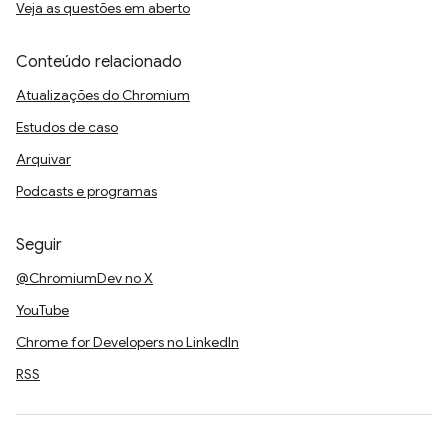
Veja as questões em aberto
Conteúdo relacionado
Atualizações do Chromium
Estudos de caso
Arquivar
Podcasts e programas
Seguir
@ChromiumDev no X
YouTube
Chrome for Developers no LinkedIn
RSS