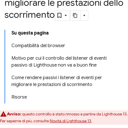
migliorare le prestazioni dello
scorrimento
Su questa pagina
Compatibilità del browser
Motivo per cui il controllo del listener di eventi
passivo di Lighthouse non va a buon fine
Come rendere passivi i listener di eventi per
migliorare le prestazioni di scorrimento
Risorse
Avviso:
questo controllo è stato rimosso a partire da Lighthouse 13.
Per saperne di più, consulta
Novità di Lighthouse 13
.