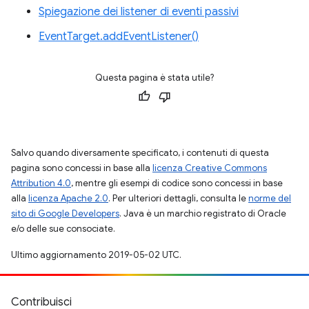
Spiegazione dei listener di eventi passivi
EventTarget.addEventListener()
Questa pagina è stata utile?
Salvo quando diversamente specificato, i contenuti di questa
pagina sono concessi in base alla
licenza Creative Commons
Attribution 4.0
, mentre gli esempi di codice sono concessi in base
alla
licenza Apache 2.0
. Per ulteriori dettagli, consulta le
norme del
sito di Google Developers
. Java è un marchio registrato di Oracle
e/o delle sue consociate.
Ultimo aggiornamento 2019-05-02 UTC.
Contribuisci