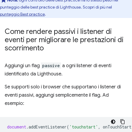
punteggio delle best practice di Lighthouse. Scopri di più nel
punteggio Best practice
.
Come rendere passivi i listener di
eventi per migliorare le prestazioni di
scorrimento
Aggiungi un flag
passive
a ogni listener di eventi
identificato da Lighthouse.
Se supporti solo i browser che supportano i listener di
eventi passivi, aggiungi semplicemente il flag. Ad
esempio:
document
.
addEventListener
(
'touchstart'
,
onTouchStart