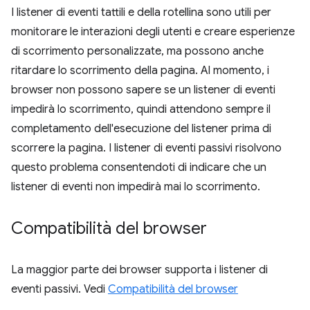
I listener di eventi tattili e della rotellina sono utili per
monitorare le interazioni degli utenti e creare esperienze
di scorrimento personalizzate, ma possono anche
ritardare lo scorrimento della pagina. Al momento, i
browser non possono sapere se un listener di eventi
impedirà lo scorrimento, quindi attendono sempre il
completamento dell'esecuzione del listener prima di
scorrere la pagina. I listener di eventi passivi risolvono
questo problema consentendoti di indicare che un
listener di eventi non impedirà mai lo scorrimento.
Compatibilità del browser
La maggior parte dei browser supporta i listener di
eventi passivi. Vedi
Compatibilità del browser