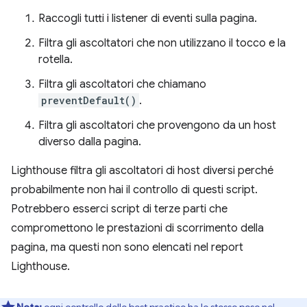
Raccogli tutti i listener di eventi sulla pagina.
Filtra gli ascoltatori che non utilizzano il tocco e la
rotella.
Filtra gli ascoltatori che chiamano
preventDefault()
.
Filtra gli ascoltatori che provengono da un host
diverso dalla pagina.
Lighthouse filtra gli ascoltatori di host diversi perché
probabilmente non hai il controllo di questi script.
Potrebbero esserci script di terze parti che
compromettono le prestazioni di scorrimento della
pagina, ma questi non sono elencati nel report
Lighthouse.
Nota:
ogni controllo delle best practice ha lo stesso peso nel