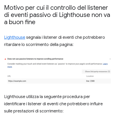
Motivo per cui il controllo del listener
di eventi passivo di Lighthouse non va
a buon fine
Lighthouse
segnala i listener di eventi che potrebbero
ritardare lo scorrimento della pagina:
Lighthouse utilizza la seguente procedura per
identificare i listener di eventi che potrebbero influire
sulle prestazioni di scorrimento: