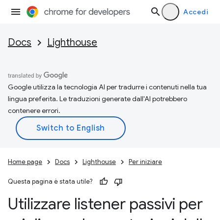
Accedi
Docs
Lighthouse
Google utilizza la tecnologia AI per tradurre i contenuti nella tua
lingua preferita. Le traduzioni generate dall'AI potrebbero
contenere errori.
Home page
Docs
Lighthouse
Per iniziare
Questa pagina è stata utile?
Utilizzare listener passivi per