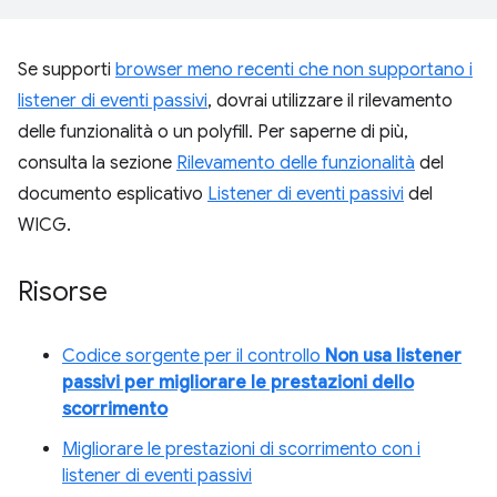
Se supporti
browser meno recenti che non supportano i
listener di eventi passivi
, dovrai utilizzare il rilevamento
delle funzionalità o un polyfill. Per saperne di più,
consulta la sezione
Rilevamento delle funzionalità
del
documento esplicativo
Listener di eventi passivi
del
WICG.
Risorse
Codice sorgente per il controllo
Non usa listener
passivi per migliorare le prestazioni dello
scorrimento
Migliorare le prestazioni di scorrimento con i
listener di eventi passivi