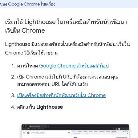
ของ Google Chrome ในเครื่อง
เรียกใช้ Lighthouse ในเครื่องมือสำหรับนักพัฒนา
เว็บใน Chrome
Lighthouse มีแผงของตัวเองในเครื่องมือสำหรับนักพัฒนาเว็บใน
Chrome วิธีเรียกใช้รายงาน
ดาวน์โหลด
Google Chrome สำหรับเดสก์ท็อป
เปิด Chrome แล้วไปที่ URL ที่ต้องการตรวจสอบ คุณ
สามารถตรวจสอบ URL ใดก็ได้บนเว็บ
เปิดเครื่องมือสำหรับนักพัฒนาเว็บใน Chrome
คลิกแท็บ
Lighthouse