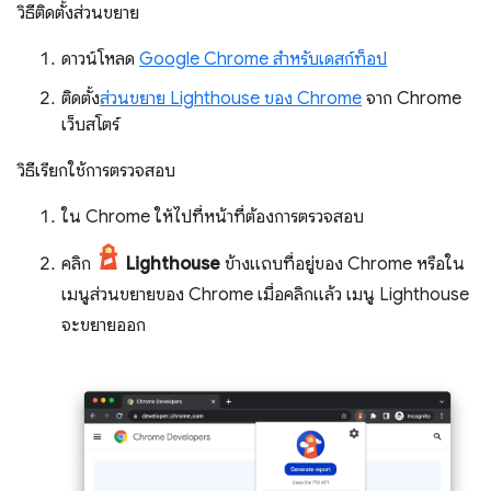
วิธีติดตั้งส่วนขยาย
ดาวน์โหลด
Google Chrome สำหรับเดสก์ท็อป
ติดตั้ง
ส่วนขยาย Lighthouse ของ Chrome
จาก Chrome
เว็บสโตร์
วิธีเรียกใช้การตรวจสอบ
ใน Chrome ให้ไปที่หน้าที่ต้องการตรวจสอบ
คลิก
Lighthouse
ข้างแถบที่อยู่ของ Chrome หรือใน
เมนูส่วนขยายของ Chrome เมื่อคลิกแล้ว เมนู Lighthouse
จะขยายออก