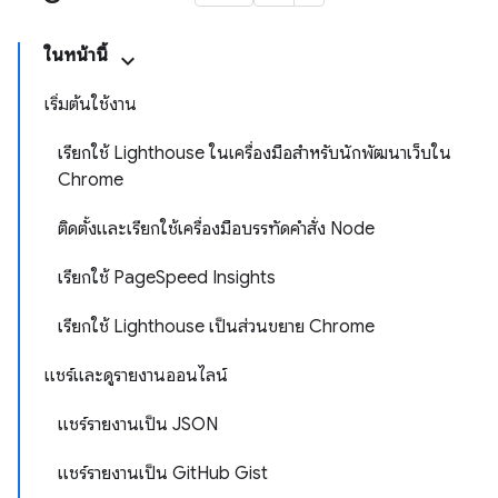
ในหน้านี้
เริ่มต้นใช้งาน
เรียกใช้ Lighthouse ในเครื่องมือสำหรับนักพัฒนาเว็บใน
Chrome
ติดตั้งและเรียกใช้เครื่องมือบรรทัดคำสั่ง Node
เรียกใช้ PageSpeed Insights
เรียกใช้ Lighthouse เป็นส่วนขยาย Chrome
แชร์และดูรายงานออนไลน์
แชร์รายงานเป็น JSON
แชร์รายงานเป็น GitHub Gist