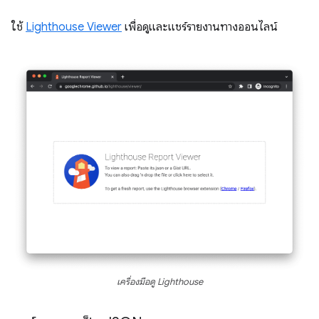
ใช้
Lighthouse Viewer
เพื่อดูและแชร์รายงานทางออนไลน์
เครื่องมือดู Lighthouse