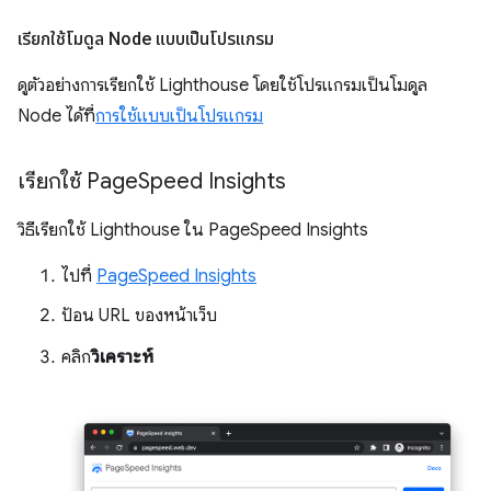
เรียกใช้โมดูล Node แบบเป็นโปรแกรม
ดูตัวอย่างการเรียกใช้ Lighthouse โดยใช้โปรแกรมเป็นโมดูล
Node ได้ที่
การใช้แบบเป็นโปรแกรม
เรียกใช้ Page
Speed Insights
วิธีเรียกใช้ Lighthouse ใน PageSpeed Insights
ไปที่
PageSpeed Insights
ป้อน URL ของหน้าเว็บ
คลิก
วิเคราะห์