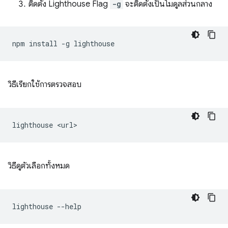
ติดตั้ง Lighthouse Flag
-g
จะติดตั้งเป็นโมดูลส่วนกลาง
npm
install
-g
วิธีเรียกใช้การตรวจสอบ
lighthouse
วิธีดูตัวเลือกทั้งหมด
lighthouse