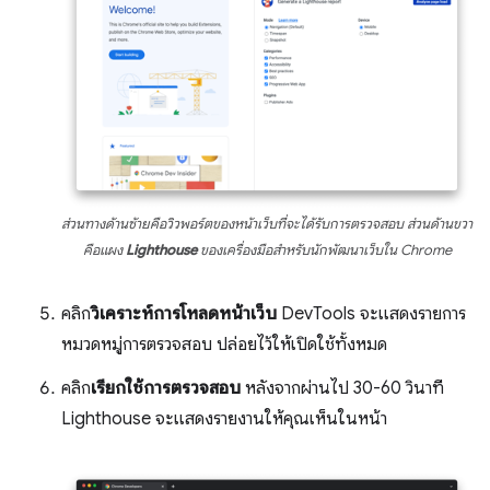
ส่วนทางด้านซ้ายคือวิวพอร์ตของหน้าเว็บที่จะได้รับการตรวจสอบ ส่วนด้านขวา
คือแผง
Lighthouse
ของเครื่องมือสำหรับนักพัฒนาเว็บใน Chrome
คลิก
วิเคราะห์การโหลดหน้าเว็บ
DevTools จะแสดงรายการ
หมวดหมู่การตรวจสอบ ปล่อยไว้ให้เปิดใช้ทั้งหมด
คลิก
เรียกใช้การตรวจสอบ
หลังจากผ่านไป 30-60 วินาที
Lighthouse จะแสดงรายงานให้คุณเห็นในหน้า