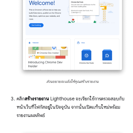
ส่วนขยายจะแจ้งให้คุณสร้างรายงาน
คลิก
สร้างรายงาน
Lighthouse จะเรียกใช้การตรวจสอบกับ
หน้าเว็บที่โฟกัสอยู่ในปัจจุบัน จากนั้นเปิดแท็บใหม่พร้อม
รายงานผลลัพธ์