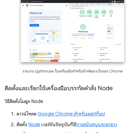
รายงาน Lighthouse ในเครื่องมือสำหรับนักพัฒนาเว็บของ Chrome
ติดตั้งและเรียกใช้เครื่องมือบรรทัดคำสั่ง Node
วิธีติดตั้งโมดูล Node
ดาวน์โหลด
Google Chrome สำหรับเดสก์ท็อป
ติดตั้ง
Node
เวอร์ชันปัจจุบันที่มี
การสนับสนุนระยะยาว