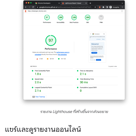
รายงาน Lighthouse ที่สร้างขึ้นจากส่วนขยาย
แชร์และดูรายงานออนไลน์