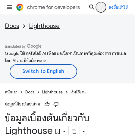
ลงชื่อเข้าใช้
Docs
Lighthouse
Google ใช้เทคโนโลยี AI เพื่อแปลเนื้อหาเป็นภาษาที่คุณต้องการ การแปล
โดย AI อาจมีข้อผิดพลาด
หน้าแรก
Docs
Lighthouse
เริ่มใช้งาน
ข้อมูลนี้มีประโยชน์ไหม
ข้อมูลเบื้องต้นเกี่ยวกับ
Lighthouse