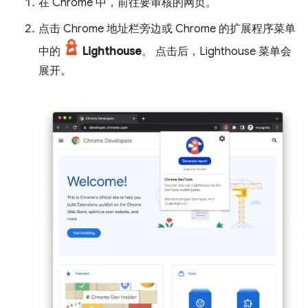
在 Chrome 中，前往要审核的网页。
点击 Chrome 地址栏旁边或 Chrome 的扩展程序菜单
中的
Lighthouse
。 点击后，Lighthouse 菜单会
展开。