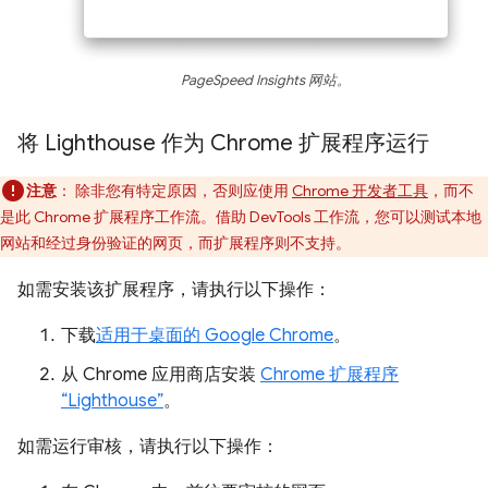
PageSpeed Insights 网站。
将 Lighthouse 作为 Chrome 扩展程序运行
注意
：
除非您有特定原因，否则应使用
Chrome 开发者工具
，而不
是此 Chrome 扩展程序工作流。借助 DevTools 工作流，您可以测试本地
网站和经过身份验证的网页，而扩展程序则不支持。
如需安装该扩展程序，请执行以下操作：
下载
适用于桌面的 Google Chrome
。
从 Chrome 应用商店安装
Chrome 扩展程序
“Lighthouse”
。
如需运行审核，请执行以下操作：