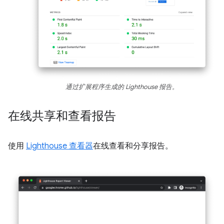
通过扩展程序生成的 Lighthouse 报告。
在线共享和查看报告
使用
Lighthouse 查看器
在线查看和分享报告。