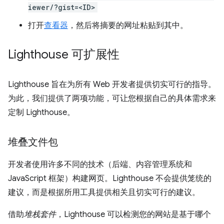
iewer/?gist=<ID>
打开
查看器
，然后将摘要的网址粘贴到其中。
Lighthouse 可扩展性
Lighthouse 旨在为所有 Web 开发者提供切实可行的指导。
为此，我们提供了两项功能，可让您根据自己的具体需求来
定制 Lighthouse。
堆叠文件包
开发者使用许多不同的技术（后端、内容管理系统和
JavaScript 框架）构建网页。Lighthouse 不会提供笼统的
建议，而是根据所用工具提供相关且切实可行的建议。
借助
堆栈套件
，Lighthouse 可以检测您的网站是基于哪个