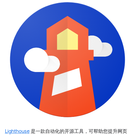
Lighthouse
是一款自动化的开源工具，可帮助您提升网页