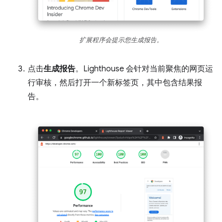
扩展程序会提示您生成报告。
点击
生成报告
。Lighthouse 会针对当前聚焦的网页运
行审核，然后打开一个新标签页，其中包含结果报
告。