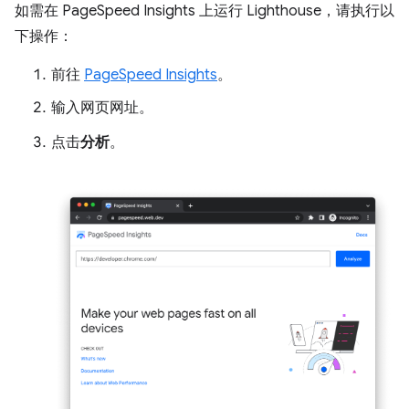
如需在 PageSpeed Insights 上运行 Lighthouse，请执行以
下操作：
前往
PageSpeed Insights
。
输入网页网址。
点击
分析
。