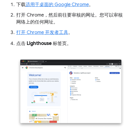
下载
适用于桌面的 Google Chrome
。
打开 Chrome，然后前往要审核的网址。您可以审核
网络上的任何网址。
打开 Chrome 开发者工具
。
点击
Lighthouse
标签页。