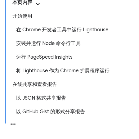
本页内容
开始使用
在 Chrome 开发者工具中运行 Lighthouse
安装并运行 Node 命令行工具
运行 PageSpeed Insights
将 Lighthouse 作为 Chrome 扩展程序运行
在线共享和查看报告
以 JSON 格式共享报告
以 GitHub Gist 的形式分享报告