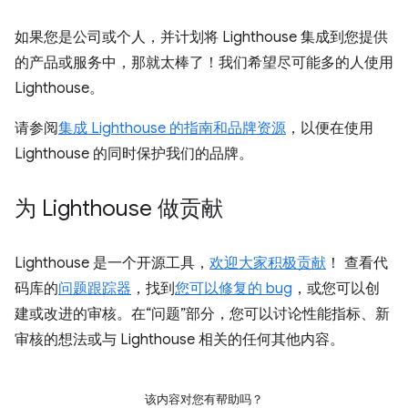
如果您是公司或个人，并计划将 Lighthouse 集成到您提供
的产品或服务中，那就太棒了！我们希望尽可能多的人使用
Lighthouse。
请参阅
集成 Lighthouse 的指南和品牌资源
，以便在使用
Lighthouse 的同时保护我们的品牌。
为 Lighthouse 做贡献
Lighthouse 是一个开源工具，
欢迎大家积极贡献
！ 查看代
码库的
问题跟踪器
，找到
您可以修复的 bug
，或您可以创
建或改进的审核。在“问题”部分，您可以讨论性能指标、新
审核的想法或与 Lighthouse 相关的任何其他内容。
该内容对您有帮助吗？