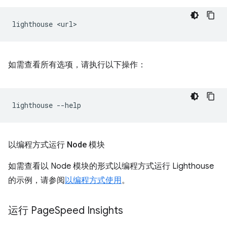
lighthouse
如需查看所有选项，请执行以下操作：
lighthouse
以编程方式运行 Node 模块
如需查看以 Node 模块的形式以编程方式运行 Lighthouse
的示例，请参阅
以编程方式使用
。
运行 Page
Speed Insights