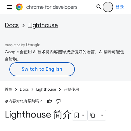
登录
Docs
Lighthouse
Google 会使用 AI 技术将内容翻译成您偏好的语言。AI 翻译可能包
含错误。
首页
Docs
Lighthouse
开始使用
该内容对您有帮助吗？
Lighthouse 简介