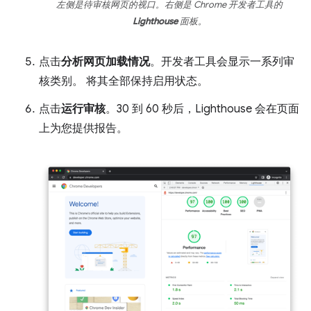
左侧是待审核网页的视口。右侧是 Chrome 开发者工具的
Lighthouse
面板。
点击
分析网页加载情况
。开发者工具会显示一系列审
核类别。 将其全部保持启用状态。
点击
运行审核
。30 到 60 秒后，Lighthouse 会在页面
上为您提供报告。