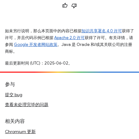
如未另行说明，那么本页面中的内容已根据
知识共享署名 4.0 许可
获得了
许可，并且代码示例已根据
Apache 2.0 许可
获得了许可。有关详情，请
参阅
Google 开发者网站政策
。Java 是 Oracle 和/或其关联公司的注册
商标。
最后更新时间 (UTC)：2025-06-02。
参与
提交 bug
查看未处理完毕的问题
相关内容
Chromium 更新