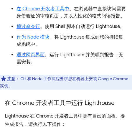
在 Chrome 开发者工具中
。在浏览器中直接访问需要
身份验证的审核页面，并以人性化的格式阅读报告。
通过命令行
。使用 Shell 脚本自动运行 Lighthouse。
作为 Node 模块
。将 Lighthouse 集成到您的持续集
成系统中。
通过网页界面
。运行 Lighthouse 并关联到报告，无
需安装。
注意
：
CLI 和 Node 工作流程要求您在机器上安装 Google Chrome
实例。
在 Chrome 开发者工具中运行 Lighthouse
Lighthouse 在 Chrome 开发者工具中拥有自己的面板。要
生成报告，请执行以下操作：