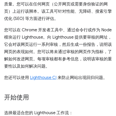
质量。您可以在任何网页（公开网页或需要身份验证的网
页）上运行该脚本。该工具可针对性能、无障碍、搜索引擎
优化 (SEO) 等方面进行评估。
您可以在 Chrome 开发者工具中、通过命令行或作为 Node
模块运行 Lighthouse。向 Lighthouse 提供要审核的网址，
它会对该网页运行一系列审核，然后生成一份报告，说明该
网页的表现如何。您可以将未通过审核的网页作为指标，了
解如何改进网页。每项审核都有参考信息，说明该审核的重
要性以及如何解决问题。
您还可以使用
Lighthouse CI
来防止网站出现回归问题。
开始使用
选择最适合您的 Lighthouse 工作流：