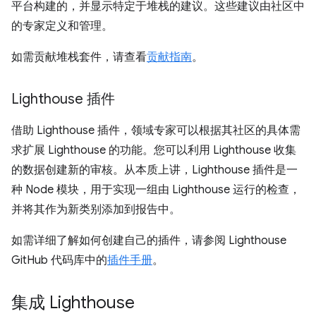
平台构建的，并显示特定于堆栈的建议。这些建议由社区中
的专家定义和管理。
如需贡献堆栈套件，请查看
贡献指南
。
Lighthouse 插件
借助 Lighthouse 插件，领域专家可以根据其社区的具体需
求扩展 Lighthouse 的功能。您可以利用 Lighthouse 收集
的数据创建新的审核。从本质上讲，Lighthouse 插件是一
种 Node 模块，用于实现一组由 Lighthouse 运行的检查，
并将其作为新类别添加到报告中。
如需详细了解如何创建自己的插件，请参阅 Lighthouse
GitHub 代码库中的
插件手册
。
集成 Lighthouse