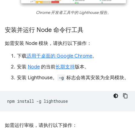
Chrome 开发者工具中的 Lighthouse 报告。
安装并运行 Node 命令行工具
如需安装 Node 模块，请执行以下操作：
下载
适用于桌面的 Google Chrome
。
安装
Node
的当前
长期支持
版本。
安装 Lighthouse。
-g
标志会将其安装为全局模块。
npm
install
-g
如需运行审核，请执行以下操作：