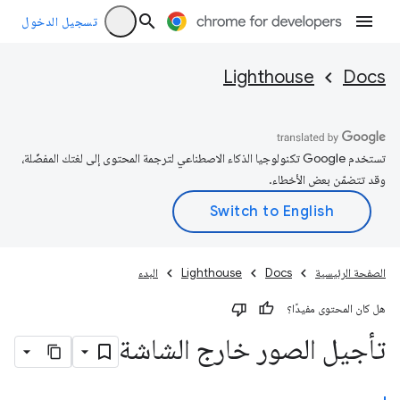
تسجيل الدخول
Lighthouse
Docs
تستخدم Google تكنولوجيا الذكاء الاصطناعي لترجمة المحتوى إلى لغتك المفضّلة،
وقد تتضمّن بعض الأخطاء.
الصفحة الرئيسية
Docs
Lighthouse
البدء
هل كان المحتوى مفيدًا؟
تأجيل الصور خارج الشاشة