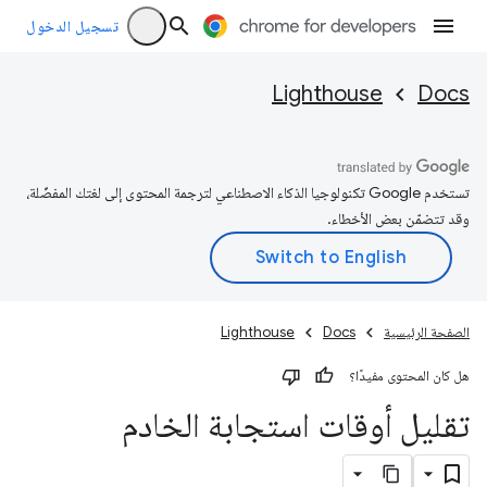
تسجيل الدخول
Lighthouse
Docs
تستخدم Google تكنولوجيا الذكاء الاصطناعي لترجمة المحتوى إلى لغتك المفضّلة،
وقد تتضمّن بعض الأخطاء.
الصفحة الرئيسية
Docs
Lighthouse
هل كان المحتوى مفيدًا؟
تقليل أوقات استجابة الخادم