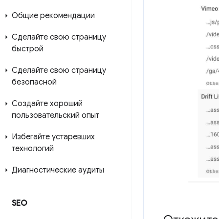
Общие рекомендации
Сделайте свою страницу
быстрой
Сделайте свою страницу
безопасной
Создайте хороший
пользовательский опыт
Избегайте устаревших
технологий
Диагностические аудиты
SEO