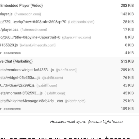
Независимый аудит фасада Lighthouse.