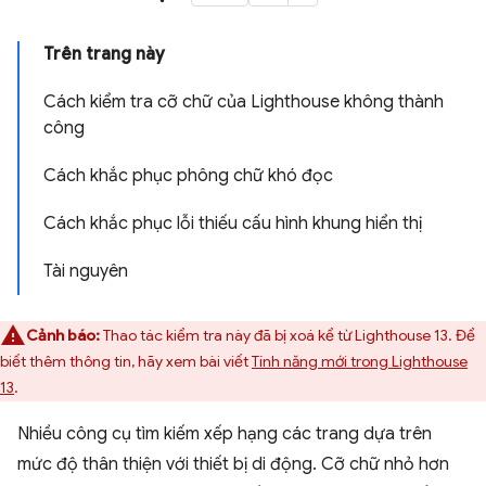
Trên trang này
Cách kiểm tra cỡ chữ của Lighthouse không thành
công
Cách khắc phục phông chữ khó đọc
Cách khắc phục lỗi thiếu cấu hình khung hiển thị
Tài nguyên
Cảnh báo:
Thao tác kiểm tra này đã bị xoá kể từ Lighthouse 13. Để
biết thêm thông tin, hãy xem bài viết
Tính năng mới trong Lighthouse
13
.
Nhiều công cụ tìm kiếm xếp hạng các trang dựa trên
mức độ thân thiện với thiết bị di động. Cỡ chữ nhỏ hơn