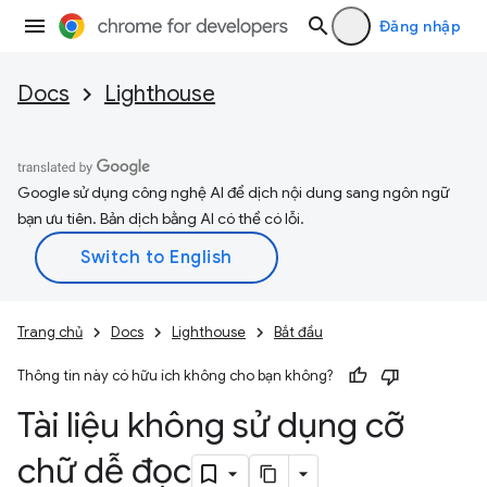
Đăng nhập
Docs
Lighthouse
Google sử dụng công nghệ AI để dịch nội dung sang ngôn ngữ
bạn ưu tiên. Bản dịch bằng AI có thể có lỗi.
Trang chủ
Docs
Lighthouse
Bắt đầu
Thông tin này có hữu ích không cho bạn không?
Tài liệu không sử dụng cỡ
chữ dễ đọc