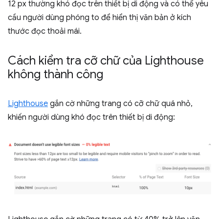
12 px thường khó đọc trên thiết bị di động và có thể yêu
cầu người dùng phóng to để hiển thị văn bản ở kích
thước đọc thoải mái.
Cách kiểm tra cỡ chữ của Lighthouse
không thành công
Lighthouse
gắn cờ những trang có cỡ chữ quá nhỏ,
khiến người dùng khó đọc trên thiết bị di động: