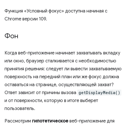
Функция «Условный фокус» доступна начиная с
Chrome версии 109.
Фон
Когда веб-приложение начинает захватывать вкладку
или окно, браузер сталкивается с необходимостью
принятия решения: следует ли вывести захватываемую
поверхность на передний план или же фокус должна
оставаться на странице, осуществляющей захват?
Ответ зависит от причины вызова
getDisplayMedia()
и от поверхности, которую в итоге выберет
пользователь.
Рассмотрим
гипотетическое
веб-приложение для