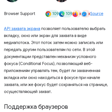
109
109
x
x
Browser Support
Source
API захвата экрана
позволяет пользователю выбрать
вкладку, окно или экран для захвата в виде
медиапотока. Этот поток затем можно записать или
передать другим пользователям по сети. В этой
документации представлен механизм условного
фокуса (Conditional Focus), позволяющий веб-
приложениям управлять тем, будет ли захваченная
вкладка или окно находиться в фокусе при начале
захвата, или же фокус будет сохраняться на странице,
осуществляющей захват.
Поддержка браузеров