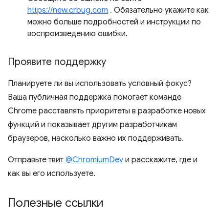
https://new.crbug.com
. Обязательно укажите как
можно больше подробностей и инструкции по
воспроизведению ошибки.
Проявите поддержку
Планируете ли вы использовать условный фокус?
Ваша публичная поддержка помогает команде
Chrome расставлять приоритеты в разработке новых
функций и показывает другим разработчикам
браузеров, насколько важно их поддерживать.
Отправьте твит
@ChromiumDev
и расскажите, где и
как вы его используете.
Полезные ссылки