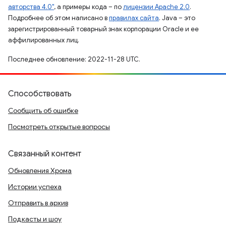
авторства 4.0"
, а примеры кода – по
лицензии Apache 2.0
.
Подробнее об этом написано в
правилах сайта
. Java – это
зарегистрированный товарный знак корпорации Oracle и ее
аффилированных лиц.
Последнее обновление: 2022-11-28 UTC.
Способствовать
Сообщить об ошибке
Посмотреть открытые вопросы
Связанный контент
Обновления Хрома
Истории успеха
Отправить в архив
Подкасты и шоу