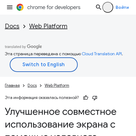
Войти
Docs
Web Platform
Эта страница переведена с помощью
Cloud Translation API
.
Главная
Docs
Web Platform
Эта информация оказалась полезной?
Улучшенное совместное
использование экрана с