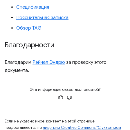
Спецификация
Пояснительная записка
Обзор TAG
Благодарности
Благодарим
Рэйчел Эндрю
за проверку этого
документа.
Эта информация оказалась полезной?
Если не указано иное, контент на этой странице
предоставляется по
лицензии Creative Commons "С указанием