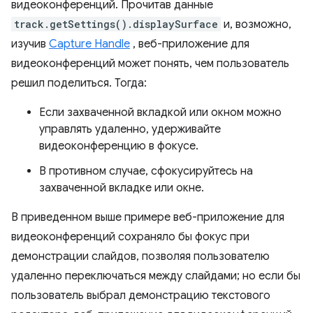
видеоконференций. Прочитав данные
track.getSettings().displaySurface
и, возможно,
изучив
Capture Handle
, веб-приложение для
видеоконференций может понять, чем пользователь
решил поделиться. Тогда:
Если захваченной вкладкой или окном можно
управлять удаленно, удерживайте
видеоконференцию в фокусе.
В противном случае, сфокусируйтесь на
захваченной вкладке или окне.
В приведенном выше примере веб-приложение для
видеоконференций сохраняло бы фокус при
демонстрации слайдов, позволяя пользователю
удаленно переключаться между слайдами; но если бы
пользователь выбрал демонстрацию текстового