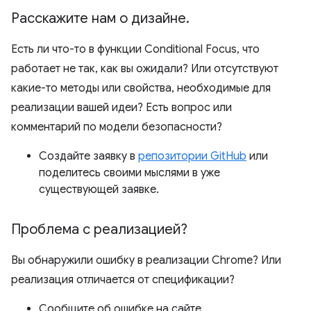
Расскажите нам о дизайне
.
Есть ли что-то в функции Conditional Focus, что
работает не так, как вы ожидали? Или отсутствуют
какие-то методы или свойства, необходимые для
реализации вашей идеи? Есть вопрос или
комментарий по модели безопасности?
Создайте заявку в
репозитории GitHub
или
поделитесь своими мыслями в уже
существующей заявке.
Проблема с реализацией?
Вы обнаружили ошибку в реализации Chrome? Или
реализация отличается от спецификации?
Сообщите об ошибке на сайте