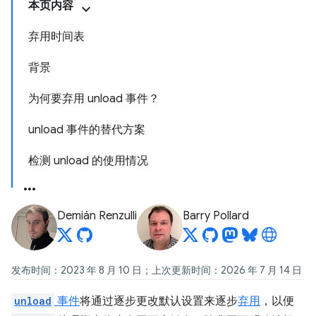
本页内容
弃用时间表
背景
为何要弃用 unload 事件？
unload 事件的替代方案
检测 unload 的使用情况
Demián Renzulli
Barry Pollard
发布时间：2023 年 8 月 10 日；上次更新时间：2026 年 7 月 14 日
unload
事件
将通过逐步更改默认设置来逐步
弃用
，以便