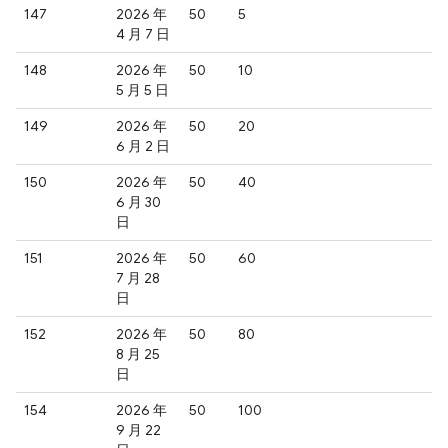
147
2026 年
50
5
4 月 7 日
148
2026 年
50
10
5 月 5 日
149
2026 年
50
20
6 月 2 日
150
2026 年
50
40
6 月 30
日
151
2026 年
50
60
7 月 28
日
152
2026 年
50
80
8 月 25
日
154
2026 年
50
100
9 月 22