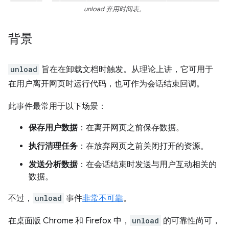
unload 弃用时间表。
背景
unload
旨在在卸载文档时触发。从理论上讲，它可用于
在用户离开网页时运行代码，也可作为会话结束回调。
此事件最常用于以下场景：
保存用户数据
：在离开网页之前保存数据。
执行清理任务
：在放弃网页之前关闭打开的资源。
发送分析数据
：在会话结束时发送与用户互动相关的
数据。
不过，
unload
事件
非常不可靠
。
在桌面版 Chrome 和 Firefox 中，
unload
的可靠性尚可，