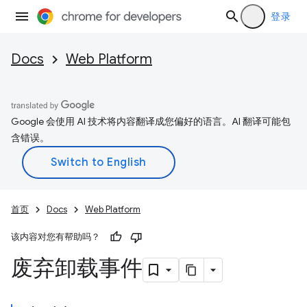
登录
Docs
Web Platform
Google 会使用 AI 技术将内容翻译成您偏好的语言。AI 翻译可能包
含错误。
首页
Docs
Web Platform
该内容对您有帮助吗？
废弃卸载事件