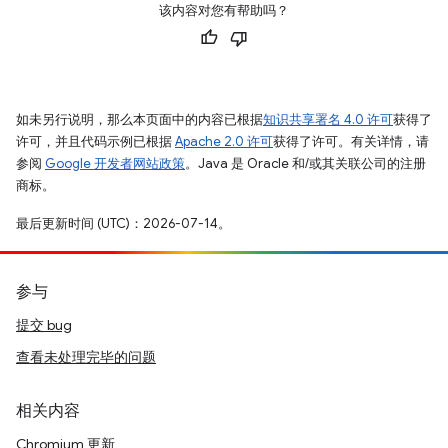
该内容对您有帮助吗？
如未另行说明，那么本页面中的内容已根据
知识共享署名 4.0 许可
获得了
许可，并且代码示例已根据
Apache 2.0 许可
获得了许可。有关详情，请
参阅
Google 开发者网站政策
。Java 是 Oracle 和/或其关联公司的注册
商标。
最后更新时间 (UTC)：2026-07-14。
参与
提交 bug
查看未处理完毕的问题
相关内容
Chromium 更新