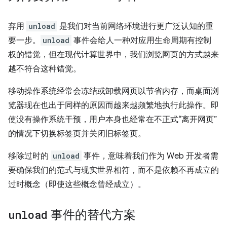
弃用
unload
是我们对当前网络环境进行更广泛认知的重
要一步。
unload
事件会给人一种对应用生命周期有控制
权的错觉，但在现代计算世界中，我们浏览网页的方式越来
越不符合这种错觉。
移动操作系统经常会冻结或卸载网页以节省内存，而桌面浏
览器现在也出于同样的原因而越来越频繁地执行此操作。即
使没有操作系统干预，用户本身也经常在不正式“离开网页”
的情况下切换标签页并关闭旧标签页。
移除过时的
unload
事件，意味着我们作为 Web 开发者需
要确保我们的范式与现实世界相符，而不是依赖不再成立的
过时概念（即使这些概念曾经成立）。
unload
事件的替代方案