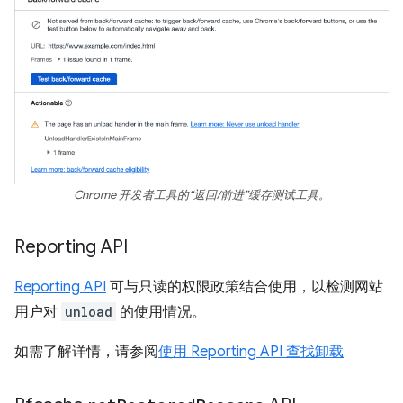
Chrome 开发者工具的“返回/前进”缓存测试工具。
Reporting API
Reporting API
可与只读的权限政策结合使用，以检测网站
用户对
unload
的使用情况。
如需了解详情，请参阅
使用 Reporting API 查找卸载