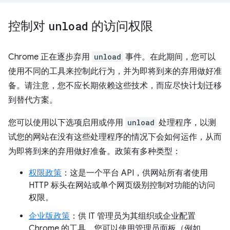
控制对
unload
的访问权限
Chrome 正在逐步弃用
unload
事件。在此期间，您可以
使用不同的工具来控制此行为，并为即将到来的弃用做好准
备。请注意，您不应长期依赖这些技术，而应尽快计划迁移
到替代方案。
您可以使用以下选项启用或停用
unload
处理程序，以测
试您的网站在没有这些处理程序的情况下会如何运作，从而
为即将到来的弃用做好准备。政策有多种类型：
权限政策
：这是一个平台 API，供网站所有者使用
HTTP 标头在网站或单个网页级别控制对功能的访问
权限。
企业版政策
：供 IT 管理员为其组织或企业配置
Chrome 的工具。您可以使用管理员面板（例如