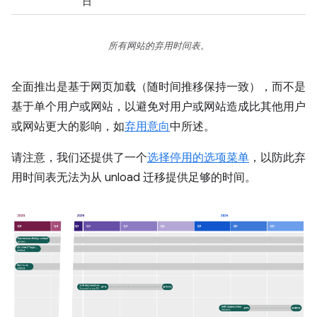
日
所有网站的弃用时间表。
全面推出是基于网页加载（随时间推移保持一致），而不是
基于单个用户或网站，以避免对用户或网站造成比其他用户
或网站更大的影响，如
弃用意向
中所述。
请注意，我们还提供了一个
选择停用的选项菜单
，以防此弃
用时间表无法为从 unload 迁移提供足够的时间。