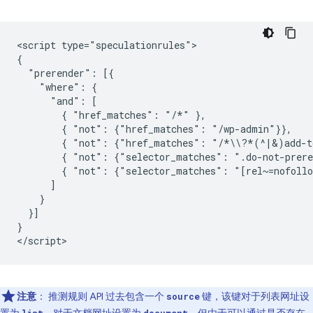
<script type="speculationrules">

{

  "prerender": [{

    "where": {

      "and": [

        { "href_matches": "/*" },

        { "not": {"href_matches": "/wp-admin"}},

        { "not": {"href_matches": "/*\\?*(^|&)add-to
        { "not": {"selector_matches": ".do-not-prere
        { "not": {"selector_matches": "[rel~=nofollo
      ]

    }

  }]

}

注意
：
推测规则 API 过去包含一个
键，该键对于列表网址设
source