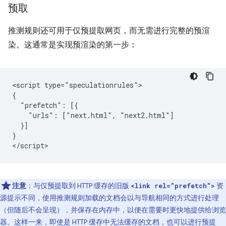
预取
推测规则还可用于仅预提取网页，而无需进行完整的预渲
染。这通常是实现预渲染的第一步：
<script type="speculationrules">

{

  "prefetch": [{

    "urls": ["next.html", "next2.html"]

  }]

}

注意
：与仅预提取到 HTTP 缓存的旧版
资
<link rel="prefetch">
源提示不同，使用推测规则加载的文档会以与导航相同的方式进行处理
（但随后不会呈现），并保存在内存中，以便在需要时更快地提供给浏览
器。这样一来，即使是 HTTP 缓存中无法缓存的文档，也可以进行预提