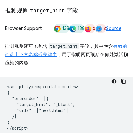
推测规则
target
_
hint
字段
138
138
x
x
Browser Support
Source
推测规则还可以包含
target_hint
字段，其中包含
有效的
浏览上下文名称或关键字
，用于指明网页预期在何处激活预
渲染的内容：
<script type=speculationrules>

{

  "prerender": [{

    "target_hint": "_blank",

    "urls": ["next.html"]

  }]

}
