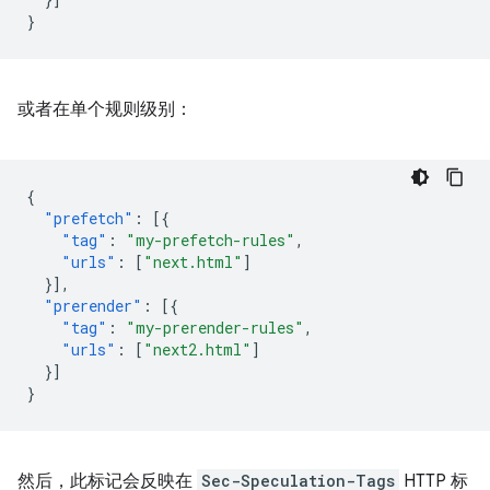
}
或者在单个规则级别：
{
"prefetch"
:
[{
"tag"
:
"my-prefetch-rules"
,
"urls"
:
[
"next.html"
]
}],
"prerender"
:
[{
"tag"
:
"my-prerender-rules"
,
"urls"
:
[
"next2.html"
]
}]
}
然后，此标记会反映在
Sec-Speculation-Tags
HTTP 标