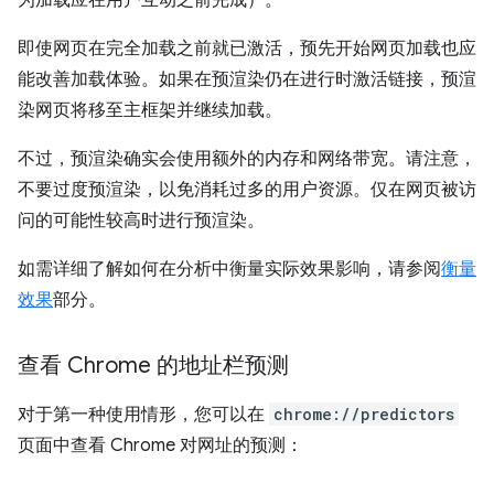
为加载应在用户互动之前完成）。
即使网页在完全加载之前就已激活，预先开始网页加载也应
能改善加载体验。如果在预渲染仍在进行时激活链接，预渲
染网页将移至主框架并继续加载。
不过，预渲染确实会使用额外的内存和网络带宽。请注意，
不要过度预渲染，以免消耗过多的用户资源。仅在网页被访
问的可能性较高时进行预渲染。
如需详细了解如何在分析中衡量实际效果影响，请参阅
衡量
效果
部分。
查看 Chrome 的地址栏预测
对于第一种使用情形，您可以在
chrome://predictors
页面中查看 Chrome 对网址的预测：