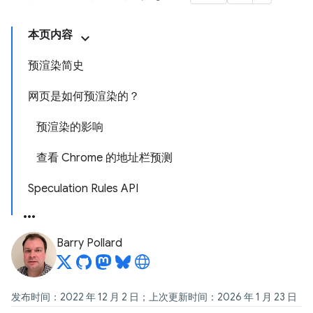
本页内容
预渲染简史
网页是如何预渲染的？
预渲染的影响
查看 Chrome 的地址栏预测
Speculation Rules API
Barry Pollard
发布时间：2022 年 12 月 2 日；上次更新时间：2026 年 1 月 23 日