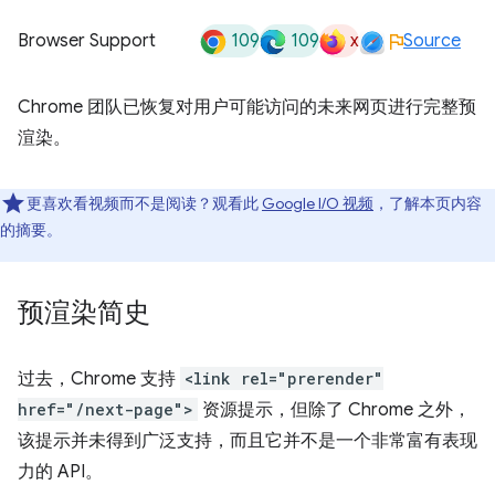
109
109
x
Browser Support
Source
Chrome 团队已恢复对用户可能访问的未来网页进行完整预
渲染。
更喜欢看视频而不是阅读？观看此
Google I/O 视频
，了解本页内容
的摘要。
预渲染简史
过去，Chrome 支持
<link rel="prerender"
href="/next-page">
资源提示，但除了 Chrome 之外，
该提示并未得到广泛支持，而且它并不是一个非常富有表现
力的 API。