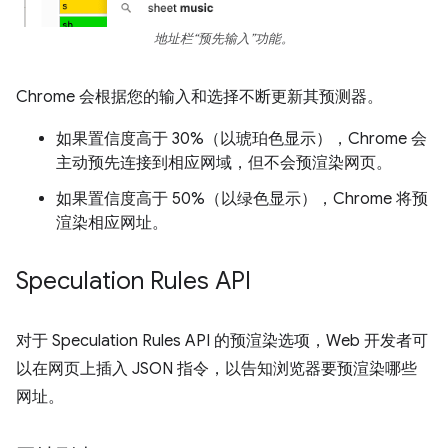
地址栏“预先输入”功能。
Chrome 会根据您的输入和选择不断更新其预测器。
如果置信度高于 30%（以琥珀色显示），Chrome 会
主动预先连接到相应网域，但不会预渲染网页。
如果置信度高于 50%（以绿色显示），Chrome 将预
渲染相应网址。
Speculation Rules API
对于 Speculation Rules API 的预渲染选项，Web 开发者可
以在网页上插入 JSON 指令，以告知浏览器要预渲染哪些
网址。