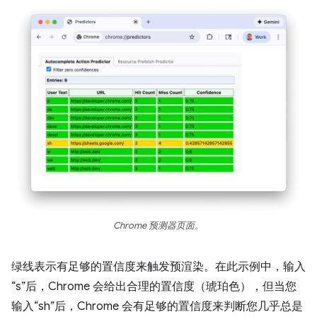
Chrome 预测器页面。
绿线表示有足够的置信度来触发预渲染。在此示例中，输入
“s”后，Chrome 会给出合理的置信度（琥珀色），但当您
输入“sh”后，Chrome 会有足够的置信度来判断您几乎总是