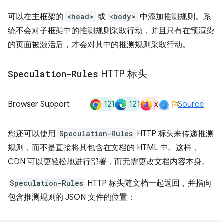
可以在主框架的
<head>
或
<body>
中添加推测规则。系
统不会对子框架中的推测规则采取行动，并且只有在预渲染
的页面被激活后，才会对其中的推测规则采取行动。
Speculation-Rules
HTTP 标头
121
121
x
Browser Support
Source
您还可以使用
Speculation-Rules
HTTP 标头来传递推测
规则，而不是直接将其包含在文档的 HTML 中。这样，
CDN 可以更轻松地进行部署，而无需更改文档内容本身。
Speculation-Rules
HTTP 标头随文档一起返回，并指向
包含推测规则的 JSON 文件的位置：