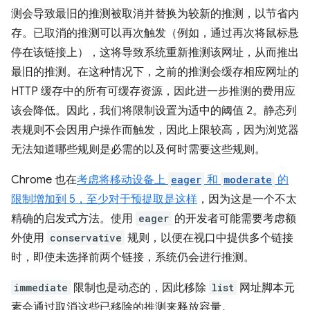
测会导致最旧的推测被取消并替换为较新的推测，以节省内
存。已取消的推测可以再次触发（例如，通过再次将鼠标悬
停在该链接上），这将导致系统重新推测该网址，从而推出
最旧的推测。在这种情况下，之前的推测会缓存相应网址的
HTTP 缓存中的所有可缓存资源，因此进一步推测的费用应
该会降低。因此，我们将限制设置为适中的阈值 2。静态列
表规则不会因用户操作而触发，因此上限较高，因为浏览器
无法知道哪些规则是必需的以及何时需要这些规则。
Chrome 也在
考虑将移动设备上
eager
和
moderate
的
限制增加到 5，至少对于预提取是这样
，因为这是一个不太
精确的启发式方法。使用
eager
的开发者可能需要考虑额
外使用
conservative
规则，以便在视口中提供多个链接
时，即使未选择前两个链接，系统仍会进行推测。
immediate
限制也是动态的，因此移除
list
网址脚本元
素会通过取消这些已移除的推测来释放容量。