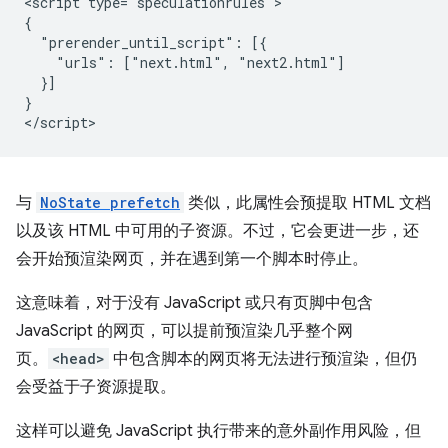
<script type="speculationrules">

{

  "prerender_until_script": [{

    "urls": ["next.html", "next2.html"]

  }]

}

与
NoState prefetch
类似，此属性会预提取 HTML 文档
以及该 HTML 中可用的子资源。不过，它会更进一步，还
会开始预渲染网页，并在遇到第一个脚本时停止。
这意味着，对于没有 JavaScript 或只有页脚中包含
JavaScript 的网页，可以提前预渲染几乎整个网
页。
<head>
中包含脚本的网页将无法进行预渲染，但仍
会受益于子资源提取。
这样可以避免 JavaScript 执行带来的意外副作用风险，但