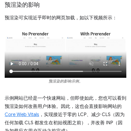
预渲染的影响
预渲染可实现近乎即时的网页加载，如以下视频所示：
预渲染的影响示例。
示例网站已经是一个快速网站，但即使如此，您也可以看到
预渲染如何改善用户体验。因此，这也会直接影响网站的
Core Web Vitals
，实现接近于零的 LCP、减少 CLS（因为
任何加载 CLS 都发生在初始视图之前），并改善 INP（因