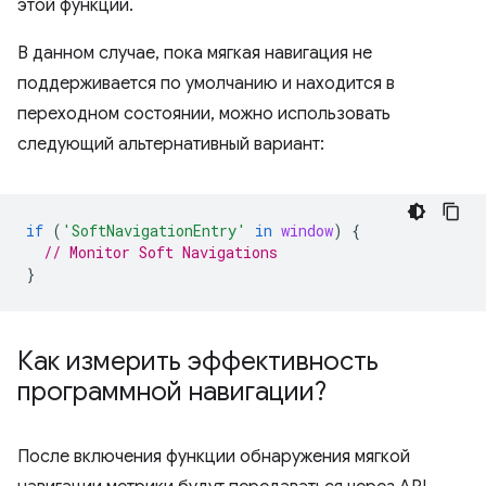
этой функции.
В данном случае, пока мягкая навигация не
поддерживается по умолчанию и находится в
переходном состоянии, можно использовать
следующий альтернативный вариант:
if
(
'SoftNavigationEntry'
in
window
)
{
// Monitor Soft Navigations
}
Как измерить эффективность
программной навигации?
После включения функции обнаружения мягкой