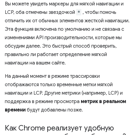
Вы можете увидеть маркеры для мягкой навигации и
LCP, оба отмечены звездочкой
*
, чтобы помочь
отличить их от обычных элементов жесткой навигации.
Эта функция включена по умолчанию и не связана с
изменениями API производительности, которые мы
обсудим далее. Это быстрый способ проверить,
правильно ли работает определение мягкой
навигации на вашем сайте.
На данный момент в режиме трассировки
отображаются только временные метки мягкой
навигации и LCP. Другие метрики (например, LCP) и
поддержка в режиме просмотра
метрик в реальном
времени
будут добавлены позже.
Как Chrome реализует удобную