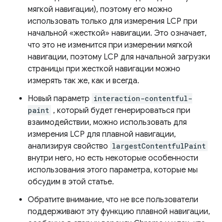
мягкой навигации), поэтому его можно
использовать только для измерения LCP при
начальной «жесткой» навигации. Это означает,
что это не изменится при измерении мягкой
навигации, поэтому LCP для начальной загрузки
страницы при жесткой навигации можно
измерять так же, как и всегда.
Новый параметр
interaction-contentful-
paint
, который будет генерироваться при
взаимодействии, можно использовать для
измерения LCP для плавной навигации,
анализируя свойство
largestContentfulPaint
внутри него, но есть некоторые особенности
использования этого параметра, которые мы
обсудим в этой статье.
Обратите внимание, что не все пользователи
поддерживают эту функцию плавной навигации,