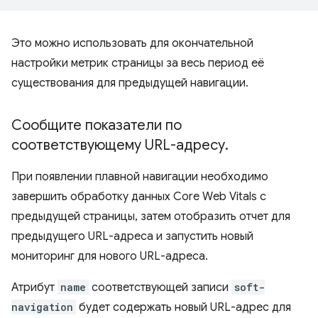
Это можно использовать для окончательной
настройки метрик страницы за весь период её
существования для предыдущей навигации.
Сообщите показатели по
соответствующему URL-адресу
.
При появлении плавной навигации необходимо
завершить обработку данных Core Web Vitals с
предыдущей страницы, затем отобразить отчет для
предыдущего URL-адреса и запустить новый
мониторинг для нового URL-адреса.
Атрибут
name
соответствующей записи
soft-
navigation
будет содержать новый URL-адрес для