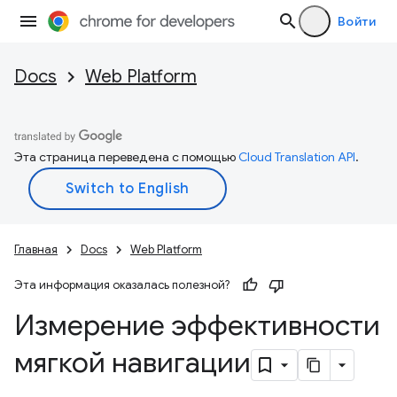
Войти
Docs
Web Platform
Эта страница переведена с помощью
Cloud Translation API
.
Главная
Docs
Web Platform
Эта информация оказалась полезной?
Измерение эффективности
мягкой навигации