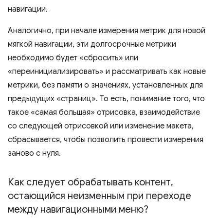
навигации.
Аналогично, при начале измерения метрик для новой
мягкой навигации, эти долгосрочные метрики
необходимо будет «сбросить» или
«переинициализировать» и рассматривать как новые
метрики, без памяти о значениях, установленных для
предыдущих «страниц». То есть, понимание того, что
такое «самая большая» отрисовка, взаимодействие
со следующей отрисовкой или изменение макета,
сбрасывается, чтобы позволить провести измерения
заново с нуля.
Как следует обрабатывать контент
,
остающийся неизменным при переходе
между навигационными меню?