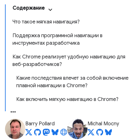
Содержание
Что такое мягкая навигация?
Поддержка программной навигации в
инструментах разработчика
Как Chrome реализует удобную навигацию для
веб-разработчиков?
Какие последствия влечет за собой включение
плавной навигации в Chrome?
Как включить мягкую навигацию в Chrome?
Barry Pollard
Michal Mocny