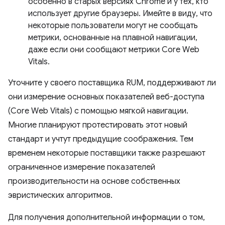
особенно в старых версиях Chrome и у тех, кто
использует другие браузеры. Имейте в виду, что
некоторые пользователи могут не сообщать
метрики, основанные на плавной навигации,
даже если они сообщают метрики Core Web
Vitals.
Уточните у своего поставщика RUM, поддерживают ли
они измерение основных показателей веб-доступа
(Core Web Vitals) с помощью мягкой навигации.
Многие планируют протестировать этот новый
стандарт и учтут предыдущие соображения. Тем
временем некоторые поставщики также разрешают
ограниченное измерение показателей
производительности на основе собственных
эвристических алгоритмов.
Для получения дополнительной информации о том,