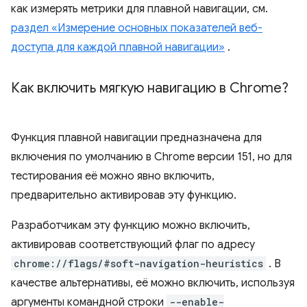
как измерять метрики для плавной навигации, см.
раздел «Измерение основных показателей веб-
доступа для каждой плавной навигации»
.
Как включить мягкую навигацию в Chrome?
Функция плавной навигации предназначена для
включения по умолчанию в Chrome версии 151, но для
тестирования её можно явно включить,
предварительно активировав эту функцию.
Разработчикам эту функцию можно включить,
активировав соответствующий флаг по адресу
chrome://flags/#soft-navigation-heuristics
. В
качестве альтернативы, её можно включить, используя
аргументы командной строки
--enable-