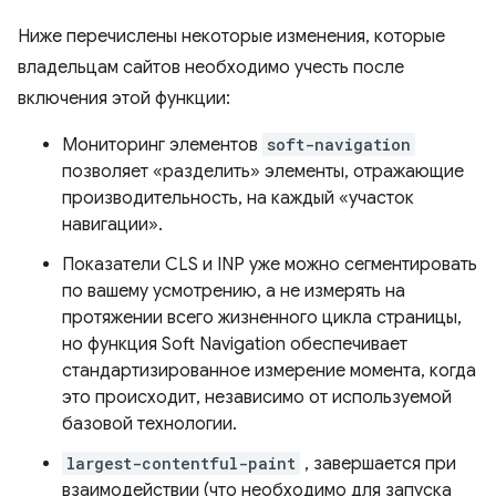
Ниже перечислены некоторые изменения, которые
владельцам сайтов необходимо учесть после
включения этой функции:
Мониторинг элементов
soft-navigation
позволяет «разделить» элементы, отражающие
производительность, на каждый «участок
навигации».
Показатели CLS и INP уже можно сегментировать
по вашему усмотрению, а не измерять на
протяжении всего жизненного цикла страницы,
но функция Soft Navigation обеспечивает
стандартизированное измерение момента, когда
это происходит, независимо от используемой
базовой технологии.
largest-contentful-paint
, завершается при
взаимодействии (что необходимо для запуска