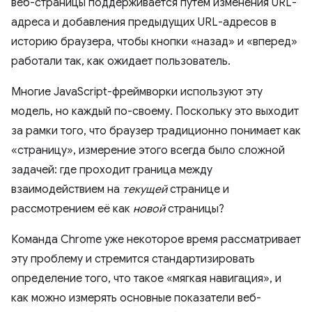
веб-страницы поддерживается путем изменения URL-
адреса и добавления предыдущих URL-адресов в
историю браузера, чтобы кнопки «назад» и «вперед»
работали так, как ожидает пользователь.
Многие JavaScript-фреймворки используют эту
модель, но каждый по-своему. Поскольку это выходит
за рамки того, что браузер традиционно понимает как
«страницу», измерение этого всегда было сложной
задачей: где проходит граница между
взаимодействием на
текущей
странице и
рассмотрением её как
новой
страницы?
Команда Chrome уже некоторое время рассматривает
эту проблему и стремится стандартизировать
определение того, что такое «мягкая навигация», и
как можно измерять основные показатели веб-