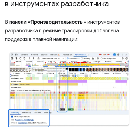
в инструментах разработчика
В
панели «Производительность
» инструментов
разработчика в режиме трассировки добавлена ​​
поддержка плавной навигации: