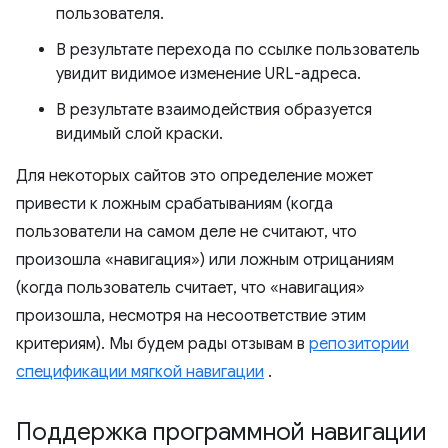
пользователя.
В результате перехода по ссылке пользователь
увидит видимое изменение URL-адреса.
В результате взаимодействия образуется
видимый слой краски.
Для некоторых сайтов это определение может
привести к ложным срабатываниям (когда
пользователи на самом деле не считают, что
произошла «навигация») или ложным отрицаниям
(когда пользователь считает, что «навигация»
произошла, несмотря на несоответствие этим
критериям). Мы будем рады отзывам в
репозитории
спецификации мягкой навигации
.
Поддержка программной навигации