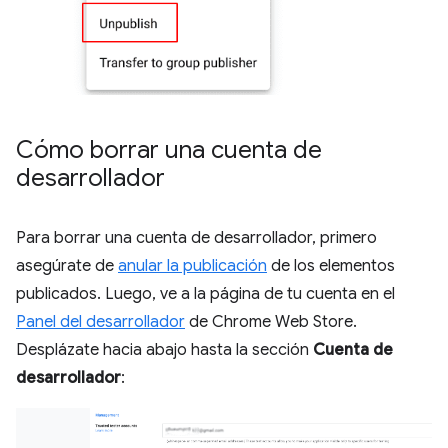
Cómo borrar una cuenta de
desarrollador
Para borrar una cuenta de desarrollador, primero
asegúrate de
anular la publicación
de los elementos
publicados. Luego, ve a la página de tu cuenta en el
Panel del desarrollador
de Chrome Web Store.
Desplázate hacia abajo hasta la sección
Cuenta de
desarrollador
: