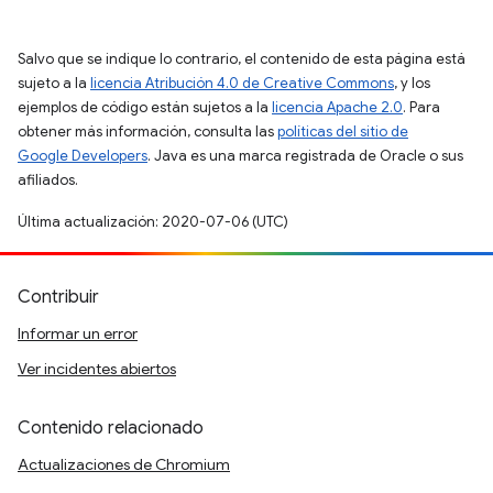
Salvo que se indique lo contrario, el contenido de esta página está
sujeto a la
licencia Atribución 4.0 de Creative Commons
, y los
ejemplos de código están sujetos a la
licencia Apache 2.0
. Para
obtener más información, consulta las
políticas del sitio de
Google Developers
. Java es una marca registrada de Oracle o sus
afiliados.
Última actualización: 2020-07-06 (UTC)
Contribuir
Informar un error
Ver incidentes abiertos
Contenido relacionado
Actualizaciones de Chromium