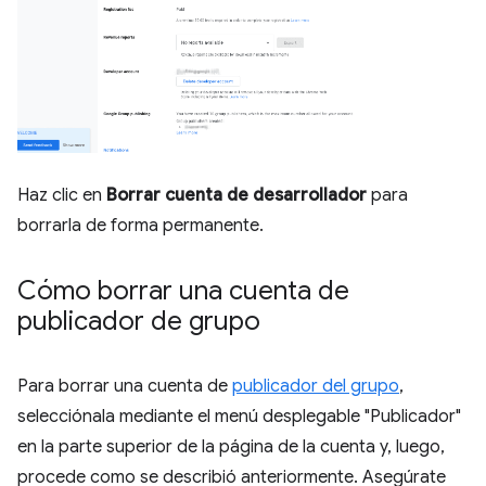
Haz clic en
Borrar cuenta de desarrollador
para
borrarla de forma permanente.
Cómo borrar una cuenta de
publicador de grupo
Para borrar una cuenta de
publicador del grupo
,
selecciónala mediante el menú desplegable "Publicador"
en la parte superior de la página de la cuenta y, luego,
procede como se describió anteriormente. Asegúrate