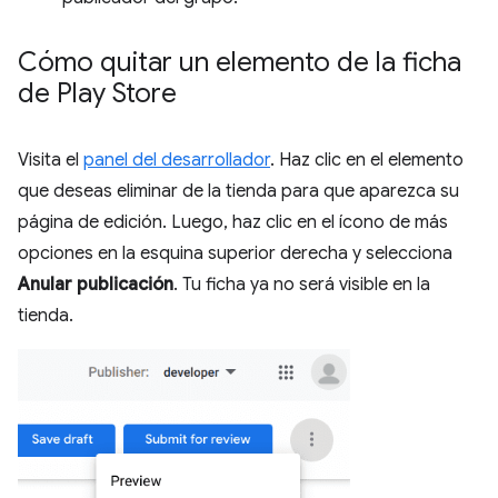
Cómo quitar un elemento de la ficha
de Play Store
Visita el
panel del desarrollador
. Haz clic en el elemento
que deseas eliminar de la tienda para que aparezca su
página de edición. Luego, haz clic en el ícono de más
opciones en la esquina superior derecha y selecciona
Anular publicación
. Tu ficha ya no será visible en la
tienda.