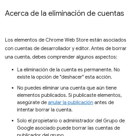
Acerca de la eliminación de cuentas
Los elementos de Chrome Web Store están asociados
con cuentas de desarrollador y editor. Antes de borrar
una cuenta, debes comprender algunos aspectos:
La eliminación de la cuenta es permanente. No
existe la opción de "deshacer" esta acción.
No puedes eliminar una cuenta que aún tiene
elementos publicados. Si publicaste elementos,
asegúrate de
anular la publicación
antes de
intentar borrar la cuenta.
Solo el propietario o administrador del Grupo de
Google asociado puede borrar las cuentas de
publicador del grupo.