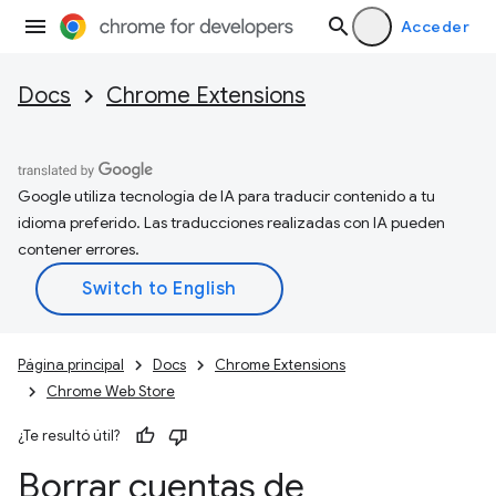
Acceder
Docs
Chrome Extensions
Google utiliza tecnología de IA para traducir contenido a tu
idioma preferido. Las traducciones realizadas con IA pueden
contener errores.
Página principal
Docs
Chrome Extensions
Chrome Web Store
¿Te resultó útil?
Borrar cuentas de