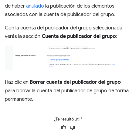
de haber
anulado
la publicación de los elementos
asociados con la cuenta de publicador del grupo.
Con la cuenta del publicador del grupo seleccionada,
verás la sección
Cuenta de publicador del grupo
:
Haz clic en
Borrar cuenta del publicador del grupo
para borrar la cuenta del publicador de grupo de forma
permanente.
¿Te resultó útil?