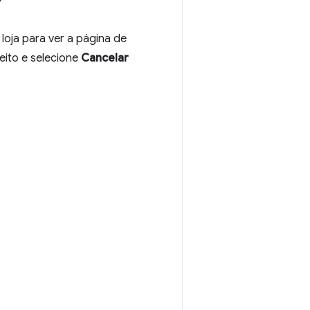
loja para ver a página de
eito e selecione
Cancelar