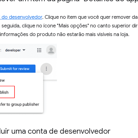
l do desenvolvedor
. Clique no item que você quer remover da 
 seguida, clique no ícone "Mais opções" no canto superior dir
 informações do produto não estarão mais visíveis na loja.
uir uma conta de desenvolvedor