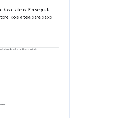
odos os itens. Em seguida,
re. Role a tela para baixo