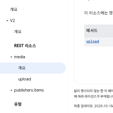
개요
이 리소스에는 영
V2
메서드
개요
upload
REST 리소스
media
개요
upload
publishers
.
items
달리 명시되지 않는 한 이 
에 따라 라이선스가 부여됩니
유형
최종 업데이트: 2025-10-15(