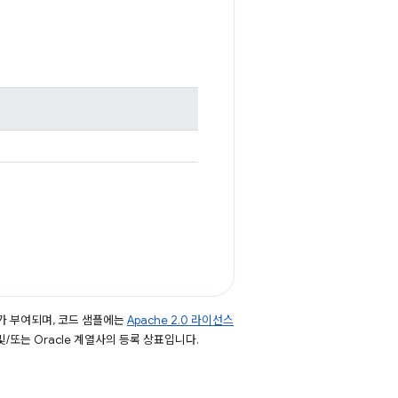
가 부여되며, 코드 샘플에는
Apache 2.0 라이선스
 및/또는 Oracle 계열사의 등록 상표입니다.