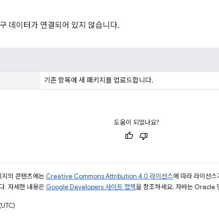
구 데이터가 연결되어 있지 않습니다.
기존 항목에 새 패키지를 업로드합니다.
도움이 되었나요?
페이지의 콘텐츠에는
Creative Commons Attribution 4.0 라이선스
에 따라 라이선스
다. 자세한 내용은
Google Developers 사이트 정책
을 참조하세요. 자바는 Oracle
UTC)