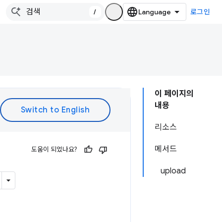
/
로그인
이 페이지의
내용
리소스
메서드
도움이 되었나요?
upload