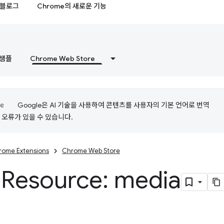
블로그
Chrome의 새로운 기능
샘플
Chrome Web Store
Google은 AI 기술을 사용하여 콘텐츠를 사용자의 기본 언어로 번역
는 오류가 있을 수 있습니다.
rome Extensions
Chrome Web Store
 Resource: media